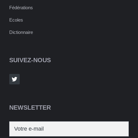
Fédérations
Ecoles
Dictionnaire
SUIVEZ-NOUS
NEWSLETTER