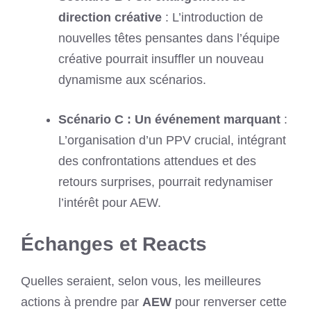
direction créative
: L’introduction de
nouvelles têtes pensantes dans l’équipe
créative pourrait insuffler un nouveau
dynamisme aux scénarios.
Scénario C : Un événement marquant
:
L’organisation d’un PPV crucial, intégrant
des confrontations attendues et des
retours surprises, pourrait redynamiser
l’intérêt pour AEW.
Échanges et Reacts
Quelles seraient, selon vous, les meilleures
actions à prendre par
AEW
pour renverser cette