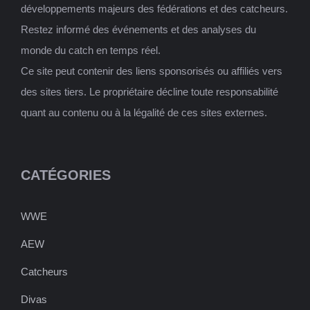
développements majeurs des fédérations et des catcheurs.
Restez informé des événements et des analyses du
monde du catch en temps réel.
Ce site peut contenir des liens sponsorisés ou affiliés vers
des sites tiers. Le propriétaire décline toute responsabilité
quant au contenu ou à la légalité de ces sites externes.
CATÉGORIES
WWE
AEW
Catcheurs
Divas