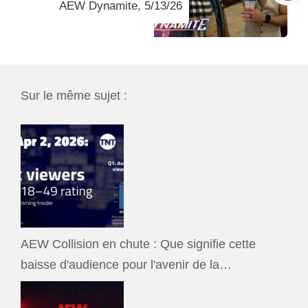
AEW Dynamite, 5/13/26
Sur le même sujet :
AEW Collision en chute : Que signifie cette
baisse d'audience pour l'avenir de la…