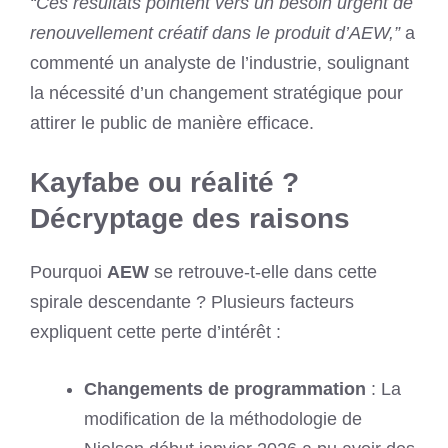
“Ces résultats pointent vers un besoin urgent de
renouvellement créatif dans le produit d’AEW,”
a
commenté un analyste de l’industrie, soulignant
la nécessité d’un changement stratégique pour
attirer le public de manière efficace.
Kayfabe ou réalité ?
Décryptage des raisons
Pourquoi
AEW
se retrouve-t-elle dans cette
spirale descendante ? Plusieurs facteurs
expliquent cette perte d’intérêt :
Changements de programmation
: La
modification de la méthodologie de