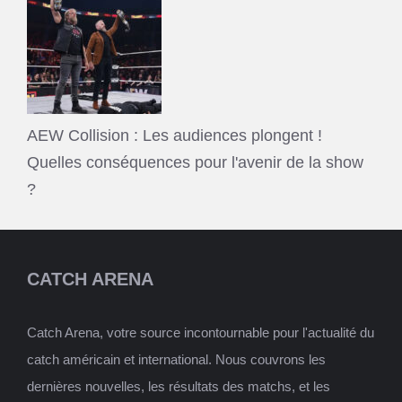
AEW Collision : Les audiences plongent !
Quelles conséquences pour l'avenir de la show
?
CATCH ARENA
Catch Arena, votre source incontournable pour l'actualité du
catch américain et international. Nous couvrons les
dernières nouvelles, les résultats des matchs, et les