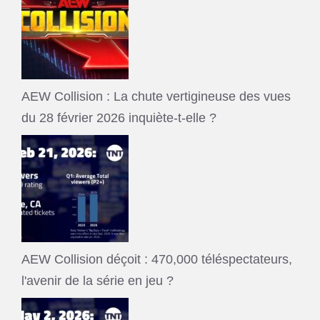
AEW Collision : La chute vertigineuse des vues
du 28 février 2026 inquiète-t-elle ?
AEW Collision déçoit : 470,000 téléspectateurs,
l'avenir de la série en jeu ?