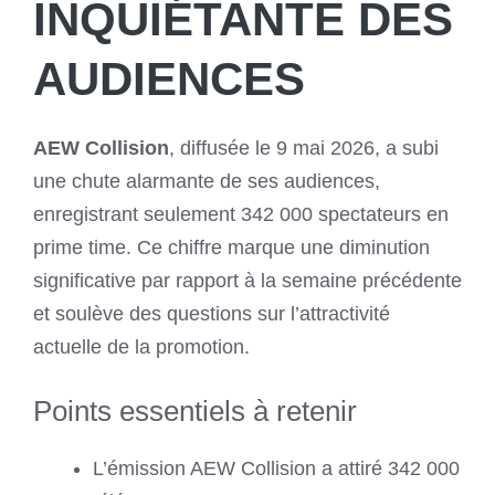
INQUIÉTANTE DES
AUDIENCES
AEW Collision
, diffusée le 9 mai 2026, a subi
une chute alarmante de ses audiences,
enregistrant seulement 342 000 spectateurs en
prime time. Ce chiffre marque une diminution
significative par rapport à la semaine précédente
et soulève des questions sur l’attractivité
actuelle de la promotion.
Points essentiels à retenir
L’émission AEW Collision a attiré 342 000