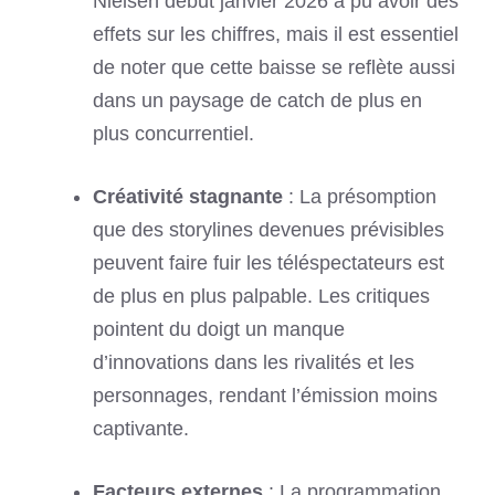
Nielsen début janvier 2026 a pu avoir des
effets sur les chiffres, mais il est essentiel
de noter que cette baisse se reflète aussi
dans un paysage de catch de plus en
plus concurrentiel.
Créativité stagnante
: La présomption
que des storylines devenues prévisibles
peuvent faire fuir les téléspectateurs est
de plus en plus palpable. Les critiques
pointent du doigt un manque
d’innovations dans les rivalités et les
personnages, rendant l’émission moins
captivante.
Facteurs externes
: La programmation