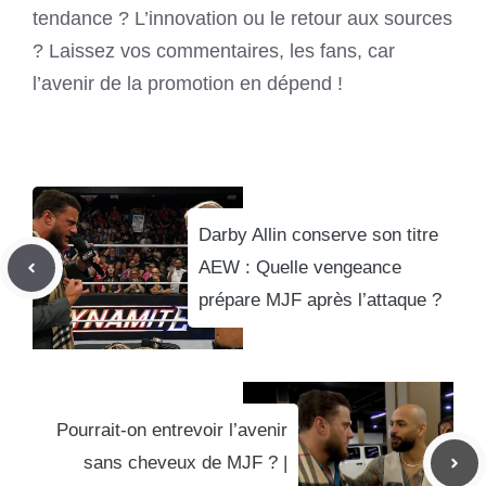
tendance ? L’innovation ou le retour aux sources
? Laissez vos commentaires, les fans, car
l’avenir de la promotion en dépend !
Darby Allin conserve son titre
AEW : Quelle vengeance
prépare MJF après l’attaque ?
Pourrait-on entrevoir l’avenir
sans cheveux de MJF ? |