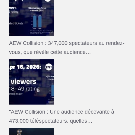
AEW Collision : 347,000 spectateurs au rendez-
vous, que révèle cette audience…
"AEW Collision : Une audience décevante à
473,000 téléspectateurs, quelles…