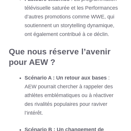
télévisuelle saturée et les Performances
d’autres promotions comme WWE, qui
soutiennent un storytelling dynamique,
ont également contribué à ce déclin.
Que nous réserve l’avenir
pour AEW ?
Scénario A : Un retour aux bases
:
AEW pourrait chercher à rappeler des
athlètes emblématiques ou à réactiver
des rivalités populaires pour raviver
l’intérêt.
Scénario B : Un changement de