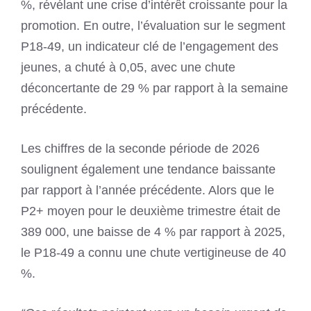
%, révélant une crise d’intérêt croissante pour la
promotion. En outre, l’évaluation sur le segment
P18-49, un indicateur clé de l’engagement des
jeunes, a chuté à 0,05, avec une chute
déconcertante de 29 % par rapport à la semaine
précédente.
Les chiffres de la seconde période de 2026
soulignent également une tendance baissante
par rapport à l’année précédente. Alors que le
P2+ moyen pour le deuxième trimestre était de
389 000, une baisse de 4 % par rapport à 2025,
le P18-49 a connu une chute vertigineuse de 40
%.