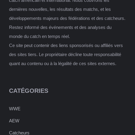
catch américain et international. Nous couvrons les
dernières nouvelles, les résultats des matchs, et les
développements majeurs des fédérations et des catcheurs.
Restez informé des événements et des analyses du
monde du catch en temps réel.
Ce site peut contenir des liens sponsorisés ou affiliés vers
des sites tiers. Le propriétaire décline toute responsabilité
quant au contenu ou à la légalité de ces sites externes.
CATÉGORIES
WWE
AEW
Catcheurs