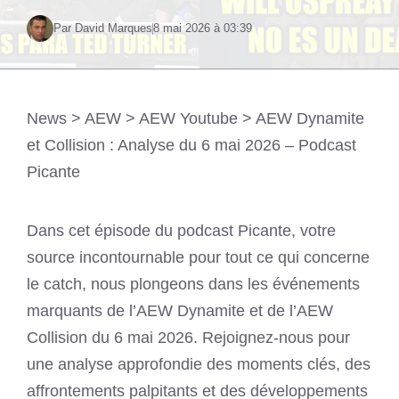
Par David Marques
8 mai 2026 à 03:39
News
>
AEW
>
AEW Youtube
>
AEW Dynamite
et Collision : Analyse du 6 mai 2026 – Podcast
Picante
Dans cet épisode du podcast Picante, votre
source incontournable pour tout ce qui concerne
le catch, nous plongeons dans les événements
marquants de l’AEW Dynamite et de l’AEW
Collision du 6 mai 2026. Rejoignez-nous pour
une analyse approfondie des moments clés, des
affrontements palpitants et des développements