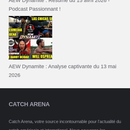
AEW Dynamite : Résumé du 15 avril 2026 -
Podcast Passionnant !
AEW Dynamite : Analyse captivante du 13 mai
2026
CATCH ARENA
Catch Arena, votre source incontournable pour l'actualité du