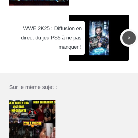
WWE 2K25 : Diffusion en
direct du jeu PS5 à ne pas
manquer !
Sur le même sujet :