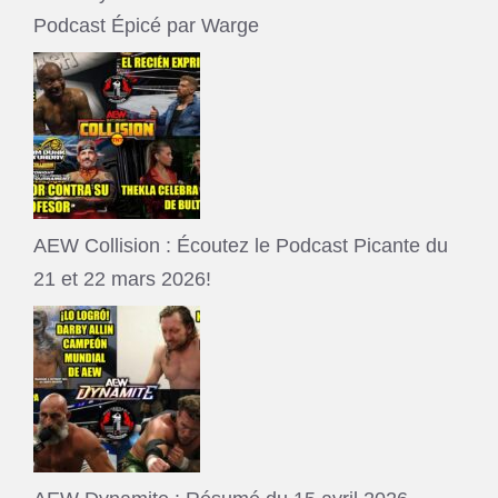
Podcast Épicé par Warge
AEW Collision : Écoutez le Podcast Picante du
21 et 22 mars 2026!