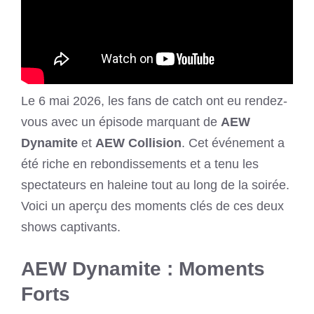
Le 6 mai 2026, les fans de catch ont eu rendez-
vous avec un épisode marquant de
AEW
Dynamite
et
AEW Collision
. Cet événement a
été riche en rebondissements et a tenu les
spectateurs en haleine tout au long de la soirée.
Voici un aperçu des moments clés de ces deux
shows captivants.
AEW Dynamite : Moments
Forts