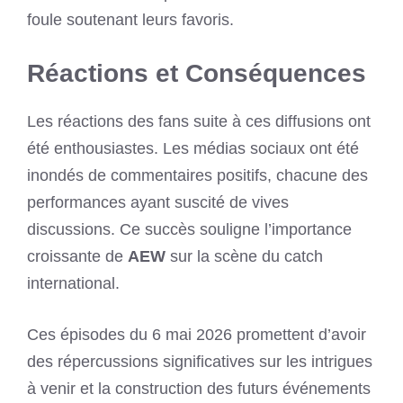
foule soutenant leurs favoris.
Réactions et Conséquences
Les réactions des fans suite à ces diffusions ont
été enthousiastes. Les médias sociaux ont été
inondés de commentaires positifs, chacune des
performances ayant suscité de vives
discussions. Ce succès souligne l’importance
croissante de
AEW
sur la scène du catch
international.
Ces épisodes du 6 mai 2026 promettent d’avoir
des répercussions significatives sur les intrigues
à venir et la construction des futurs événements