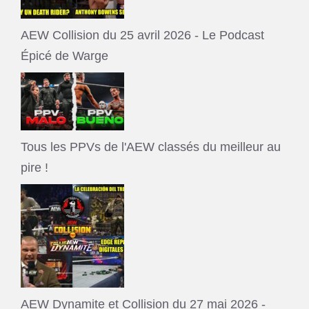
AEW Collision du 25 avril 2026 - Le Podcast
Épicé de Warge
Tous les PPVs de l'AEW classés du meilleur au
pire !
AEW Dynamite et Collision du 27 mai 2026 -