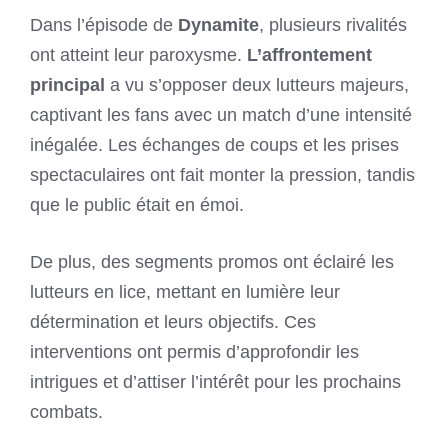
Dans l’épisode de
Dynamite
, plusieurs rivalités
ont atteint leur paroxysme.
L’affrontement
principal
a vu s’opposer deux lutteurs majeurs,
captivant les fans avec un match d’une intensité
inégalée. Les échanges de coups et les prises
spectaculaires ont fait monter la pression, tandis
que le public était en émoi.
De plus, des segments promos ont éclairé les
lutteurs en lice, mettant en lumière leur
détermination et leurs objectifs. Ces
interventions ont permis d’approfondir les
intrigues et d’attiser l’intérêt pour les prochains
combats.