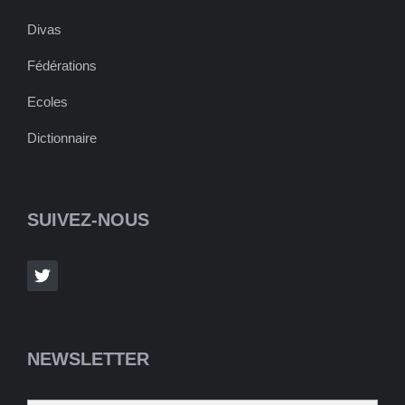
Divas
Fédérations
Ecoles
Dictionnaire
SUIVEZ-NOUS
NEWSLETTER