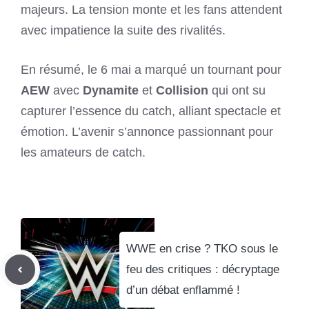
majeurs. La tension monte et les fans attendent
avec impatience la suite des rivalités.
En résumé, le 6 mai a marqué un tournant pour
AEW
avec
Dynamite
et
Collision
qui ont su
capturer l’essence du catch, alliant spectacle et
émotion. L’avenir s’annonce passionnant pour
les amateurs de catch.
WWE en crise ? TKO sous le
feu des critiques : décryptage
d’un débat enflammé !