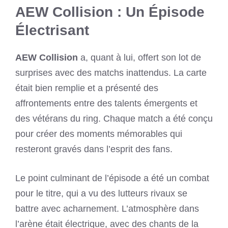
AEW Collision : Un Épisode
Électrisant
AEW Collision
a, quant à lui, offert son lot de
surprises avec des matchs inattendus. La carte
était bien remplie et a présenté des
affrontements entre des talents émergents et
des vétérans du ring. Chaque match a été conçu
pour créer des moments mémorables qui
resteront gravés dans l’esprit des fans.
Le point culminant de l’épisode a été un combat
pour le titre, qui a vu des lutteurs rivaux se
battre avec acharnement. L’atmosphère dans
l’arène était électrique, avec des chants de la