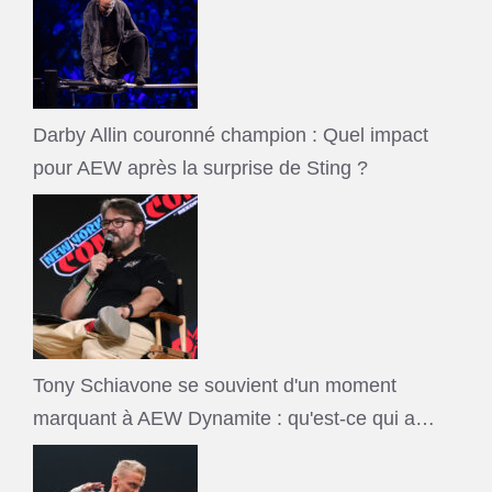
Darby Allin couronné champion : Quel impact
pour AEW après la surprise de Sting ?
Tony Schiavone se souvient d'un moment
marquant à AEW Dynamite : qu'est-ce qui a…