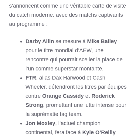
s’annoncent comme une véritable carte de visite
du catch moderne, avec des matchs captivants
au programme :
Darby Allin
se mesure à
Mike Bailey
pour le titre mondial d’AEW, une
rencontre qui pourrait sceller la place de
l’un comme superstar montante.
FTR
, alias Dax Harwood et Cash
Wheeler, défendront les titres par équipes
contre
Orange Cassidy
et
Roderick
Strong
, promettant une lutte intense pour
la suprématie tag team.
Jon Moxley
, l’actuel champion
continental, fera face à
Kyle O’Reilly