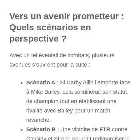
Vers un avenir prometteur :
Quels scénarios en
perspective ?
Avec un tel éventail de combats, plusieurs
avenues s’ouvrent pour la suite :
Scénario A
: Si Darby Allin l’emporte face
à Mike Bailey, cela solidifierait son statut
de champion tout en établissant une
rivalité avec Bailey pour un match
revanche.
Scénario B
: Une victoire de
FTR
contre
Cassidy et Strong pourrait redynamiser la