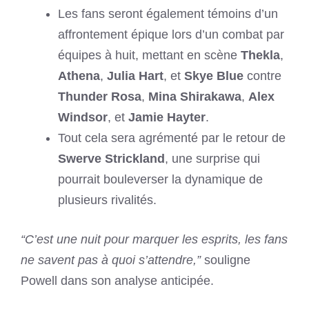
Les fans seront également témoins d’un
affrontement épique lors d’un combat par
équipes à huit, mettant en scène
Thekla
,
Athena
,
Julia Hart
, et
Skye Blue
contre
Thunder Rosa
,
Mina Shirakawa
,
Alex
Windsor
, et
Jamie Hayter
.
Tout cela sera agrémenté par le retour de
Swerve Strickland
, une surprise qui
pourrait bouleverser la dynamique de
plusieurs rivalités.
“C’est une nuit pour marquer les esprits, les fans
ne savent pas à quoi s’attendre,”
souligne
Powell dans son analyse anticipée.