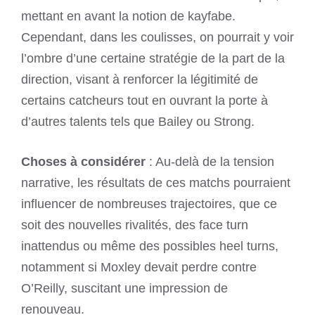
mettant en avant la notion de kayfabe.
Cependant, dans les coulisses, on pourrait y voir
l’ombre d’une certaine stratégie de la part de la
direction, visant à renforcer la légitimité de
certains catcheurs tout en ouvrant la porte à
d’autres talents tels que Bailey ou Strong.
Choses à considérer
: Au-delà de la tension
narrative, les résultats de ces matchs pourraient
influencer de nombreuses trajectoires, que ce
soit des nouvelles rivalités, des face turn
inattendus ou même des possibles heel turns,
notamment si Moxley devait perdre contre
O’Reilly, suscitant une impression de
renouveau.