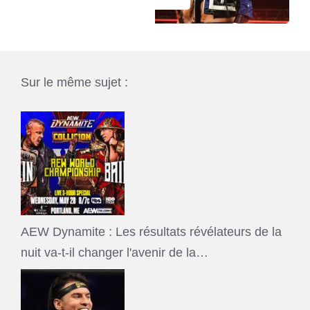
Sur le même sujet :
AEW Dynamite : Les résultats révélateurs de la
nuit va-t-il changer l'avenir de la…