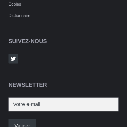
Ecoles
Dictionnaire
SUIVEZ-NOUS
NEWSLETTER