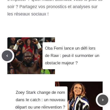
soir ? Partagez vos pronostics et analyses sur
les réseaux sociaux !
Oba Femi lance un défi lors
de Raw : peut-il surmonter un
obstacle majeur ?
Zoey Stark change de nom
dans le catch : un nouveau
départ ou une réinvention ?