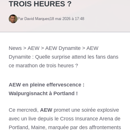
TROIS HEURES ?
Par David Marques
18 mai 2026 à 17:48
News
>
AEW
>
AEW Dynamite
>
AEW
Dynamite : Quelle surprise attend les fans dans
ce marathon de trois heures ?
AEW en pleine effervescence :
Walpurgisnacht à Portland !
Ce mercredi,
AEW
promet une soirée explosive
avec un live depuis le Cross Insurance Arena de
Portland, Maine, marquée par des affrontements