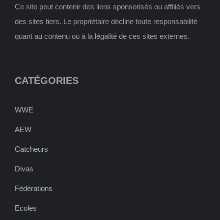
Ce site peut contenir des liens sponsorisés ou affiliés vers
des sites tiers. Le propriétaire décline toute responsabilité
quant au contenu ou à la légalité de ces sites externes.
CATÉGORIES
WWE
AEW
Catcheurs
Divas
Fédérations
Ecoles