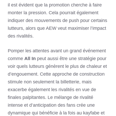
il est évident que la promotion cherche à faire
monter la pression. Cela pourrait également
indiquer des mouvements de push pour certains
lutteurs, alors que AEW veut maximiser l’impact
des rivalités.
Pomper les attentes avant un grand événement
comme
All In
peut aussi être une stratégie pour
voir quels lutteurs génèrent le plus de chaleur et
d’engouement. Cette approche de construction
stimule non seulement la billetterie, mais
exacerbe également les rivalités en vue de
finales palpitantes. Le mélange de rivalité
intense et d’anticipation des fans crée une
dynamique qui bénéficie à la fois au kayfabe et