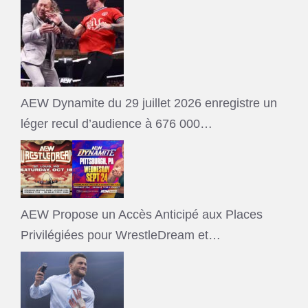
AEW Dynamite du 29 juillet 2026 enregistre un
léger recul d’audience à 676 000…
AEW Propose un Accès Anticipé aux Places
Privilégiées pour WrestleDream et…