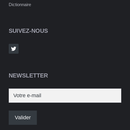
Dictionnaire
SUIVEZ-NOUS
NEWSLETTER