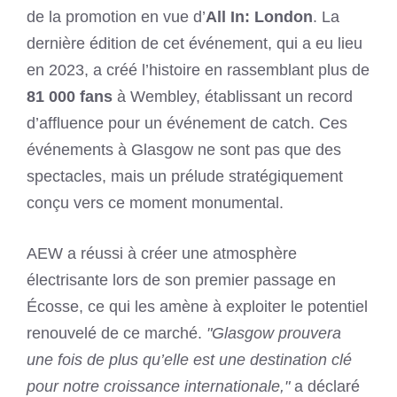
de la promotion en vue d’
All In: London
. La
dernière édition de cet événement, qui a eu lieu
en 2023, a créé l’histoire en rassemblant plus de
81 000 fans
à Wembley, établissant un record
d’affluence pour un événement de catch. Ces
événements à Glasgow ne sont pas que des
spectacles, mais un prélude stratégiquement
conçu vers ce moment monumental.
AEW a réussi à créer une atmosphère
électrisante lors de son premier passage en
Écosse, ce qui les amène à exploiter le potentiel
renouvelé de ce marché.
"Glasgow prouvera
une fois de plus qu’elle est une destination clé
pour notre croissance internationale,"
a déclaré