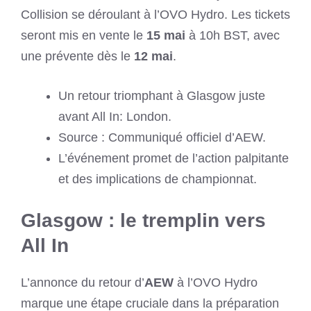
Collision se déroulant à l’OVO Hydro. Les tickets
seront mis en vente le
15 mai
à 10h BST, avec
une prévente dès le
12 mai
.
Un retour triomphant à Glasgow juste
avant All In: London.
Source : Communiqué officiel d’AEW.
L’événement promet de l’action palpitante
et des implications de championnat.
Glasgow : le tremplin vers
All In
L’annonce du retour d’
AEW
à l’OVO Hydro
marque une étape cruciale dans la préparation