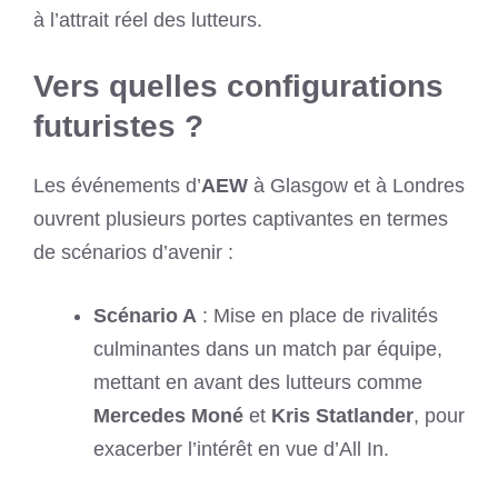
à l’attrait réel des lutteurs.
Vers quelles configurations
futuristes ?
Les événements d’
AEW
à Glasgow et à Londres
ouvrent plusieurs portes captivantes en termes
de scénarios d’avenir :
Scénario A
: Mise en place de rivalités
culminantes dans un match par équipe,
mettant en avant des lutteurs comme
Mercedes Moné
et
Kris Statlander
, pour
exacerber l’intérêt en vue d’All In.