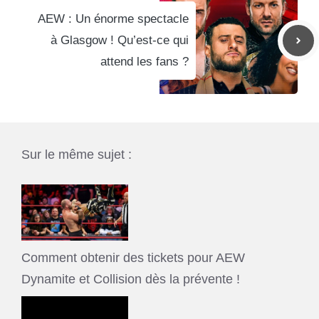
AEW : Un énorme spectacle
à Glasgow ! Qu’est-ce qui
attend les fans ?
Sur le même sujet :
Comment obtenir des tickets pour AEW
Dynamite et Collision dès la prévente !