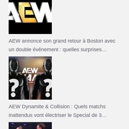
AEW annonce son grand retour à Boston avec
un double événement : quelles surprises…
AEW Dynamite & Collision : Quels matchs
inattendus vont électriser le Special de 3…