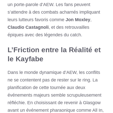
un porte-parole d’AEW. Les fans peuvent
s’attendre à des combats acharnés impliquant
leurs lutteurs favoris comme
Jon Moxley
,
Claudio Castagnoli
, et des retrouvailles
épiques avec des légendes du catch.
L’Friction entre la Réalité et
le Kayfabe
Dans le monde dynamique d’AEW, les conflits
ne se contentent pas de rester sur le ring. La
planification de cette tournée aux deux
événements majeurs semble scrupuleusement
réfléchie. En choisissant de revenir à Glasgow
avant un événement pharaonique comme All In,