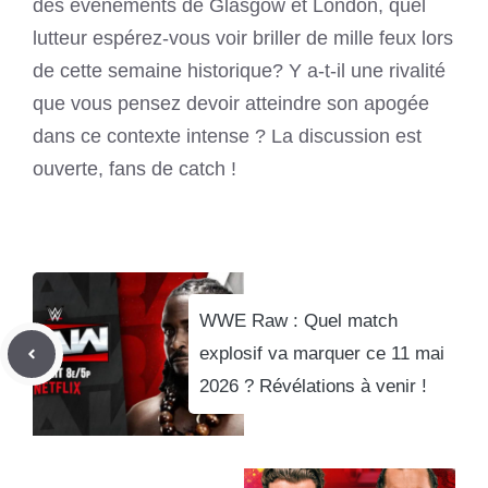
des événements de Glasgow et London, quel
lutteur espérez-vous voir briller de mille feux lors
de cette semaine historique? Y a-t-il une rivalité
que vous pensez devoir atteindre son apogée
dans ce contexte intense ? La discussion est
ouverte, fans de catch !
WWE Raw : Quel match
explosif va marquer ce 11 mai
2026 ? Révélations à venir !