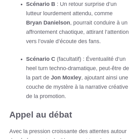
Scénario B
: Un retour surprise d’un
lutteur lourdement attendu, comme
Bryan Danielson
, pourrait conduire à un
affrontement chaotique, attirant l’attention
vers l’ovale d’écoute des fans.
Scénario C
(facultatif) : Éventualité d’un
heel turn techno-dramatique, peut-être de
la part de
Jon Moxley
, ajoutant ainsi une
couche de mystère à la narrative créative
de la promotion.
Appel au débat
Avec la pression croissante des attentes autour