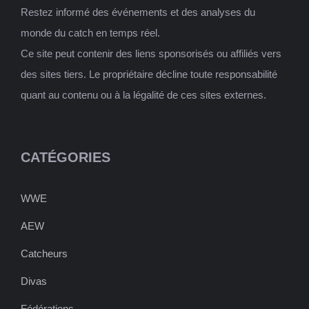
Restez informé des événements et des analyses du
monde du catch en temps réel.
Ce site peut contenir des liens sponsorisés ou affiliés vers
des sites tiers. Le propriétaire décline toute responsabilité
quant au contenu ou à la légalité de ces sites externes.
CATÉGORIES
WWE
AEW
Catcheurs
Divas
Fédérations