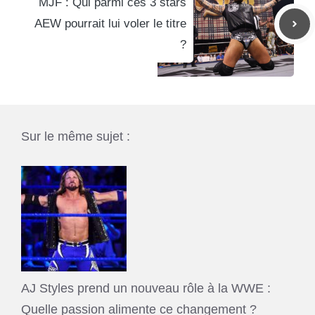
MJF : Qui parmi ces 3 stars
AEW pourrait lui voler le titre
?
Sur le même sujet :
AJ Styles prend un nouveau rôle à la WWE :
Quelle passion alimente ce changement ?