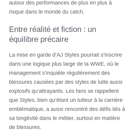
autour des performances de plus en plus à
risque dans le monde du catch.
Entre réalité et fiction : un
équilibre précaire
La mise en garde d’AJ Styles pourrait s’inscrire
dans une logique plus large de la WWE, où le
management s’inquiète régulièrement des
blessures causées par des styles de lutte aussi
explosifs qu’attrayants. Les fans se rappellent
que Styles, bien qu’étant un lutteur à la carrière
emblématique, a aussi rencontré des défis liés à
sa longévité dans le métier, surtout en matière
de blessures.