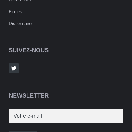
Ecoles
Dictionnaire
SUIVEZ-NOUS
NEWSLETTER