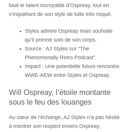
loué le talent incroyable d’Ospreay, tout en
s’inquiétant de son style de lutte très risqué.
Styles admire Ospreay mais souhaite
qu’il prenne soin de son corps.
Source : AJ Styles sur “The
Phenomenally Retro Podcast”.
Impact : Une potentielle future rencontre
WWE-AEW entre Styles et Ospreay.
Will Ospreay, l’étoile montante
sous le feu des louanges
Au cœur de l’échange, AJ Styles n’a pas hésité
à montrer son respect envers Ospreay,