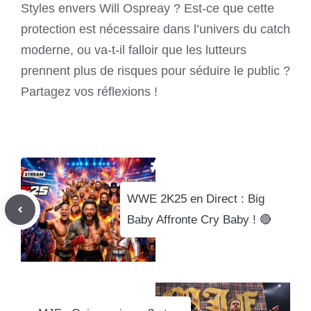
Styles envers Will Ospreay ? Est-ce que cette
protection est nécessaire dans l’univers du catch
moderne, ou va-t-il falloir que les lutteurs
prennent plus de risques pour séduire le public ?
Partagez vos réflexions !
WWE 2K25 en Direct : Big
Baby Affronte Cry Baby ! 🔴