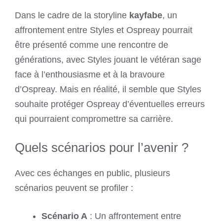
Dans le cadre de la storyline
kayfabe
, un
affrontement entre Styles et Ospreay pourrait
être présenté comme une rencontre de
générations, avec Styles jouant le vétéran sage
face à l’enthousiasme et à la bravoure
d’Ospreay. Mais en réalité, il semble que Styles
souhaite protéger Ospreay d’éventuelles erreurs
qui pourraient compromettre sa carrière.
Quels scénarios pour l’avenir ?
Avec ces échanges en public, plusieurs
scénarios peuvent se profiler :
Scénario A
: Un affrontement entre