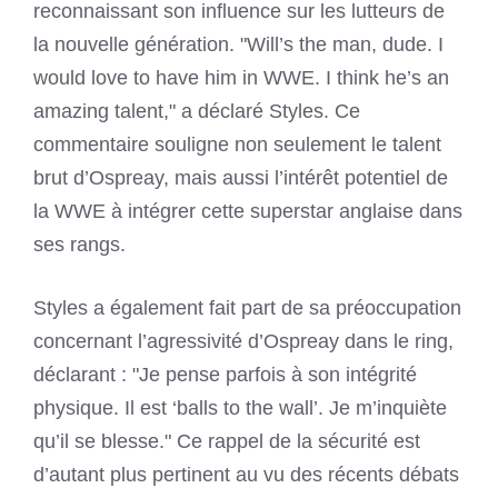
reconnaissant son influence sur les lutteurs de
la nouvelle génération. "Will’s the man, dude. I
would love to have him in WWE. I think he’s an
amazing talent," a déclaré Styles. Ce
commentaire souligne non seulement le talent
brut d’Ospreay, mais aussi l’intérêt potentiel de
la WWE à intégrer cette superstar anglaise dans
ses rangs.
Styles a également fait part de sa préoccupation
concernant l’agressivité d’Ospreay dans le ring,
déclarant : "Je pense parfois à son intégrité
physique. Il est ‘balls to the wall’. Je m’inquiète
qu’il se blesse." Ce rappel de la sécurité est
d’autant plus pertinent au vu des récents débats