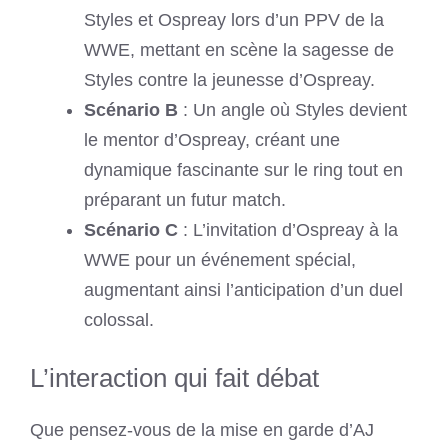
Styles et Ospreay lors d’un PPV de la
WWE, mettant en scène la sagesse de
Styles contre la jeunesse d’Ospreay.
Scénario B
: Un angle où Styles devient
le mentor d’Ospreay, créant une
dynamique fascinante sur le ring tout en
préparant un futur match.
Scénario C
: L’invitation d’Ospreay à la
WWE pour un événement spécial,
augmentant ainsi l’anticipation d’un duel
colossal.
L’interaction qui fait débat
Que pensez-vous de la mise en garde d’AJ