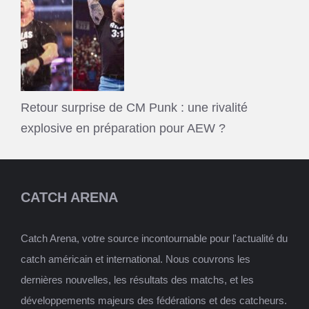
Retour surprise de CM Punk : une rivalité
explosive en préparation pour AEW ?
CATCH ARENA
Catch Arena, votre source incontournable pour l'actualité du
catch américain et international. Nous couvrons les
dernières nouvelles, les résultats des matchs, et les
développements majeurs des fédérations et des catcheurs.