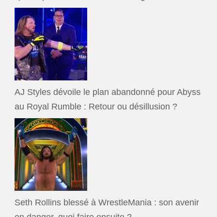
AJ Styles dévoile le plan abandonné pour Abyss
au Royal Rumble : Retour ou désillusion ?
Seth Rollins blessé à WrestleMania : son avenir