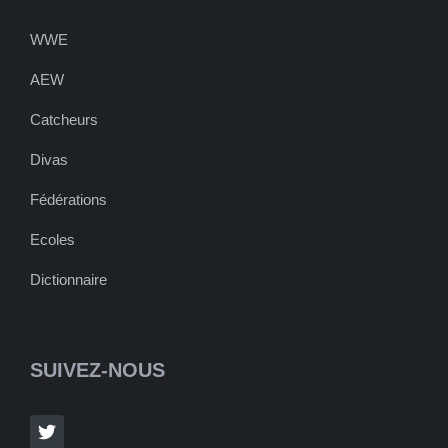
WWE
AEW
Catcheurs
Divas
Fédérations
Ecoles
Dictionnaire
SUIVEZ-NOUS