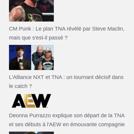
CM Punk : Le plan TNA révélé par Steve Maclin,
mais que s'est-il passé ?
L'Alliance NXT et TNA : un tournant décisif dans
le catch ?
Deonna Purrazzo explique son départ de la TNA
et ses débuts à l'AEW en émouvante compagnie