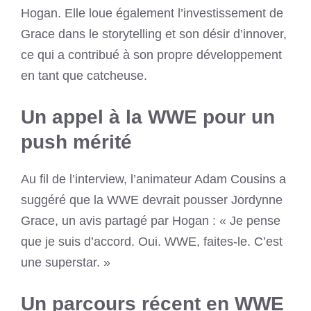
Hogan. Elle loue également l’investissement de
Grace dans le storytelling et son désir d’innover,
ce qui a contribué à son propre développement
en tant que catcheuse.
Un appel à la WWE pour un
push mérité
Au fil de l’interview, l’animateur Adam Cousins a
suggéré que la WWE devrait pousser Jordynne
Grace, un avis partagé par Hogan : « Je pense
que je suis d’accord. Oui. WWE, faites-le. C’est
une superstar. »
Un parcours récent en WWE