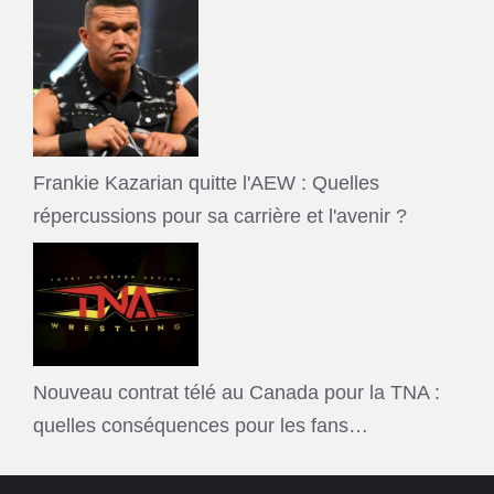
Frankie Kazarian quitte l'AEW : Quelles
répercussions pour sa carrière et l'avenir ?
Nouveau contrat télé au Canada pour la TNA :
quelles conséquences pour les fans…