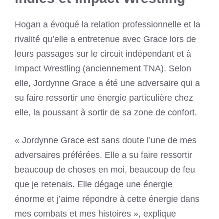
Hogan a évoqué la relation professionnelle et la
rivalité qu’elle a entretenue avec Grace lors de
leurs passages sur le circuit indépendant et à
Impact Wrestling (anciennement TNA). Selon
elle, Jordynne Grace a été une adversaire qui a
su faire ressortir une énergie particulière chez
elle, la poussant à sortir de sa zone de confort.
« Jordynne Grace est sans doute l’une de mes
adversaires préférées. Elle a su faire ressortir
beaucoup de choses en moi, beaucoup de feu
que je retenais. Elle dégage une énergie
énorme et j’aime répondre à cette énergie dans
mes combats et mes histoires », explique