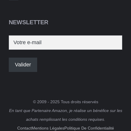
NEWSLETTER
© 2009 - 2025 Tous droits réservés
En tant que Partenaire Amazon, je réalise un bénéfice sur les
achats remplissant les conditions requises.
Contact
Mentions Légales
Politique De Confidentialité