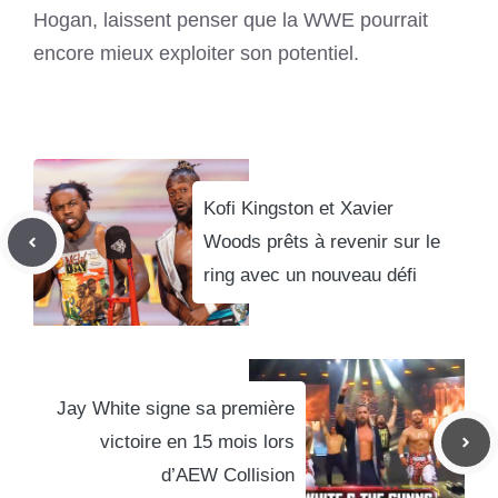
Hogan, laissent penser que la WWE pourrait
encore mieux exploiter son potentiel.
Kofi Kingston et Xavier
Woods prêts à revenir sur le
ring avec un nouveau défi
Jay White signe sa première
victoire en 15 mois lors
d’AEW Collision