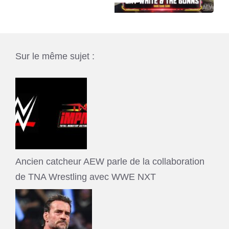
Sur le même sujet :
Ancien catcheur AEW parle de la collaboration
de TNA Wrestling avec WWE NXT