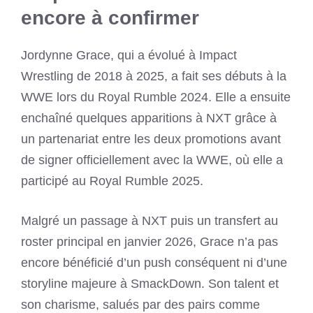
encore à confirmer
Jordynne Grace, qui a évolué à Impact
Wrestling de 2018 à 2025, a fait ses débuts à la
WWE lors du Royal Rumble 2024. Elle a ensuite
enchaîné quelques apparitions à NXT grâce à
un partenariat entre les deux promotions avant
de signer officiellement avec la WWE, où elle a
participé au Royal Rumble 2025.
Malgré un passage à NXT puis un transfert au
roster principal en janvier 2026, Grace n’a pas
encore bénéficié d’un push conséquent ni d’une
storyline majeure à SmackDown. Son talent et
son charisme, salués par des pairs comme