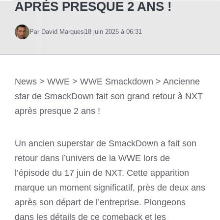
APRÈS PRESQUE 2 ANS !
Par David Marques
18 juin 2025 à 06:31
News
>
WWE
>
WWE Smackdown
>
Ancienne
star de SmackDown fait son grand retour à NXT
après presque 2 ans !
Un ancien superstar de SmackDown a fait son
retour dans l’univers de la WWE lors de
l’épisode du 17 juin de NXT. Cette apparition
marque un moment significatif, près de deux ans
après son départ de l’entreprise. Plongeons
dans les détails de ce comeback et les