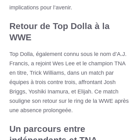
implications pour l’avenir.
Retour de Top Dolla à la
WWE
Top Dolla, également connu sous le nom d’A.J.
Francis, a rejoint Wes Lee et le champion TNA
en titre, Trick Williams, dans un match par
équipes à trois contre trois, affrontant Josh
Briggs, Yoshiki Inamura, et Elijah. Ce match
souligne son retour sur le ring de la WWE après
une absence prolongeée.
Un parcours entre