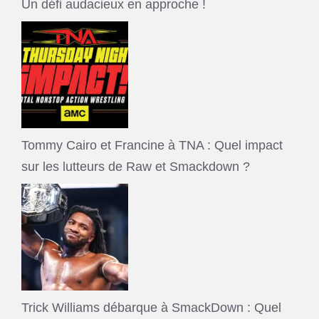
Un défi audacieux en approche !
Tommy Cairo et Francine à TNA : Quel impact
sur les lutteurs de Raw et Smackdown ?
Trick Williams débarque à SmackDown : Quel