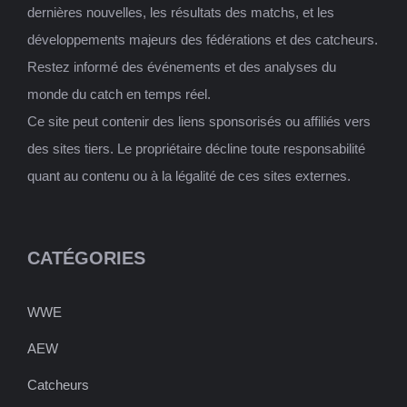
dernières nouvelles, les résultats des matchs, et les
développements majeurs des fédérations et des catcheurs.
Restez informé des événements et des analyses du
monde du catch en temps réel.
Ce site peut contenir des liens sponsorisés ou affiliés vers
des sites tiers. Le propriétaire décline toute responsabilité
quant au contenu ou à la légalité de ces sites externes.
CATÉGORIES
WWE
AEW
Catcheurs