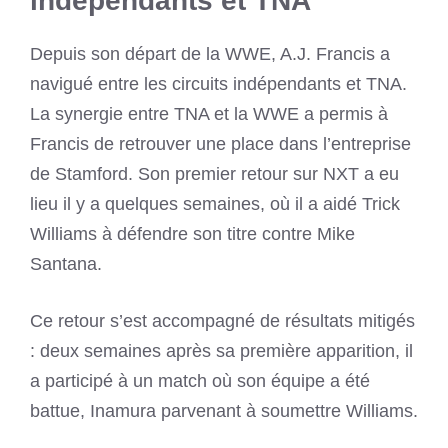
indépendants et TNA
Depuis son départ de la WWE, A.J. Francis a
navigué entre les circuits indépendants et TNA.
La synergie entre TNA et la WWE a permis à
Francis de retrouver une place dans l’entreprise
de Stamford. Son premier retour sur NXT a eu
lieu il y a quelques semaines, où il a aidé Trick
Williams à défendre son titre contre Mike
Santana.
Ce retour s’est accompagné de résultats mitigés
: deux semaines après sa première apparition, il
a participé à un match où son équipe a été
battue, Inamura parvenant à soumettre Williams.