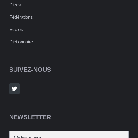
Divas
Fédérations
Ecoles
Dictionnaire
SUIVEZ-NOUS
NEWSLETTER