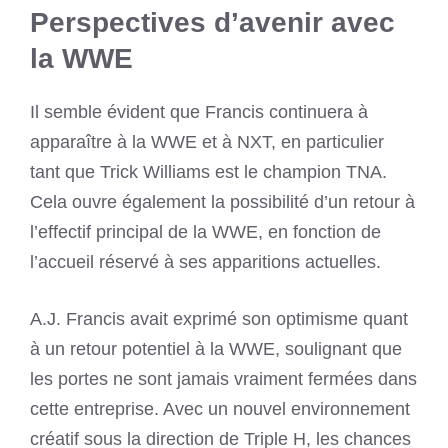
Perspectives d’avenir avec
la WWE
Il semble évident que Francis continuera à
apparaître à la WWE et à NXT, en particulier
tant que Trick Williams est le champion TNA.
Cela ouvre également la possibilité d’un retour à
l’effectif principal de la WWE, en fonction de
l’accueil réservé à ses apparitions actuelles.
A.J. Francis avait exprimé son optimisme quant
à un retour potentiel à la WWE, soulignant que
les portes ne sont jamais vraiment fermées dans
cette entreprise. Avec un nouvel environnement
créatif sous la direction de Triple H, les chances