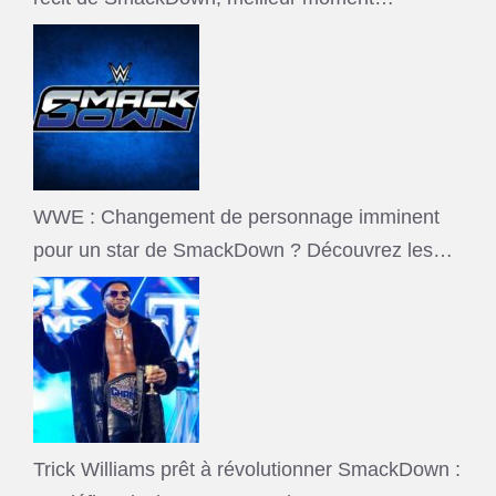
WWE : Changement de personnage imminent
pour un star de SmackDown ? Découvrez les…
Trick Williams prêt à révolutionner SmackDown :