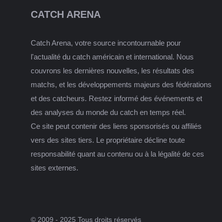
CATCH ARENA
Catch Arena, votre source incontournable pour
l'actualité du catch américain et international. Nous
couvrons les dernières nouvelles, les résultats des
matchs, et les développements majeurs des fédérations
et des catcheurs. Restez informé des événements et
des analyses du monde du catch en temps réel.
Ce site peut contenir des liens sponsorisés ou affiliés
vers des sites tiers. Le propriétaire décline toute
responsabilité quant au contenu ou à la légalité de ces
sites externes.
© 2009 - 2025 Tous droits réservés