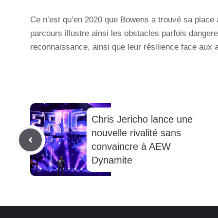
Ce n’est qu’en 2020 que Bowens a trouvé sa place 
parcours illustre ainsi les obstacles parfois dange
reconnaissance, ainsi que leur résilience face aux 
Chris Jericho lance une
nouvelle rivalité sans
convaincre à AEW
Dynamite