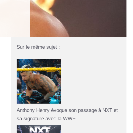
Sur le même sujet :
Anthony Henry évoque son passage à NXT et
sa signature avec la WWE