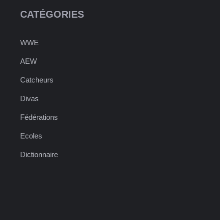
CATÉGORIES
WWE
AEW
Catcheurs
Divas
Fédérations
Ecoles
Dictionnaire