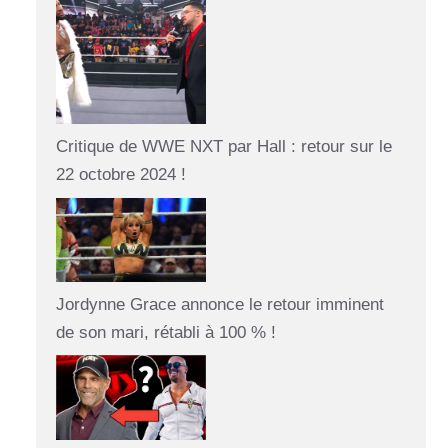
Critique de WWE NXT par Hall : retour sur le
22 octobre 2024 !
Jordynne Grace annonce le retour imminent
de son mari, rétabli à 100 % !