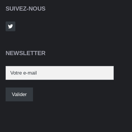
SUIVEZ-NOUS
NEWSLETTER