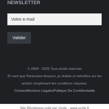
NEWSLETTER
© 2009 - 2025 Tous droits réservés
En tant que Partenaire Amazon, je réalise un bénéfice sur les
achats remplissant les conditions requises.
Contact
Mentions Légales
Politique De Confidentialité
Site Wordpress créé par Uzzle - www.uzzle.fr