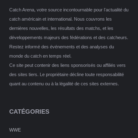
Catch Arena, votre source incontournable pour l'actualité du
catch américain et international. Nous couvrons les
dernières nouvelles, les résultats des matchs, et les
développements majeurs des fédérations et des catcheurs.
Restez informé des événements et des analyses du
monde du catch en temps réel.
Ce site peut contenir des liens sponsorisés ou affiliés vers
des sites tiers. Le propriétaire décline toute responsabilité
quant au contenu ou à la légalité de ces sites externes.
CATÉGORIES
WWE