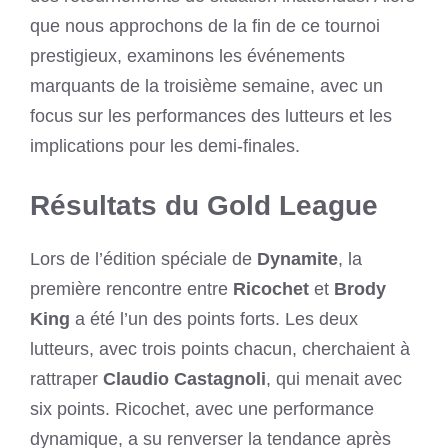
que nous approchons de la fin de ce tournoi
prestigieux, examinons les événements
marquants de la troisième semaine, avec un
focus sur les performances des lutteurs et les
implications pour les demi-finales.
Résultats du Gold League
Lors de l’édition spéciale de
Dynamite
, la
première rencontre entre
Ricochet
et
Brody
King
a été l’un des points forts. Les deux
lutteurs, avec trois points chacun, cherchaient à
rattraper
Claudio Castagnoli
, qui menait avec
six points. Ricochet, avec une performance
dynamique, a su renverser la tendance après