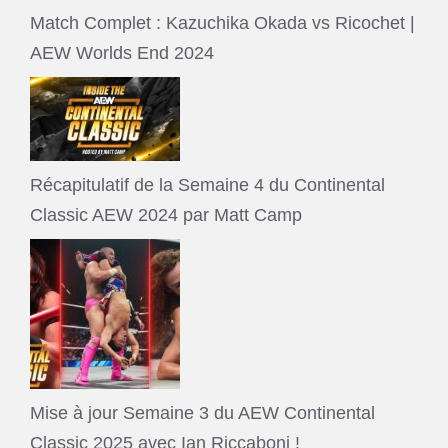
Match Complet : Kazuchika Okada vs Ricochet |
AEW Worlds End 2024
Récapitulatif de la Semaine 4 du Continental
Classic AEW 2024 par Matt Camp
Mise à jour Semaine 3 du AEW Continental
Classic 2025 avec Ian Riccaboni !