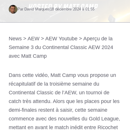
Par David Marques
18 décembre 2024 à 01:55
News
>
AEW
>
AEW Youtube
>
Aperçu de la
Semaine 3 du Continental Classic AEW 2024
avec Matt Camp
Dans cette vidéo, Matt Camp vous propose un
récapitulatif de la troisième semaine du
Continental Classic de l’AEW, un tournoi de
catch très attendu. Alors que les places pour les
demi-finales restent à saisir, cette semaine
commence avec des nouvelles du Gold League,
mettant en avant le match inédit entre Ricochet