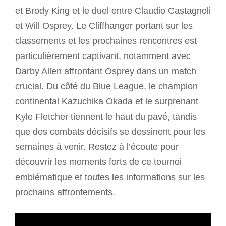
et Brody King et le duel entre Claudio Castagnoli
et Will Osprey. Le Cliffhanger portant sur les
classements et les prochaines rencontres est
particulièrement captivant, notamment avec
Darby Allen affrontant Osprey dans un match
crucial. Du côté du Blue League, le champion
continental Kazuchika Okada et le surprenant
Kyle Fletcher tiennent le haut du pavé, tandis
que des combats décisifs se dessinent pour les
semaines à venir. Restez à l’écoute pour
découvrir les moments forts de ce tournoi
emblématique et toutes les informations sur les
prochains affrontements.