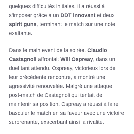
quelques difficultés initiales. Il a réussi à
s’imposer grâce à un
DDT innovant
et deux
spirit guns
, terminant le match sur une note
exaltante.
Dans le main event de la soirée,
Claudio
Castagnoli
affrontait
Will Ospreay
, dans un
duel tant attendu. Ospreay, victorieux lors de
leur précédente rencontre, a montré une
agressivité renouvelée. Malgré une attaque
post-match de Castagnoli qui tentait de
maintenir sa position, Ospreay a réussi à faire
basculer le match en sa faveur avec une victoire
surprenante, exacerbant ainsi la rivalité.