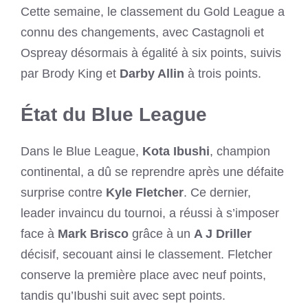
Cette semaine, le classement du Gold League a
connu des changements, avec Castagnoli et
Ospreay désormais à égalité à six points, suivis
par Brody King et
Darby Allin
à trois points.
État du Blue League
Dans le Blue League,
Kota Ibushi
, champion
continental, a dû se reprendre après une défaite
surprise contre
Kyle Fletcher
. Ce dernier,
leader invaincu du tournoi, a réussi à s’imposer
face à
Mark Brisco
grâce à un
A J Driller
décisif, secouant ainsi le classement. Fletcher
conserve la première place avec neuf points,
tandis qu’Ibushi suit avec sept points.