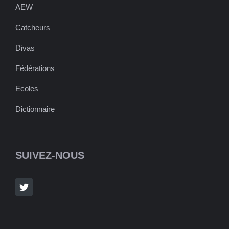
AEW
Catcheurs
Divas
Fédérations
Ecoles
Dictionnaire
SUIVEZ-NOUS