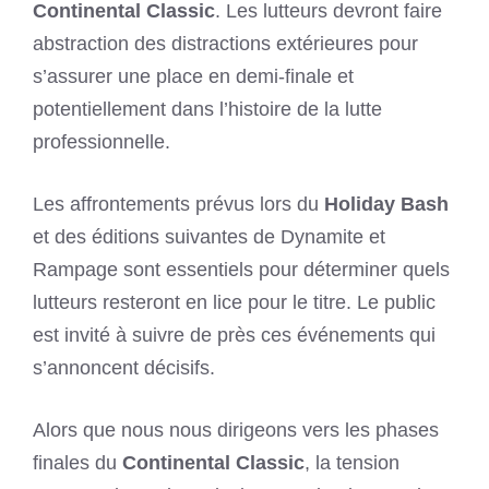
Continental Classic
. Les lutteurs devront faire
abstraction des distractions extérieures pour
s’assurer une place en demi-finale et
potentiellement dans l’histoire de la lutte
professionnelle.
Les affrontements prévus lors du
Holiday Bash
et des éditions suivantes de Dynamite et
Rampage sont essentiels pour déterminer quels
lutteurs resteront en lice pour le titre. Le public
est invité à suivre de près ces événements qui
s’annoncent décisifs.
Alors que nous nous dirigeons vers les phases
finales du
Continental Classic
, la tension