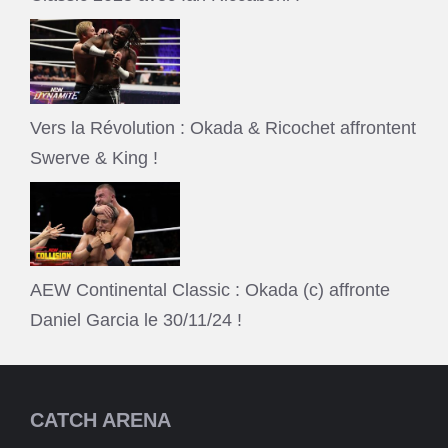
Vers la Révolution : Okada & Ricochet affrontent
Swerve & King !
AEW Continental Classic : Okada (c) affronte
Daniel Garcia le 30/11/24 !
CATCH ARENA