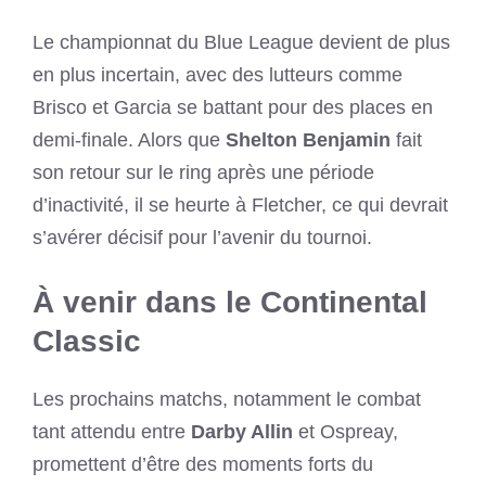
Le championnat du Blue League devient de plus
en plus incertain, avec des lutteurs comme
Brisco et Garcia se battant pour des places en
demi-finale. Alors que
Shelton Benjamin
fait
son retour sur le ring après une période
d’inactivité, il se heurte à Fletcher, ce qui devrait
s’avérer décisif pour l’avenir du tournoi.
À venir dans le Continental
Classic
Les prochains matchs, notamment le combat
tant attendu entre
Darby Allin
et Ospreay,
promettent d’être des moments forts du