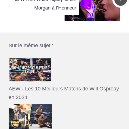
Morgan à l’Honneur
Sur le même sujet :
AEW - Les 10 Meilleurs Matchs de Will Ospreay
en 2024