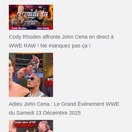
Cody Rhodes affronte John Cena en direct à
WWE RAW ! Ne manquez pas ça !
Adieu John Cena : Le Grand Événement WWE
du Samedi 13 Décembre 2025