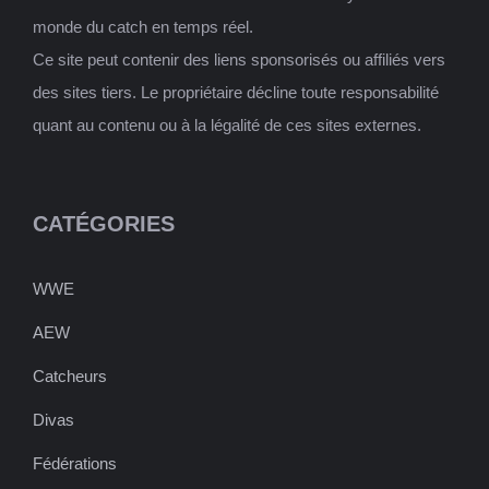
monde du catch en temps réel.
Ce site peut contenir des liens sponsorisés ou affiliés vers
des sites tiers. Le propriétaire décline toute responsabilité
quant au contenu ou à la légalité de ces sites externes.
CATÉGORIES
WWE
AEW
Catcheurs
Divas
Fédérations