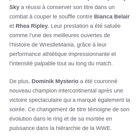
Sky
a réussi à conserver son titre dans un
combat à couper le souffle contre
Bianca Belair
et
Rhea Ripley
. Leur prestation a été saluée
comme l’une des meilleures ouvertes de
l’histoire de WrestleMania, grâce à leur
performance athlétique impressionnante et
l’intensité palpable tout au long du match.
De plus,
Dominik Mysterio
a été couronné
nouveau champion intercontinental après une
victoire spectaculaire qui a marqué également la
soirée. Ce changement de titre témoigne de son
évolution dans le ring et de sa montée en
puissance dans la hiérarchie de la WWE.