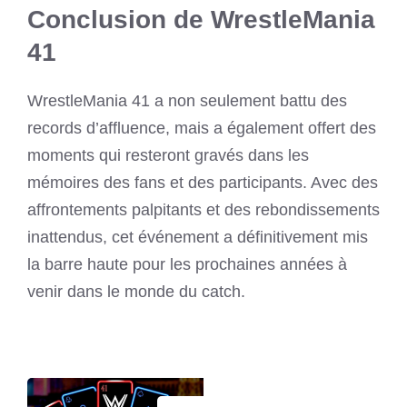
Conclusion de WrestleMania
41
WrestleMania 41 a non seulement battu des
records d’affluence, mais a également offert des
moments qui resteront gravés dans les
mémoires des fans et des participants. Avec des
affrontements palpitants et des rebondissements
inattendus, cet événement a définitivement mis
la barre haute pour les prochaines années à
venir dans le monde du catch.