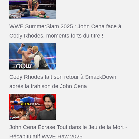
WWE SummerSlam 2025 : John Cena face à
Cody Rhodes, moments forts du titre !
Cody Rhodes fait son retour à SmackDown
après la trahison de John Cena
John Cena Écrase Tout dans le Jeu de la Mort -
Récapitulatif WWE Raw 2025