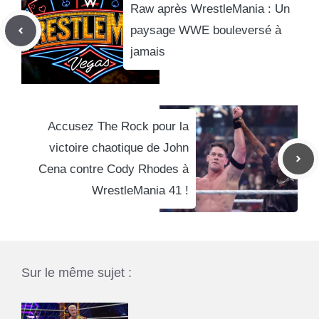
Raw après WrestleMania : Un
paysage WWE bouleversé à
jamais
Accusez The Rock pour la
victoire chaotique de John
Cena contre Cody Rhodes à
WrestleMania 41 !
Sur le même sujet :