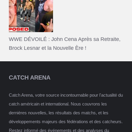
WWE DÉVOILÉ : John Cena Après sa Retraite,
Brock Lesnar et la Nouvelle Ère !
CATCH ARENA
Catch Arena, votre source incontournable pour l'actualité du
catch américain et international. Nous couvrons les
dernières nouvelles, les résultats des matchs, et les
développements majeurs des fédérations et des catcheurs.
Restez informé des événements et des analyses du