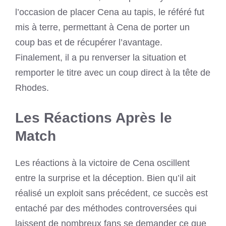
l’occasion de placer Cena au tapis, le référé fut
mis à terre, permettant à Cena de porter un
coup bas et de récupérer l’avantage.
Finalement, il a pu renverser la situation et
remporter le titre avec un coup direct à la tête de
Rhodes.
Les Réactions Après le
Match
Les réactions à la victoire de Cena oscillent
entre la surprise et la déception. Bien qu’il ait
réalisé un exploit sans précédent, ce succès est
entaché par des méthodes controversées qui
laissent de nombreux fans se demander ce que