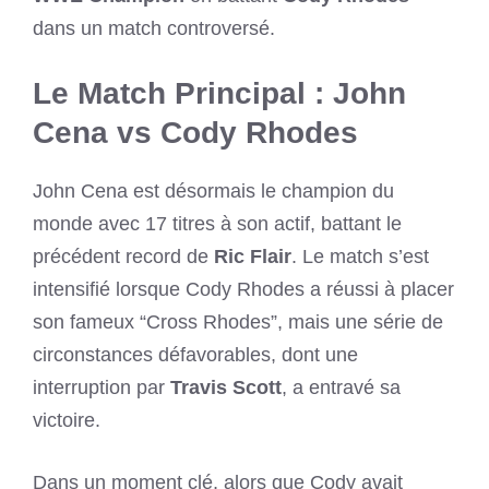
dans un match controversé.
Le Match Principal : John
Cena vs Cody Rhodes
John Cena est désormais le champion du
monde avec 17 titres à son actif, battant le
précédent record de
Ric Flair
. Le match s’est
intensifié lorsque Cody Rhodes a réussi à placer
son fameux “Cross Rhodes”, mais une série de
circonstances défavorables, dont une
interruption par
Travis Scott
, a entravé sa
victoire.
Dans un moment clé, alors que Cody avait