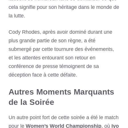
cela signifie pour son héritage dans le monde de
la lutte.
Cody Rhodes, après avoir dominé durant une
plus grande partie de son règne, a été
submergé par cette tournure des événements,
et les attentes entourant son retour en
conférence de presse témoignent de sa
déception face à cette défaite.
Autres Moments Marquants
de la Soirée
Un autre point fort de cette soirée a été le match
pour le
Women’s World Championship
, où
Iyo