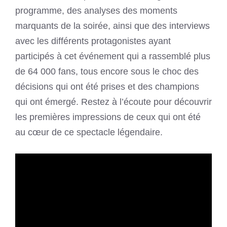
programme, des analyses des moments
marquants de la soirée, ainsi que des interviews
avec les différents protagonistes ayant
participés à cet événement qui a rassemblé plus
de 64 000 fans, tous encore sous le choc des
décisions qui ont été prises et des champions
qui ont émergé. Restez à l’écoute pour découvrir
les premières impressions de ceux qui ont été
au cœur de ce spectacle légendaire.