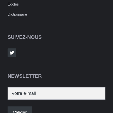
Ecoles
Dictionnaire
SUIVEZ-NOUS
NEWSLETTER