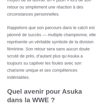
moyen de lui donner un « push » lors de son
retour ou simplement une réaction à des
circonstances personnelles.
Rappelons que son parcours dans le catch est
jalonné de succès — multiple championne, elle
représente un véritable symbole de la division
féminine. Son retour sera sans aucun doute
scruté de près, d’autant plus qu’Asuka a
toujours su captiver les foules avec son
charisme unique et ses compétences
indéniables.
Quel avenir pour Asuka
dans la WWE ?