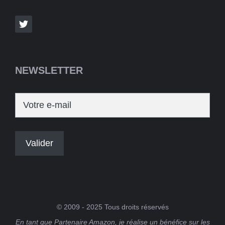
NEWSLETTER
© 2009 - 2025 Tous droits réservés
En tant que Partenaire Amazon, je réalise un bénéfice sur les