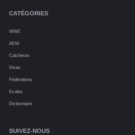
CATÉGORIES
WWE
AEW
Catcheurs
Divas
Fédérations
Ecoles
Dictionnaire
SUIVEZ-NOUS