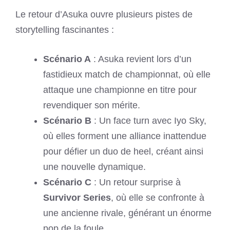
Le retour d’Asuka ouvre plusieurs pistes de
storytelling fascinantes :
Scénario A
: Asuka revient lors d’un
fastidieux match de championnat, où elle
attaque une championne en titre pour
revendiquer son mérite.
Scénario B
: Un face turn avec Iyo Sky,
où elles forment une alliance inattendue
pour défier un duo de heel, créant ainsi
une nouvelle dynamique.
Scénario C
: Un retour surprise à
Survivor Series
, où elle se confronte à
une ancienne rivale, générant un énorme
pop de la foule.