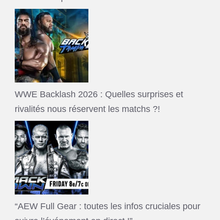
WWE Backlash 2026 : Quelles surprises et
rivalités nous réservent les matchs ?!
“AEW Full Gear : toutes les infos cruciales pour