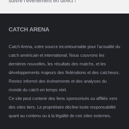
suivre l’événement en direct !”
CATCH ARENA
Catch Arena, votre source incontournable pour l'actualité du
catch américain et international. Nous couvrons les
dernières nouvelles, les résultats des matchs, et les
développements majeurs des fédérations et des catcheurs.
Restez informé des événements et des analyses du
monde du catch en temps réel.
Ce site peut contenir des liens sponsorisés ou affiliés vers
des sites tiers. Le propriétaire décline toute responsabilité
quant au contenu ou à la légalité de ces sites externes.