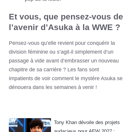
Et vous, que pensez-vous de
l’avenir d’Asuka à la WWE ?
Pensez-vous qu’elle revient pour conquérir la
division féminine ou s’agit-il simplement d’un
passage à vide avant d’embrasser un nouveau
chapitre de sa carrière ? Les fans sont
impatients de voir comment le mystère Asuka se
dénouera dans les semaines à venir !
Tony Khan dévoile des projets
audacieux pour AEW 2027 :