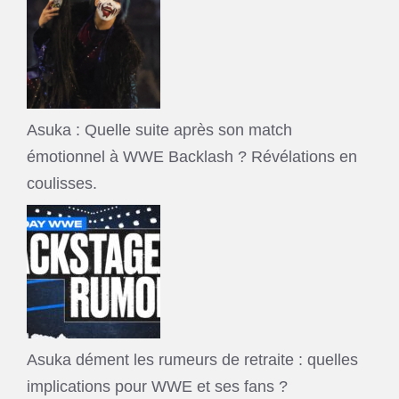
Asuka : Quelle suite après son match
émotionnel à WWE Backlash ? Révélations en
coulisses.
Asuka dément les rumeurs de retraite : quelles
implications pour WWE et ses fans ?