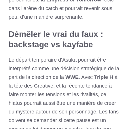
dans l’arène du catch et pourrait revenir sous
peu, d’une manière surprenante.
Démêler le vrai du faux :
backstage vs kayfabe
Le départ temporaire d’Asuka pourrait être
interprété comme une décision stratégique de la
part de la direction de la
WWE
. Avec
Triple H
à
la tête des Creative, et la récente tendance à
faire monter les tensions et les rivalités, ce
hiatus pourrait aussi être une manière de créer
du mystère autour de son personnage. Les fans
doivent se demander si cette pause est un