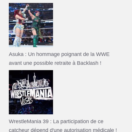
Asuka : Un hommage poignant de la WWE
avant une possible retraite à Backlash !
WrestleMania 39 : La participation de ce
catcheur dépend d'une autorisation médicale !