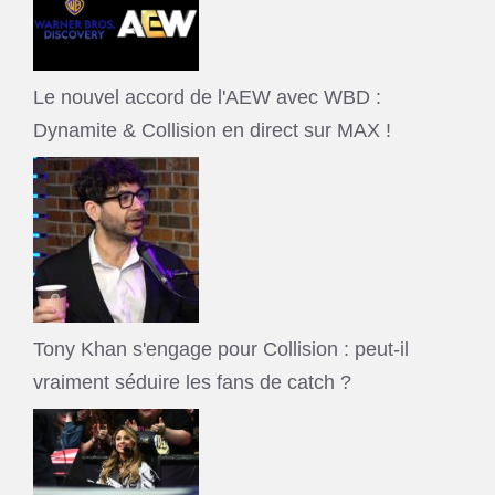
Le nouvel accord de l'AEW avec WBD :
Dynamite & Collision en direct sur MAX !
Tony Khan s'engage pour Collision : peut-il
vraiment séduire les fans de catch ?