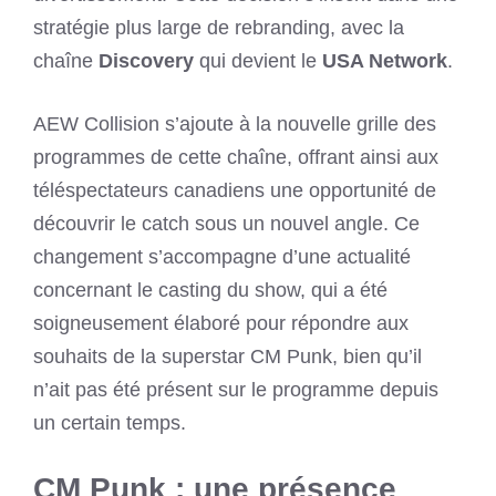
stratégie plus large de rebranding, avec la
chaîne
Discovery
qui devient le
USA Network
.
AEW Collision s’ajoute à la nouvelle grille des
programmes de cette chaîne, offrant ainsi aux
téléspectateurs canadiens une opportunité de
découvrir le catch sous un nouvel angle. Ce
changement s’accompagne d’une actualité
concernant le casting du show, qui a été
soigneusement élaboré pour répondre aux
souhaits de la superstar CM Punk, bien qu’il
n’ait pas été présent sur le programme depuis
un certain temps.
CM Punk : une présence