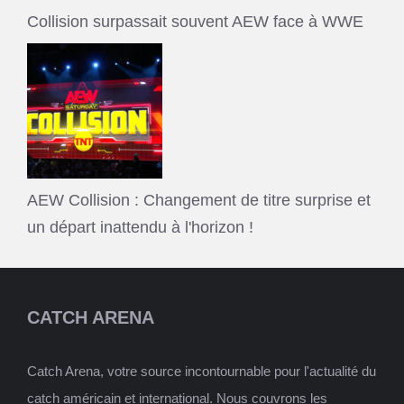
Collision surpassait souvent AEW face à WWE
AEW Collision : Changement de titre surprise et
un départ inattendu à l'horizon !
CATCH ARENA
Catch Arena, votre source incontournable pour l'actualité du
catch américain et international. Nous couvrons les