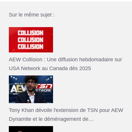
Sur le même sujet :
AEW Collision : Une diffusion hebdomadaire sur
USA Network au Canada dès 2025
Tony Khan dévoile l'extension de TSN pour AEW
Dynamite et le déménagement de…