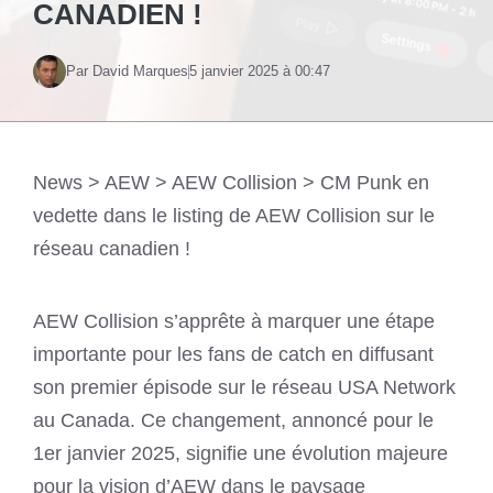
CANADIEN !
Par David Marques
5 janvier 2025 à 00:47
News
>
AEW
>
AEW Collision
>
CM Punk en
vedette dans le listing de AEW Collision sur le
réseau canadien !
AEW Collision s’apprête à marquer une étape
importante pour les fans de catch en diffusant
son premier épisode sur le réseau USA Network
au Canada. Ce changement, annoncé pour le
1er janvier 2025, signifie une évolution majeure
pour la vision d’AEW dans le paysage