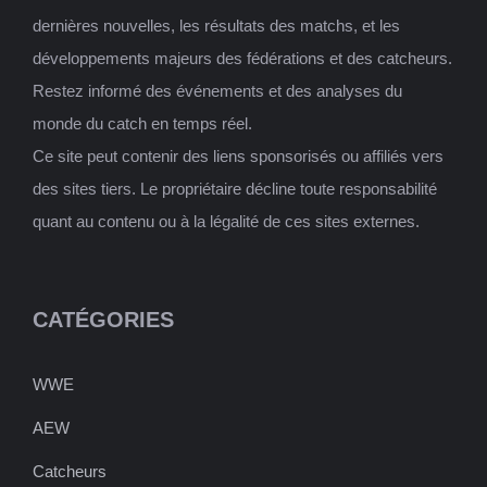
dernières nouvelles, les résultats des matchs, et les
développements majeurs des fédérations et des catcheurs.
Restez informé des événements et des analyses du
monde du catch en temps réel.
Ce site peut contenir des liens sponsorisés ou affiliés vers
des sites tiers. Le propriétaire décline toute responsabilité
quant au contenu ou à la légalité de ces sites externes.
CATÉGORIES
WWE
AEW
Catcheurs