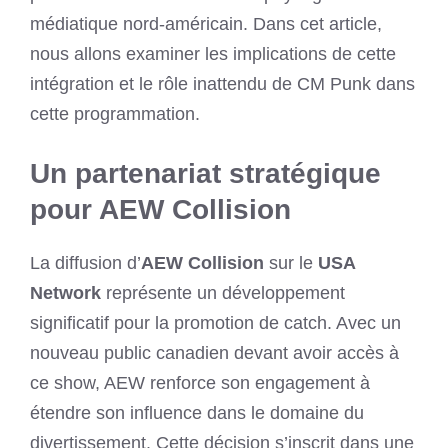
médiatique nord-américain. Dans cet article,
nous allons examiner les implications de cette
intégration et le rôle inattendu de CM Punk dans
cette programmation.
Un partenariat stratégique
pour AEW Collision
La diffusion d’
AEW Collision
sur le
USA
Network
représente un développement
significatif pour la promotion de catch. Avec un
nouveau public canadien devant avoir accès à
ce show, AEW renforce son engagement à
étendre son influence dans le domaine du
divertissement. Cette décision s’inscrit dans une