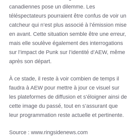
canadiennes pose un dilemme. Les
téléspectateurs pourraient être confus de voir un
catcheur qui n’est plus associé à l’émission mise
en avant. Cette situation semble être une erreur,
mais elle soulève également des interrogations
sur l’impact de Punk sur l’identité d’AEW, même
après son départ.
À ce stade, il reste à voir combien de temps il
faudra à AEW pour mettre à jour ce visuel sur
les plateformes de diffusion et s’éloigner ainsi de
cette image du passé, tout en s’assurant que
leur programmation reste actuelle et pertinente.
Source : www.ringsidenews.com