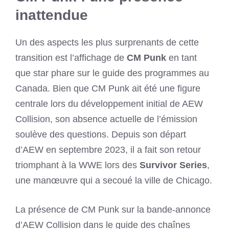
inattendue
Un des aspects les plus surprenants de cette
transition est l’affichage de
CM Punk
en tant
que star phare sur le guide des programmes au
Canada. Bien que CM Punk ait été une figure
centrale lors du développement initial de AEW
Collision, son absence actuelle de l’émission
soulève des questions. Depuis son départ
d’AEW en septembre 2023, il a fait son retour
triomphant à la WWE lors des
Survivor Series
,
une manœuvre qui a secoué la ville de Chicago.
La présence de CM Punk sur la bande-annonce
d’AEW Collision dans le guide des chaînes