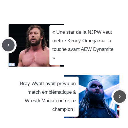
« Une star de la NJPW veut
mettre Kenny Omega sur la
touche avant AEW Dynamite
»
Bray Wyatt avait prévu un
match emblématique à
WrestleMania contre ce
champion !