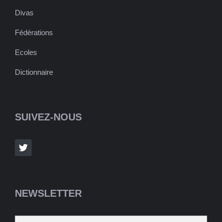
Divas
Fédérations
Ecoles
Dictionnaire
SUIVEZ-NOUS
NEWSLETTER