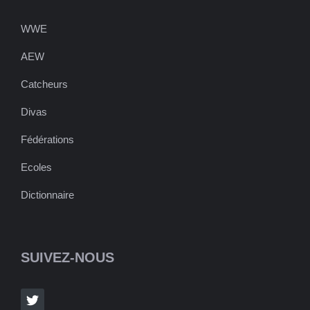
WWE
AEW
Catcheurs
Divas
Fédérations
Ecoles
Dictionnaire
SUIVEZ-NOUS