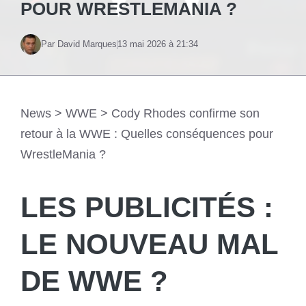
POUR WRESTLEMANIA ?
Par David Marques
13 mai 2026 à 21:34
News
>
WWE
>
Cody Rhodes confirme son
retour à la WWE : Quelles conséquences pour
WrestleMania ?
LES PUBLICITÉS :
LE NOUVEAU MAL
DE WWE ?