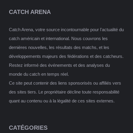
CATCH ARENA
Catch Arena, votre source incontournable pour l'actualité du
catch américain et international. Nous couvrons les
dernières nouvelles, les résultats des matchs, et les
développements majeurs des fédérations et des catcheurs.
Restez informé des événements et des analyses du
monde du catch en temps réel.
Ce site peut contenir des liens sponsorisés ou affiliés vers
des sites tiers. Le propriétaire décline toute responsabilité
quant au contenu ou à la légalité de ces sites externes.
CATÉGORIES