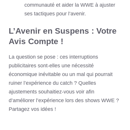
communauté et aider la WWE à ajuster
ses tactiques pour l’avenir.
L’Avenir en Suspens : Votre
Avis Compte !
La question se pose : ces interruptions
publicitaires sont-elles une nécessité
économique inévitable ou un mal qui pourrait
ruiner l’expérience du catch ? Quelles
ajustements souhaitiez-vous voir afin
d’améliorer l’expérience lors des shows WWE ?
Partagez vos idées !