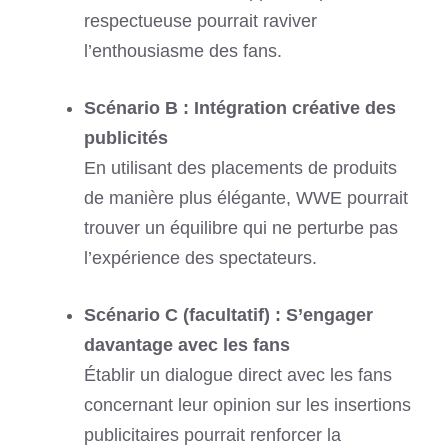
respectueuse pourrait raviver
l’enthousiasme des fans.
Scénario B : Intégration créative des
publicités
En utilisant des placements de produits
de manière plus élégante, WWE pourrait
trouver un équilibre qui ne perturbe pas
l’expérience des spectateurs.
Scénario C (facultatif) : S’engager
davantage avec les fans
Établir un dialogue direct avec les fans
concernant leur opinion sur les insertions
publicitaires pourrait renforcer la