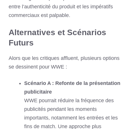
entre l’authenticité du produit et les impératifs
commerciaux est palpable.
Alternatives et Scénarios
Futurs
Alors que les critiques affluent, plusieurs options
se dessinent pour WWE :
Scénario A : Refonte de la présentation
publicitaire
WWE pourrait réduire la fréquence des
publicités pendant les moments
importants, notamment les entrées et les
fins de match. Une approche plus