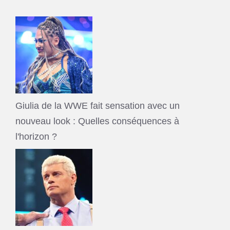
Giulia de la WWE fait sensation avec un
nouveau look : Quelles conséquences à
l'horizon ?