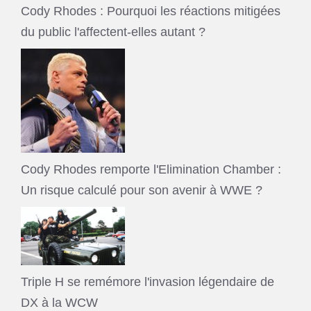
Cody Rhodes : Pourquoi les réactions mitigées
du public l'affectent-elles autant ?
Cody Rhodes remporte l'Elimination Chamber :
Un risque calculé pour son avenir à WWE ?
Triple H se remémore l'invasion légendaire de
DX à la WCW