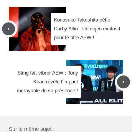
Konosuke Takeshita défie
Darby Allin : Un enjeu explosif
pour le titre AEW !
Sting fait vibrer AEW : Tony
Khan révèle l’impact
incroyable de sa présence !
Sur le même sujet :