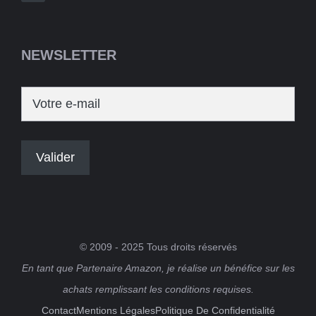
NEWSLETTER
© 2009 - 2025 Tous droits réservés
En tant que Partenaire Amazon, je réalise un bénéfice sur les
achats remplissant les conditions requises.
Contact
Mentions Légales
Politique De Confidentialité