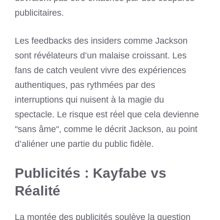
publicitaires.
Les feedbacks des insiders comme Jackson
sont révélateurs d’un malaise croissant. Les
fans de catch veulent vivre des expériences
authentiques, pas rythmées par des
interruptions qui nuisent à la magie du
spectacle. Le risque est réel que cela devienne
"sans âme", comme le décrit Jackson, au point
d’aliéner une partie du public fidèle.
Publicités : Kayfabe vs
Réalité
La montée des publicités soulève la question