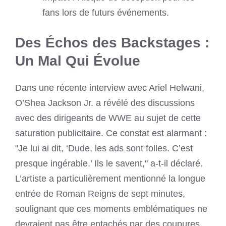
fans lors de futurs événements.
Des Échos des Backstages :
Un Mal Qui Évolue
Dans une récente interview avec Ariel Helwani,
O’Shea Jackson Jr. a révélé des discussions
avec des dirigeants de WWE au sujet de cette
saturation publicitaire. Ce constat est alarmant :
"Je lui ai dit, ‘Dude, les ads sont folles. C’est
presque ingérable.’ Ils le savent," a-t-il déclaré.
L’artiste a particulièrement mentionné la longue
entrée de Roman Reigns de sept minutes,
soulignant que ces moments emblématiques ne
devraient pas être entachés par des coupures