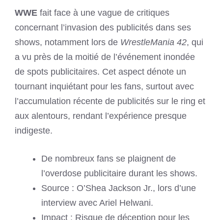
WWE
fait face à une vague de critiques
concernant l’invasion des publicités dans ses
shows, notamment lors de
WrestleMania 42
, qui
a vu près de la moitié de l’événement inondée
de spots publicitaires. Cet aspect dénote un
tournant inquiétant pour les fans, surtout avec
l’accumulation récente de publicités sur le ring et
aux alentours, rendant l’expérience presque
indigeste.
De nombreux fans se plaignent de
l’overdose publicitaire durant les shows.
Source : O’Shea Jackson Jr., lors d’une
interview avec Ariel Helwani.
Impact : Risque de déception pour les