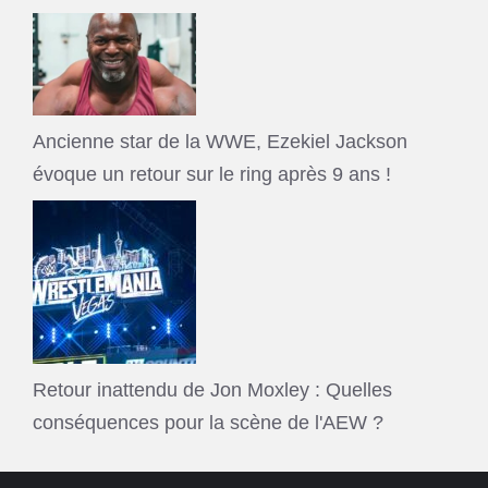
Ancienne star de la WWE, Ezekiel Jackson
évoque un retour sur le ring après 9 ans !
Retour inattendu de Jon Moxley : Quelles
conséquences pour la scène de l'AEW ?