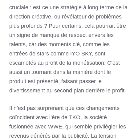
cruciale : est-ce une stratégie à long terme de la
direction créative, ou révélateur de problèmes
plus profonds ? Pour certains, cela pourrait être
un signe de manque de respect envers les
talents, car des moments clé, comme les
entrées de stars comme IYO SKY, sont
escamotés au profit de la monétisation. C’est
aussi un tournant dans la manière dont le
produit est présenté, faisant passer le
divertissement au second plan derrière le profit.
Il n’est pas surprenant que ces changements
coïncident avec l’ère de TKO, la société
fusionnée avec WWE, qui semble privilégier les
revenus générés par la publicité. La tension