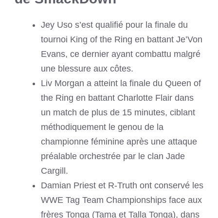
Jey Uso s’est qualifié pour la finale du
tournoi King of the Ring en battant Je’Von
Evans, ce dernier ayant combattu malgré
une blessure aux côtes.
Liv Morgan a atteint la finale du Queen of
the Ring en battant Charlotte Flair dans
un match de plus de 15 minutes, ciblant
méthodiquement le genou de la
championne féminine après une attaque
préalable orchestrée par le clan Jade
Cargill.
Damian Priest et R-Truth ont conservé les
WWE Tag Team Championships face aux
frères Tonga (Tama et Talla Tonga), dans