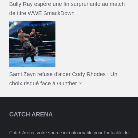
Bully Ray espère une fin surprenante au match
de titre WWE SmackDown
Sami Zayn refuse d'aider Cody Rhodes : Un
choix risqué face à Gunther ?
CATCH ARENA
Catch Arena, votre source incontournable pour l'actualité du