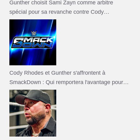
Gunther choisit Sami Zayn comme arbitre
spécial pour sa revanche contre Cody…
Cody Rhodes et Gunther s'affrontent à
SmackDown : Qui remportera l'avantage pour…