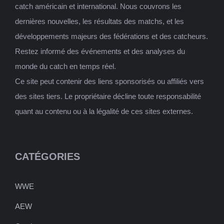
catch américain et international. Nous couvrons les
dernières nouvelles, les résultats des matchs, et les
développements majeurs des fédérations et des catcheurs.
Restez informé des événements et des analyses du
monde du catch en temps réel.
Ce site peut contenir des liens sponsorisés ou affiliés vers
des sites tiers. Le propriétaire décline toute responsabilité
quant au contenu ou à la légalité de ces sites externes.
CATÉGORIES
WWE
AEW