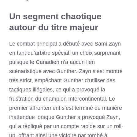
Un segment chaotique
autour du titre majeur
Le combat principal a débuté avec Sami Zayn
en tant qu’arbitre spécial, un choix surprenant
puisque le Canadien n’a aucun lien
scénaristique avec Gunther. Zayn s’est montré
très strict, empêchant Gunther d’utiliser des
tactiques illégales, ce qui a provoqué la
frustration du champion Intercontinental. Le
premier affrontement s’est terminé de manière
inattendue lorsque Gunther a provoqué Zayn,
qui a répliqué par un compte rapide sur un roll-
up, offrant ainsi une victoire par tombé à