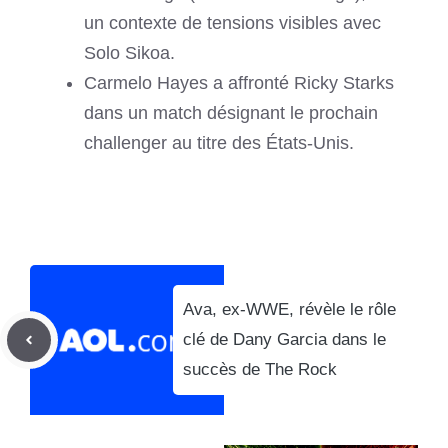
un contexte de tensions visibles avec
Solo Sikoa.
Carmelo Hayes a affronté Ricky Starks
dans un match désignant le prochain
challenger au titre des États-Unis.
Ava, ex-WWE, révèle le rôle
clé de Dany Garcia dans le
succès de The Rock