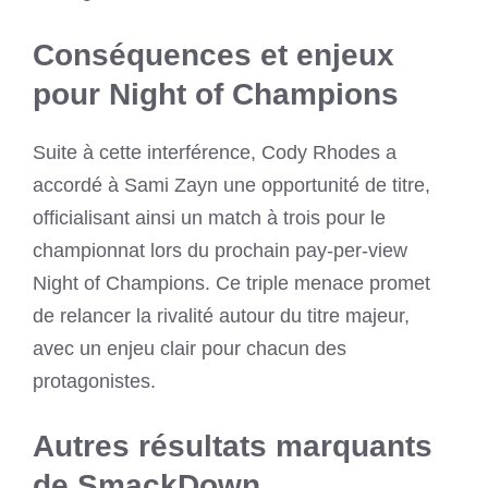
Conséquences et enjeux
pour Night of Champions
Suite à cette interférence, Cody Rhodes a
accordé à Sami Zayn une opportunité de titre,
officialisant ainsi un match à trois pour le
championnat lors du prochain pay-per-view
Night of Champions. Ce triple menace promet
de relancer la rivalité autour du titre majeur,
avec un enjeu clair pour chacun des
protagonistes.
Autres résultats marquants
de SmackDown