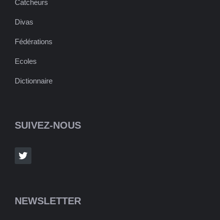
Catcheurs
Divas
Fédérations
Ecoles
Dictionnaire
SUIVEZ-NOUS
NEWSLETTER