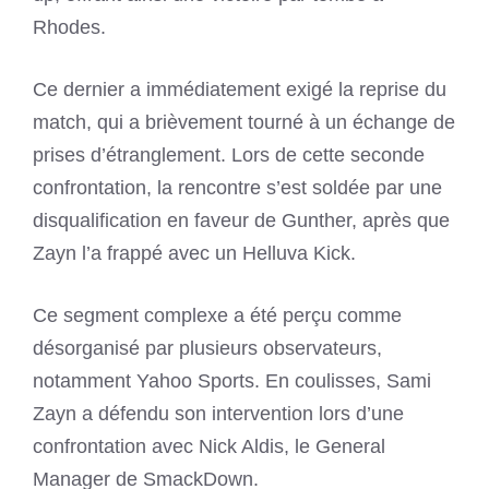
Rhodes.
Ce dernier a immédiatement exigé la reprise du
match, qui a brièvement tourné à un échange de
prises d’étranglement. Lors de cette seconde
confrontation, la rencontre s’est soldée par une
disqualification en faveur de Gunther, après que
Zayn l’a frappé avec un Helluva Kick.
Ce segment complexe a été perçu comme
désorganisé par plusieurs observateurs,
notamment Yahoo Sports. En coulisses, Sami
Zayn a défendu son intervention lors d’une
confrontation avec Nick Aldis, le General
Manager de SmackDown.