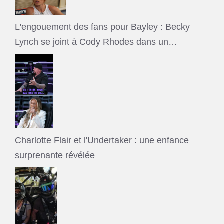
L'engouement des fans pour Bayley : Becky
Lynch se joint à Cody Rhodes dans un…
Charlotte Flair et l'Undertaker : une enfance
surprenante révélée