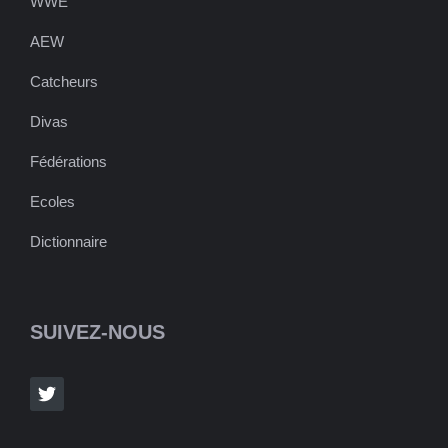
WWE
AEW
Catcheurs
Divas
Fédérations
Ecoles
Dictionnaire
SUIVEZ-NOUS