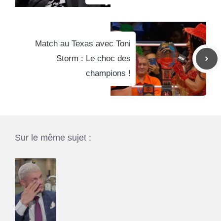
Match au Texas avec Toni
Storm : Le choc des
champions !
Sur le même sujet :