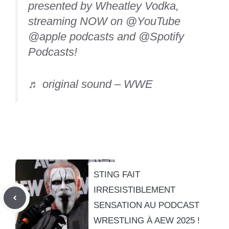
presented by Wheatley Vodka,
streaming NOW on @YouTube
@apple podcasts and @Spotify
Podcasts!
♬ original sound – WWE
STING FAIT
IRRESISTIBLEMENT
SENSATION AU PODCAST
WRESTLING À AEW 2025 !