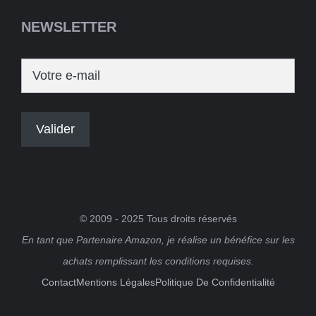
NEWSLETTER
© 2009 - 2025 Tous droits réservés
En tant que Partenaire Amazon, je réalise un bénéfice sur les
achats remplissant les conditions requises.
Contact
Mentions Légales
Politique De Confidentialité