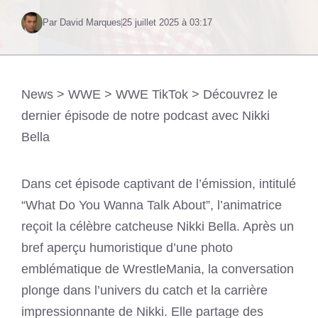
Par David Marques
25 juillet 2025 à 03:17
News
>
WWE
>
WWE TikTok
>
Découvrez le
dernier épisode de notre podcast avec Nikki
Bella
Dans cet épisode captivant de l’émission, intitulé
“What Do You Wanna Talk About”, l’animatrice
reçoit la célèbre catcheuse Nikki Bella. Après un
bref aperçu humoristique d’une photo
emblématique de WrestleMania, la conversation
plonge dans l’univers du catch et la carrière
impressionnante de Nikki. Elle partage des