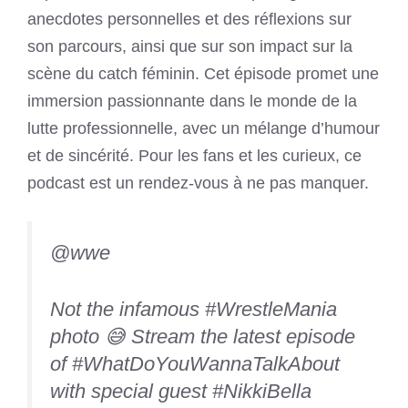
anecdotes personnelles et des réflexions sur
son parcours, ainsi que sur son impact sur la
scène du catch féminin. Cet épisode promet une
immersion passionnante dans le monde de la
lutte professionnelle, avec un mélange d’humour
et de sincérité. Pour les fans et les curieux, ce
podcast est un rendez-vous à ne pas manquer.
@wwe
Not the infamous
#WrestleMania
photo 😅 Stream the latest episode
of
#WhatDoYouWannaTalkAbout
with special guest
#NikkiBella