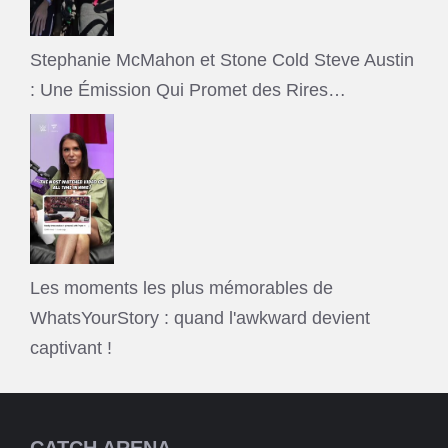
Stephanie McMahon et Stone Cold Steve Austin
: Une Émission Qui Promet des Rires…
Les moments les plus mémorables de
WhatsYourStory : quand l'awkward devient
captivant !
CATCH ARENA