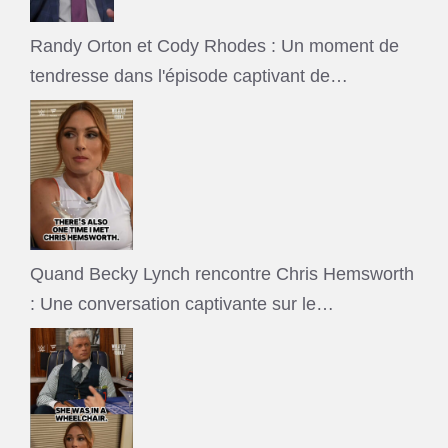
Randy Orton et Cody Rhodes : Un moment de
tendresse dans l'épisode captivant de…
Quand Becky Lynch rencontre Chris Hemsworth
: Une conversation captivante sur le…