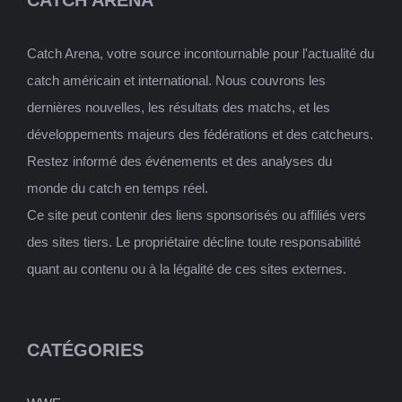
Catch Arena, votre source incontournable pour l'actualité du
catch américain et international. Nous couvrons les
dernières nouvelles, les résultats des matchs, et les
développements majeurs des fédérations et des catcheurs.
Restez informé des événements et des analyses du
monde du catch en temps réel.
Ce site peut contenir des liens sponsorisés ou affiliés vers
des sites tiers. Le propriétaire décline toute responsabilité
quant au contenu ou à la légalité de ces sites externes.
CATÉGORIES