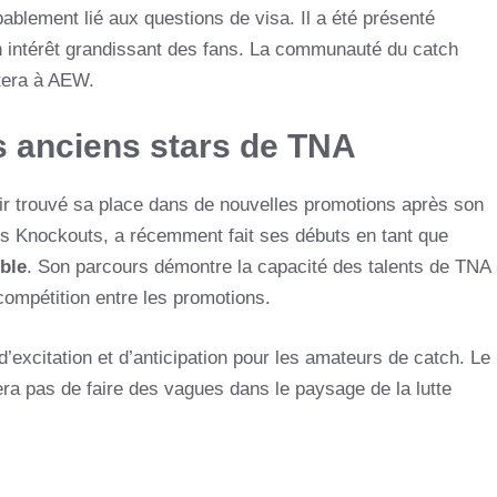
ablement lié aux questions de visa. Il a été présenté
un intérêt grandissant des fans. La communauté du catch
rtera à AEW.
 anciens stars de TNA
oir trouvé sa place dans de nouvelles promotions après son
s Knockouts, a récemment fait ses débuts en tant que
ble
. Son parcours démontre la capacité des talents de TNA
a compétition entre les promotions.
’excitation et d’anticipation pour les amateurs de catch. Le
era pas de faire des vagues dans le paysage de la lutte