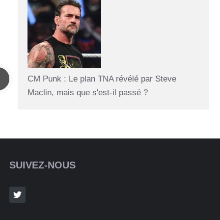
CM Punk : Le plan TNA révélé par Steve
Maclin, mais que s'est-il passé ?
SUIVEZ-NOUS