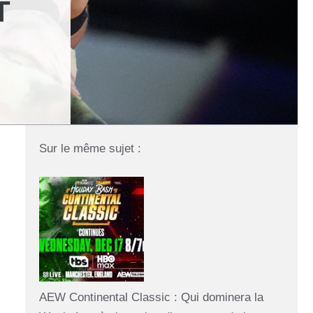
T
Sur le même sujet :
AEW Continental Classic : Qui dominera la