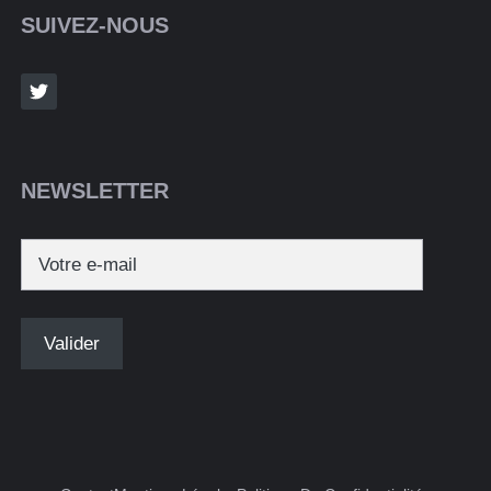
SUIVEZ-NOUS
NEWSLETTER