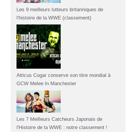
Les 9 meilleurs lutteurs britanniques de
l'histoire de la WWE (classement)
Atticus Cogar conserve son titre mondial à
GCW Melee In Manchester
Les 7 Meilleurs Catcheurs Japonais de
l'Histoire de la WWE : notre classement !