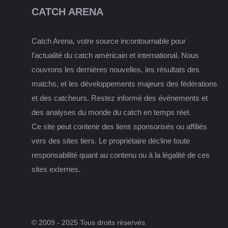
CATCH ARENA
Catch Arena, votre source incontournable pour
l'actualité du catch américain et international. Nous
couvrons les dernières nouvelles, les résultats des
matchs, et les développements majeurs des fédérations
et des catcheurs. Restez informé des événements et
des analyses du monde du catch en temps réel.
Ce site peut contenir des liens sponsorisés ou affiliés
vers des sites tiers. Le propriétaire décline toute
responsabilité quant au contenu ou à la légalité de ces
sites externes.
© 2009 - 2025 Tous droits réservés