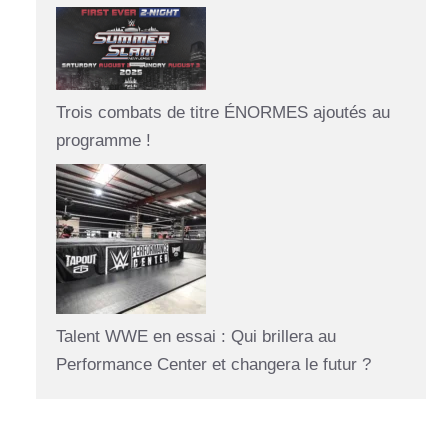
Trois combats de titre ÉNORMES ajoutés au
programme !
Talent WWE en essai : Qui brillera au
Performance Center et changera le futur ?