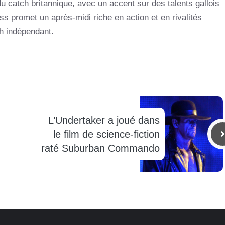
 catch britannique, avec un accent sur des talents gallois
ss promet un après-midi riche en action et en rivalités
ch indépendant.
L’Undertaker a joué dans
le film de science-fiction
raté Suburban Commando