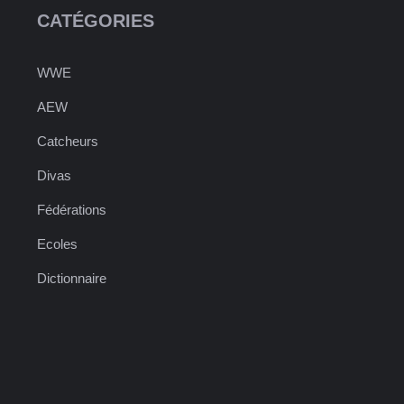
CATÉGORIES
WWE
AEW
Catcheurs
Divas
Fédérations
Ecoles
Dictionnaire