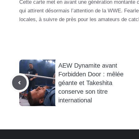
Cette carte met en avant une génération montante du
qui attirent désormais l’attention de la WWE. Fearle
locales, à suivre de près pour les amateurs de cat
AEW Dynamite avant
Forbidden Door : mêlée
géante et Takeshita
conserve son titre
international