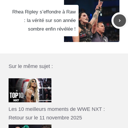
Rhea Ripley s’effondre à Raw
: la vérité sur son année
sombre enfin révélée !
Sur le même sujet :
Les 10 meilleurs moments de WWE NXT :
Retour sur le 11 novembre 2025