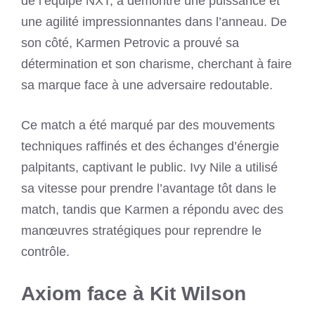
de l’équipe NXT, a démontré une puissance et
une agilité impressionnantes dans l’anneau. De
son côté, Karmen Petrovic a prouvé sa
détermination et son charisme, cherchant à faire
sa marque face à une adversaire redoutable.
Ce match a été marqué par des mouvements
techniques raffinés et des échanges d’énergie
palpitants, captivant le public. Ivy Nile a utilisé
sa vitesse pour prendre l’avantage tôt dans le
match, tandis que Karmen a répondu avec des
manœuvres stratégiques pour reprendre le
contrôle.
Axiom face à Kit Wilson