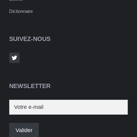
Dictionnaire
SUIVEZ-NOUS
NEWSLETTER