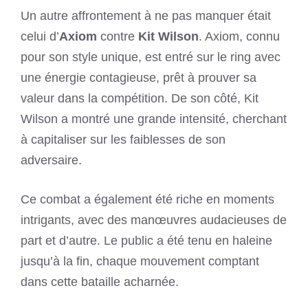
Un autre affrontement à ne pas manquer était
celui d’
Axiom
contre
Kit Wilson
. Axiom, connu
pour son style unique, est entré sur le ring avec
une énergie contagieuse, prêt à prouver sa
valeur dans la compétition. De son côté, Kit
Wilson a montré une grande intensité, cherchant
à capitaliser sur les faiblesses de son
adversaire.
Ce combat a également été riche en moments
intrigants, avec des manœuvres audacieuses de
part et d’autre. Le public a été tenu en haleine
jusqu’à la fin, chaque mouvement comptant
dans cette bataille acharnée.