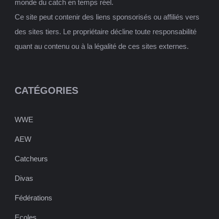
monde du catch en temps réel.
Ce site peut contenir des liens sponsorisés ou affiliés vers
des sites tiers. Le propriétaire décline toute responsabilité
quant au contenu ou à la légalité de ces sites externes.
CATÉGORIES
WWE
AEW
Catcheurs
Divas
Fédérations
Ecoles