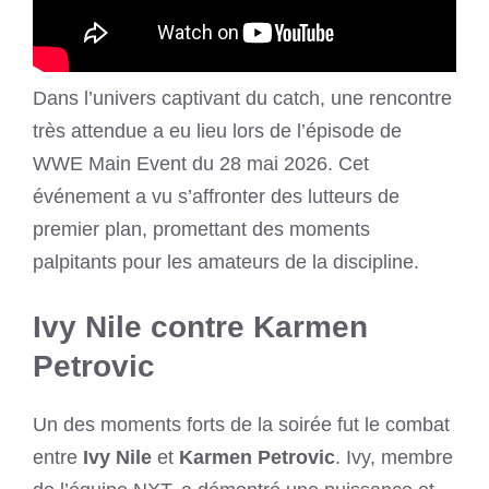
Dans l’univers captivant du catch, une rencontre
très attendue a eu lieu lors de l’épisode de
WWE Main Event du 28 mai 2026. Cet
événement a vu s’affronter des lutteurs de
premier plan, promettant des moments
palpitants pour les amateurs de la discipline.
Ivy Nile contre Karmen
Petrovic
Un des moments forts de la soirée fut le combat
entre
Ivy Nile
et
Karmen Petrovic
. Ivy, membre