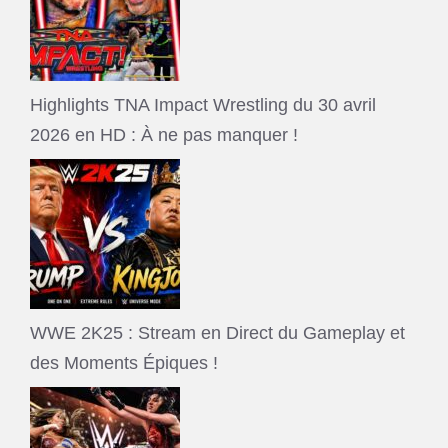
Highlights TNA Impact Wrestling du 30 avril
2026 en HD : À ne pas manquer !
WWE 2K25 : Stream en Direct du Gameplay et
des Moments Épiques !