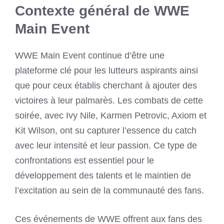
Contexte général de WWE
Main Event
WWE Main Event continue d’être une
plateforme clé pour les lutteurs aspirants ainsi
que pour ceux établis cherchant à ajouter des
victoires à leur palmarès. Les combats de cette
soirée, avec Ivy Nile, Karmen Petrovic, Axiom et
Kit Wilson, ont su capturer l’essence du catch
avec leur intensité et leur passion. Ce type de
confrontations est essentiel pour le
développement des talents et le maintien de
l’excitation au sein de la communauté des fans.
Ces événements de WWE offrent aux fans des