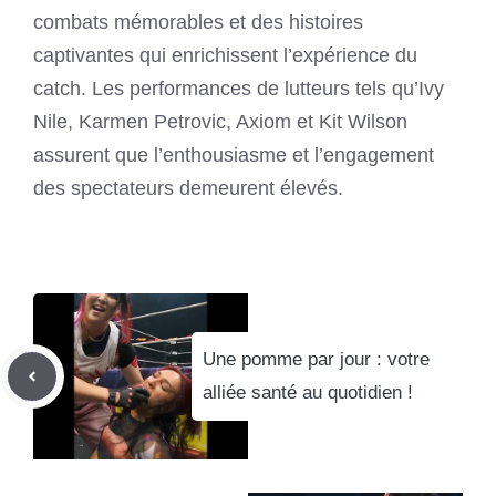
combats mémorables et des histoires
captivantes qui enrichissent l’expérience du
catch. Les performances de lutteurs tels qu’Ivy
Nile, Karmen Petrovic, Axiom et Kit Wilson
assurent que l’enthousiasme et l’engagement
des spectateurs demeurent élevés.
Une pomme par jour : votre
alliée santé au quotidien !