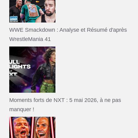
WWE Smackdown : Analyse et Résumé d'après
WrestleMania 41
Moments forts de NXT : 5 mai 2026, à ne pas
manquer !