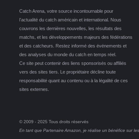
Catch Arena, votre source incontournable pour
l'actualité du catch américain et international. Nous
couvrons les dernières nouvelles, les résultats des
matchs, et les développements majeurs des fédérations
et des catcheurs. Restez informé des événements et
des analyses du monde du catch en temps réel.
Ce site peut contenir des liens sponsorisés ou affiliés
vers des sites tiers. Le propriétaire décline toute
responsabilité quant au contenu ou à la légalité de ces
sites externes.
© 2009 - 2025 Tous droits réservés
En tant que Partenaire Amazon, je réalise un bénéfice sur les