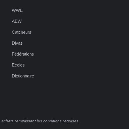
WWE
AEW
Catcheurs
Divas
Fédérations
Ecoles
Dictionnaire
 achats remplissant les conditions requises.