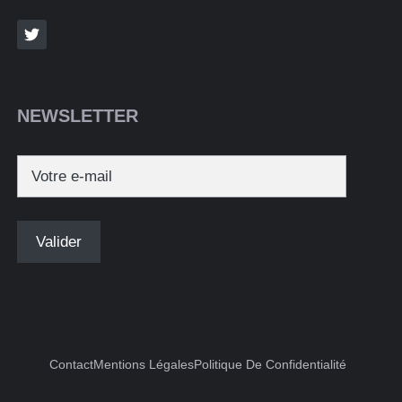
NEWSLETTER
Contact
Mentions Légales
Politique De Confidentialité