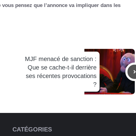
e vous pensez que l’annonce va impliquer dans les
MJF menacé de sanction :
Que se cache-t-il derrière
ses récentes provocations
?
CATÉGORIES