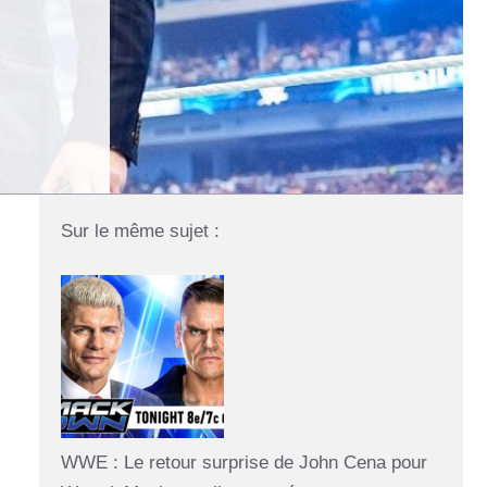
Sur le même sujet :
WWE : Le retour surprise de John Cena pour