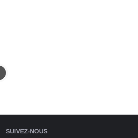
SUIVEZ-NOUS