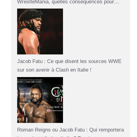
WrestleMania, quelles conséquences pour…
Jacob Fatu : Ce que disent les sources WWE
sur son avenir à Clash en Italie !
Roman Reigns ou Jacob Fatu : Qui remportera