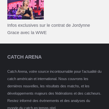
Infos exclusives sur le contrat de Jordynne
Grace avec la WWE
CATCH ARENA
Catch Arena, votre source incontournable pour l'actualité du
catch américain et international. Nous couvrons les
dernières nouvelles, les résultats des matchs, et les
développements majeurs des fédérations et des catcheurs.
Restez informé des événements et des analyses du
monde du catch en temps réel.