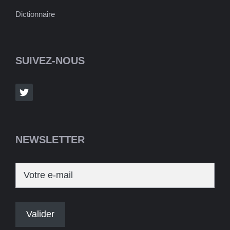
Dictionnaire
SUIVEZ-NOUS
NEWSLETTER