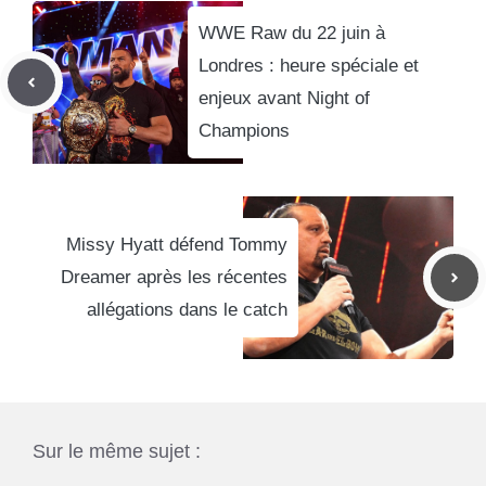
WWE Raw du 22 juin à
Londres : heure spéciale et
enjeux avant Night of
Champions
Missy Hyatt défend Tommy
Dreamer après les récentes
allégations dans le catch
Sur le même sujet :