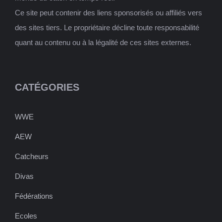
Ce site peut contenir des liens sponsorisés ou affiliés vers
des sites tiers. Le propriétaire décline toute responsabilité
quant au contenu ou à la légalité de ces sites externes.
CATÉGORIES
WWE
AEW
Catcheurs
Divas
Fédérations
Ecoles