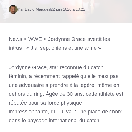
Par David Marques
22 juin 2026 à 10:22
News
>
WWE
>
Jordynne Grace avertit les
intrus : « J’ai sept chiens et une arme »
Jordynne Grace, star reconnue du catch
féminin, a récemment rappelé qu’elle n’est pas
une adversaire à prendre à la légère, même en
dehors du ring. Âgée de 30 ans, cette athlète est
réputée pour sa force physique
impressionnante, qui lui vaut une place de choix
dans le paysage international du catch.