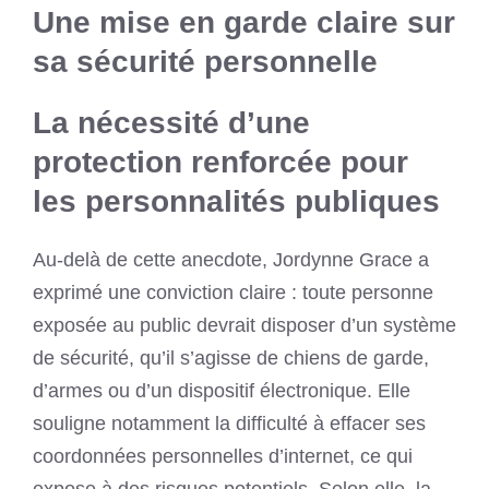
Une mise en garde claire sur
sa sécurité personnelle
La nécessité d’une
protection renforcée pour
les personnalités publiques
Au-delà de cette anecdote, Jordynne Grace a
exprimé une conviction claire : toute personne
exposée au public devrait disposer d’un système
de sécurité, qu’il s’agisse de chiens de garde,
d’armes ou d’un dispositif électronique. Elle
souligne notamment la difficulté à effacer ses
coordonnées personnelles d’internet, ce qui