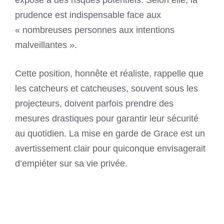
expose à des risques potentiels. Selon elle, la
prudence est indispensable face aux
« nombreuses personnes aux intentions
malveillantes ».
Cette position, honnête et réaliste, rappelle que
les catcheurs et catcheuses, souvent sous les
projecteurs, doivent parfois prendre des
mesures drastiques pour garantir leur sécurité
au quotidien. La mise en garde de Grace est un
avertissement clair pour quiconque envisagerait
d’empiéter sur sa vie privée.