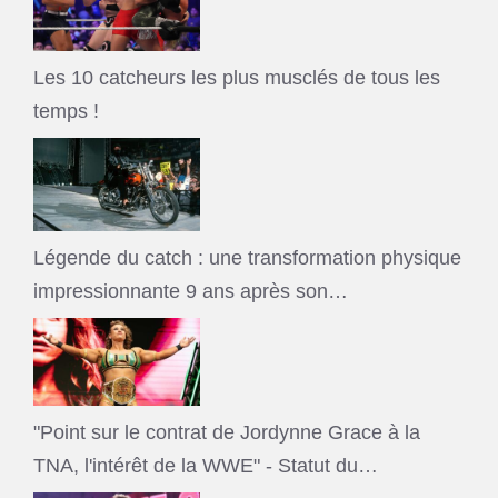
Les 10 catcheurs les plus musclés de tous les
temps !
Légende du catch : une transformation physique
impressionnante 9 ans après son…
"Point sur le contrat de Jordynne Grace à la
TNA, l'intérêt de la WWE" - Statut du…