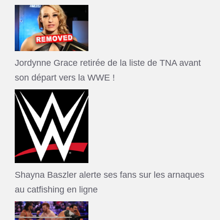
Jordynne Grace retirée de la liste de TNA avant
son départ vers la WWE !
Shayna Baszler alerte ses fans sur les arnaques
au catfishing en ligne