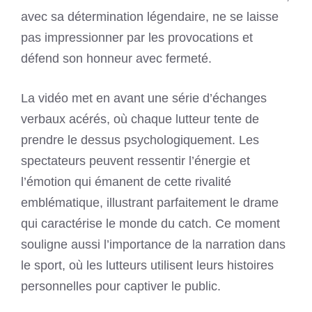
avec sa détermination légendaire, ne se laisse
pas impressionner par les provocations et
défend son honneur avec fermeté.
La vidéo met en avant une série d’échanges
verbaux acérés, où chaque lutteur tente de
prendre le dessus psychologiquement. Les
spectateurs peuvent ressentir l’énergie et
l’émotion qui émanent de cette rivalité
emblématique, illustrant parfaitement le drame
qui caractérise le monde du catch. Ce moment
souligne aussi l’importance de la narration dans
le sport, où les lutteurs utilisent leurs histoires
personnelles pour captiver le public.