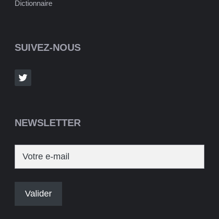
Dictionnaire
SUIVEZ-NOUS
NEWSLETTER