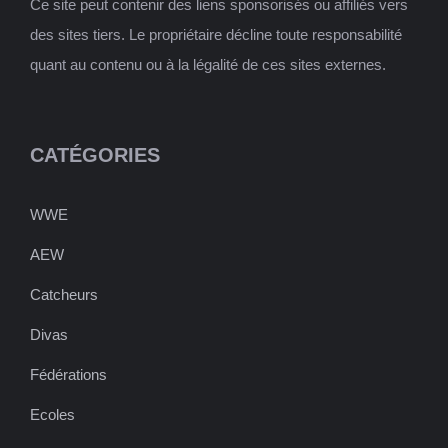
Ce site peut contenir des liens sponsorisés ou affiliés vers
des sites tiers. Le propriétaire décline toute responsabilité
quant au contenu ou à la légalité de ces sites externes.
CATÉGORIES
WWE
AEW
Catcheurs
Divas
Fédérations
Ecoles