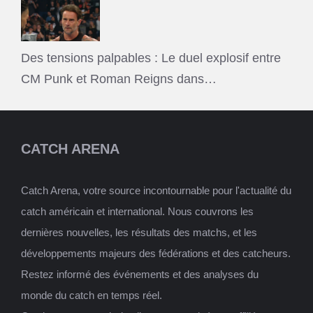
Des tensions palpables : Le duel explosif entre
CM Punk et Roman Reigns dans…
CATCH ARENA
Catch Arena, votre source incontournable pour l'actualité du
catch américain et international. Nous couvrons les
dernières nouvelles, les résultats des matchs, et les
développements majeurs des fédérations et des catcheurs.
Restez informé des événements et des analyses du
monde du catch en temps réel.