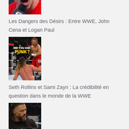
Les Dangers des Désirs : Entre WWE, John
Cena et Logan Paul
Seth Rollins et Sami Zayn : La crédibilité en
question dans le monde de la WWE