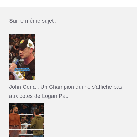
Sur le même sujet :
John Cena : Un Champion qui ne s'affiche pas
aux côtés de Logan Paul