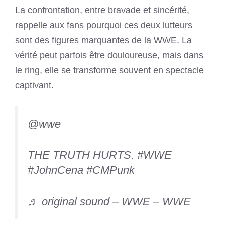
La confrontation, entre bravade et sincérité,
rappelle aux fans pourquoi ces deux lutteurs
sont des figures marquantes de la WWE. La
vérité peut parfois être douloureuse, mais dans
le ring, elle se transforme souvent en spectacle
captivant.
@wwe
THE TRUTH HURTS.
#WWE
#JohnCena
#CMPunk
♬ original sound – WWE – WWE