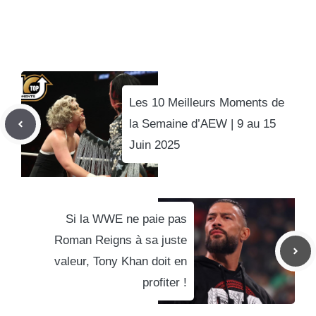
Les 10 Meilleurs Moments de
la Semaine d’AEW | 9 au 15
Juin 2025
Si la WWE ne paie pas
Roman Reigns à sa juste
valeur, Tony Khan doit en
profiter !