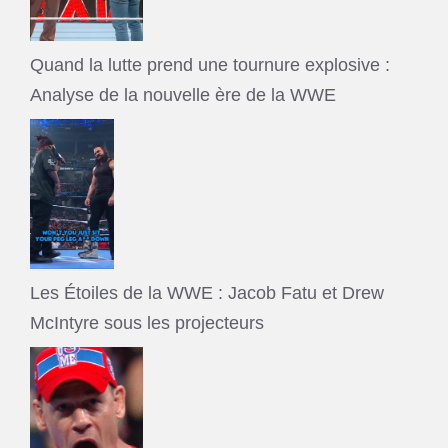
Quand la lutte prend une tournure explosive :
Analyse de la nouvelle ère de la WWE
Les Étoiles de la WWE : Jacob Fatu et Drew
McIntyre sous les projecteurs