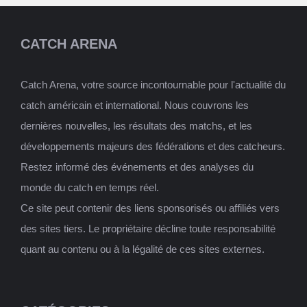
CATCH ARENA
Catch Arena, votre source incontournable pour l'actualité du
catch américain et international. Nous couvrons les
dernières nouvelles, les résultats des matchs, et les
développements majeurs des fédérations et des catcheurs.
Restez informé des événements et des analyses du
monde du catch en temps réel.
Ce site peut contenir des liens sponsorisés ou affiliés vers
des sites tiers. Le propriétaire décline toute responsabilité
quant au contenu ou à la légalité de ces sites externes.