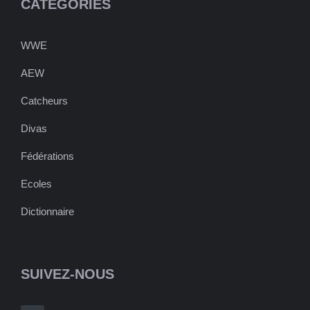
CATÉGORIES
WWE
AEW
Catcheurs
Divas
Fédérations
Ecoles
Dictionnaire
SUIVEZ-NOUS