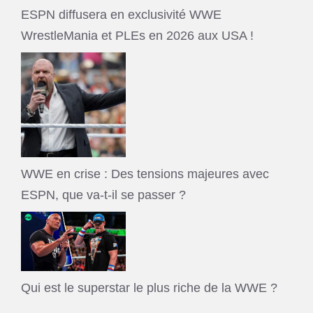
ESPN diffusera en exclusivité WWE
WrestleMania et PLEs en 2026 aux USA !
WWE en crise : Des tensions majeures avec
ESPN, que va-t-il se passer ?
Qui est le superstar le plus riche de la WWE ?