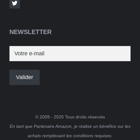
NEWSLETTER
© 2009 - 2025 Tous droits réservés
En tant que Partenaire Amazon, je réalise un bénéfice sur les
achats remplissant les conditions requises.