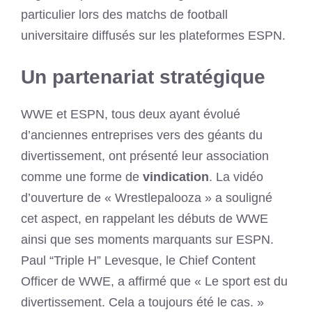
particulier lors des matchs de football
universitaire diffusés sur les plateformes ESPN.
Un partenariat stratégique
WWE et ESPN, tous deux ayant évolué
d’anciennes entreprises vers des géants du
divertissement, ont présenté leur association
comme une forme de
vindication
. La vidéo
d’ouverture de « Wrestlepalooza » a souligné
cet aspect, en rappelant les débuts de WWE
ainsi que ses moments marquants sur ESPN.
Paul “Triple H” Levesque, le Chief Content
Officer de WWE, a affirmé que « Le sport est du
divertissement. Cela a toujours été le cas. »