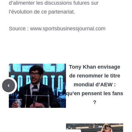
d’alimenter les discussions futures sur
l’évolution de ce partenariat.
Source : www.sportsbusinessjournal.com
Tony Khan envisage
de renommer le titre
mondial d’AEW :
qu’en pensent les fans
?