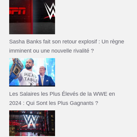
Sasha Banks fait son retour explosif : Un règne
imminent ou une nouvelle rivalité ?
Les Salaires les Plus Élevés de la WWE en
2024 : Qui Sont les Plus Gagnants ?