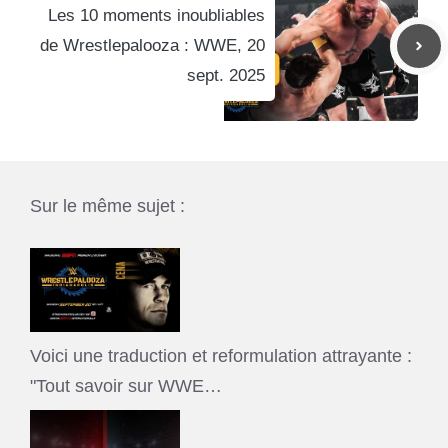
Les 10 moments inoubliables
de Wrestlepalooza : WWE, 20
sept. 2025
Sur le même sujet :
Voici une traduction et reformulation attrayante :
"Tout savoir sur WWE…