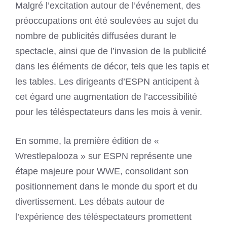
Malgré l’excitation autour de l’événement, des
préoccupations ont été soulevées au sujet du
nombre de publicités diffusées durant le
spectacle, ainsi que de l’invasion de la publicité
dans les éléments de décor, tels que les tapis et
les tables. Les dirigeants d’ESPN anticipent à
cet égard une augmentation de l’accessibilité
pour les téléspectateurs dans les mois à venir.
En somme, la première édition de «
Wrestlepalooza » sur ESPN représente une
étape majeure pour WWE, consolidant son
positionnement dans le monde du sport et du
divertissement. Les débats autour de
l’expérience des téléspectateurs promettent