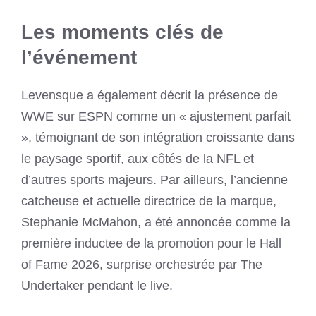
Les moments clés de
l’événement
Levensque a également décrit la présence de
WWE sur ESPN comme un « ajustement parfait
», témoignant de son intégration croissante dans
le paysage sportif, aux côtés de la NFL et
d’autres sports majeurs. Par ailleurs, l’ancienne
catcheuse et actuelle directrice de la marque,
Stephanie McMahon, a été annoncée comme la
première inductee de la promotion pour le Hall
of Fame 2026, surprise orchestrée par The
Undertaker pendant le live.