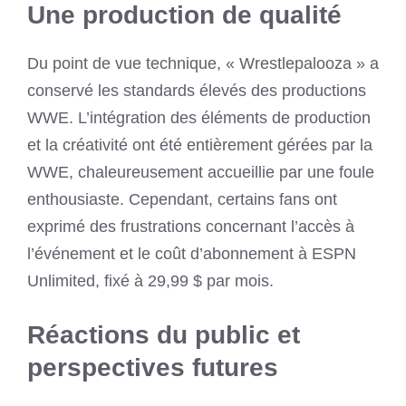
Une production de qualité
Du point de vue technique, « Wrestlepalooza » a
conservé les standards élevés des productions
WWE. L’intégration des éléments de production
et la créativité ont été entièrement gérées par la
WWE, chaleureusement accueillie par une foule
enthousiaste. Cependant, certains fans ont
exprimé des frustrations concernant l’accès à
l’événement et le coût d’abonnement à ESPN
Unlimited, fixé à 29,99 $ par mois.
Réactions du public et
perspectives futures