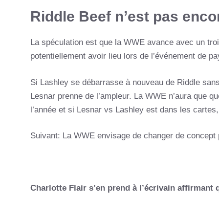
Riddle Beef n’est pas encor
La spéculation est que la WWE avance avec un trois
potentiellement avoir lieu lors de l’événement de p
Si Lashley se débarrasse à nouveau de Riddle sans 
Lesnar prenne de l’ampleur. La WWE n’aura que que
l’année et si Lesnar vs Lashley est dans les cartes
Suivant: La WWE envisage de changer de concept 
Charlotte Flair s’en prend à l’écrivain affirmant 