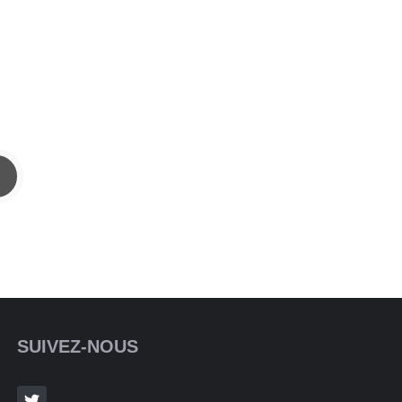
SUIVEZ-NOUS