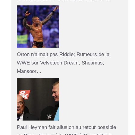
Orton n'aimait pas Riddle; Rumeurs de la
WWE sur Velveteen Dream, Sheamus,
Mansoor…
Paul Heyman fait allusion au retour possible