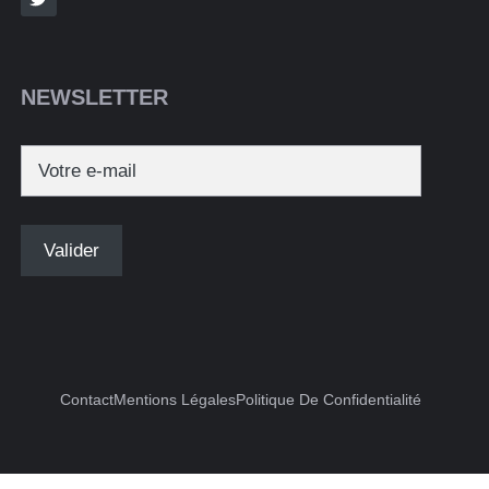
NEWSLETTER
Contact
Mentions Légales
Politique De Confidentialité