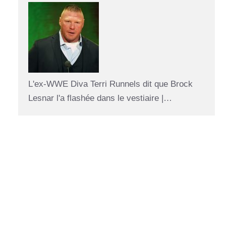
L'ex-WWE Diva Terri Runnels dit que Brock
Lesnar l'a flashée dans le vestiaire |…