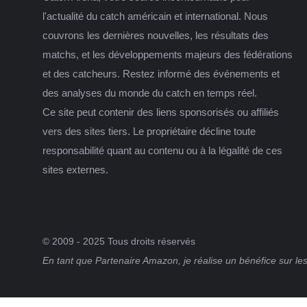
l'actualité du catch américain et international. Nous
couvrons les dernières nouvelles, les résultats des
matchs, et les développements majeurs des fédérations
et des catcheurs. Restez informé des événements et
des analyses du monde du catch en temps réel.
Ce site peut contenir des liens sponsorisés ou affiliés
vers des sites tiers. Le propriétaire décline toute
responsabilité quant au contenu ou à la légalité de ces
sites externes.
© 2009 - 2025 Tous droits réservés
En tant que Partenaire Amazon, je réalise un bénéfice sur les