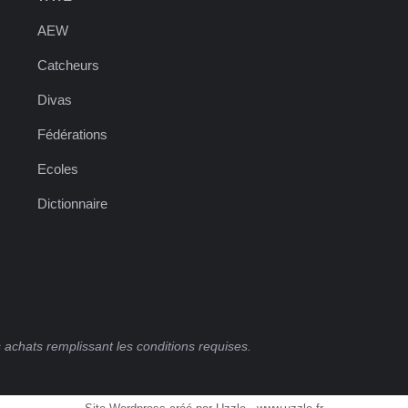
AEW
Catcheurs
Divas
Fédérations
Ecoles
Dictionnaire
 achats remplissant les conditions requises.