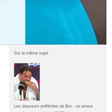
Sur le même sujet :
Les douceurs préférées de Bro : un amour