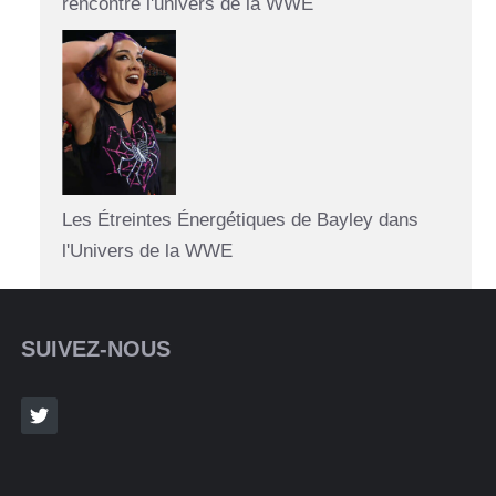
rencontre l'univers de la WWE
Les Étreintes Énergétiques de Bayley dans
l'Univers de la WWE
SUIVEZ-NOUS