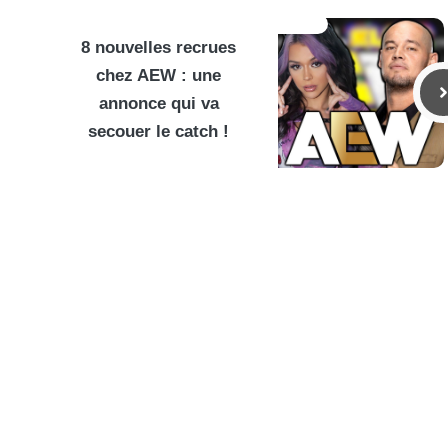
8 nouvelles recrues
chez AEW : une
annonce qui va
secouer le catch !