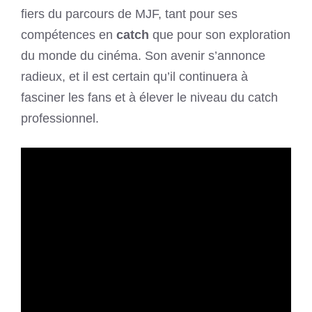
fiers du parcours de MJF, tant pour ses
compétences en
catch
que pour son exploration
du monde du cinéma. Son avenir s’annonce
radieux, et il est certain qu’il continuera à
fasciner les fans et à élever le niveau du catch
professionnel.