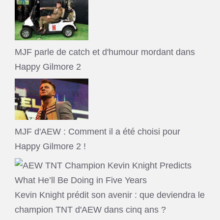
MJF parle de catch et d'humour mordant dans
Happy Gilmore 2
MJF d'AEW : Comment il a été choisi pour
Happy Gilmore 2 !
Kevin Knight prédit son avenir : que deviendra le
champion TNT d'AEW dans cinq ans ?