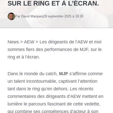
SUR LE RING ET À L’ÉCRAN.
Par David Marques
29 septembre 2025 à 19:26
News
>
AEW
>
Les dirigeants de l’AEW et moi
sommes fiers des performances de MJF, sur le
ring et à l’écran.
Dans le monde du catch,
MJF
s’affirme comme
un talent incontournable, captivant l’attention
tant dans le ring qu’en dehors. Les récents
commentaires des dirigeants d’AEW mettent en
lumière le parcours fascinant de cette vedette,
qui combine ses compétences d’acteur à son