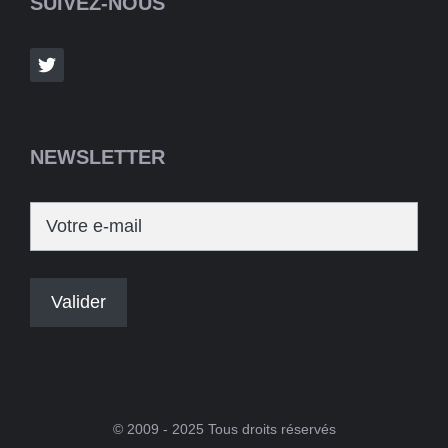
SUIVEZ-NOUS
NEWSLETTER
© 2009 - 2025 Tous droits réservés