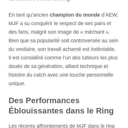
En tant qu’ancien
champion du monde
d’AEW,
MJF a su conquérir le respect de ses pairs et
des fans, malgré son image de « méchant ».
Bien que sa popularité soit controversée au sein
du vestiaire, son travail acharné est indéniable.
Il est considéré comme l’un des lutteurs les plus
doués de sa génération, alliant technique et
histoire du catch avec une touche personnelle
unique.
Des Performances
Éblouissantes dans le Ring
Les récents affrontements de MJF dans le ring