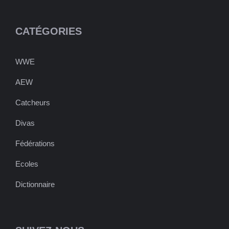
CATÉGORIES
WWE
AEW
Catcheurs
Divas
Fédérations
Ecoles
Dictionnaire