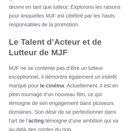
œuvre en tant que lutteur. Explorons les raisons
pour lesquelles MJF est célébré par les hauts
responsables de la promotion.
Le Talent d’Acteur et de
Lutteur de MJF
MJF ne se contente pas d’être un lutteur
exceptionnel, il démontre également un intérêt
marqué pour
le cinéma
. Actuellement, il est en
plein tournage d’un nouveau film, ce qui
témoigne de son engagement dans plusieurs
domaines. Son désir de se perfectionner dans
l’art de l’
acting
témoigne d’une ambition qui va
au-delà des cordes du ring.