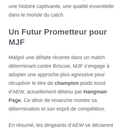
une histoire captivante, une qualité essentielle
dans le monde du catch.
Un Futur Prometteur pour
MJF
Malgré une défaite récente dans un match
déterminant contre Briscoe, MJF s’engage à
adopter une approche plus agressive pour
récupérer le titre de
champion
poids lourd
d’AEW, actuellement détenu par
Hangman
Page
. Ce désir de revanche montre sa
détermination et son esprit de compétition.
En résumé, les dirigeants d’AEW se déclarent