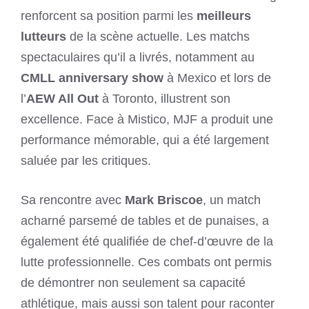
renforcent sa position parmi les
meilleurs
lutteurs
de la scène actuelle. Les matchs
spectaculaires qu’il a livrés, notamment au
CMLL anniversary show
à Mexico et lors de
l’
AEW All Out
à Toronto, illustrent son
excellence. Face à Mistico, MJF a produit une
performance mémorable, qui a été largement
saluée par les critiques.
Sa rencontre avec
Mark Briscoe
, un match
acharné parsemé de tables et de punaises, a
également été qualifiée de chef-d’œuvre de la
lutte professionnelle. Ces combats ont permis
de démontrer non seulement sa capacité
athlétique, mais aussi son talent pour raconter