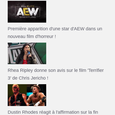
Première apparition d'une star d'AEW dans un
nouveau film d'horreur !
Rhea Ripley donne son avis sur le film 'Terrifier
3' de Chris Jericho !
Dustin Rhodes réagit à l'affirmation sur la fin