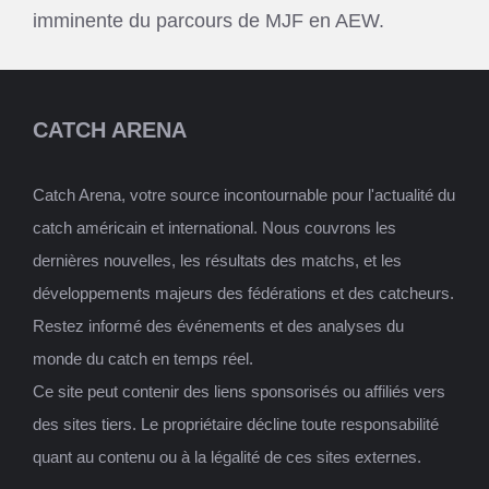
imminente du parcours de MJF en AEW.
CATCH ARENA
Catch Arena, votre source incontournable pour l'actualité du
catch américain et international. Nous couvrons les
dernières nouvelles, les résultats des matchs, et les
développements majeurs des fédérations et des catcheurs.
Restez informé des événements et des analyses du
monde du catch en temps réel.
Ce site peut contenir des liens sponsorisés ou affiliés vers
des sites tiers. Le propriétaire décline toute responsabilité
quant au contenu ou à la légalité de ces sites externes.