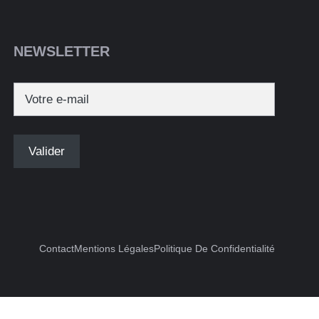
NEWSLETTER
Contact
Mentions Légales
Politique De Confidentialité