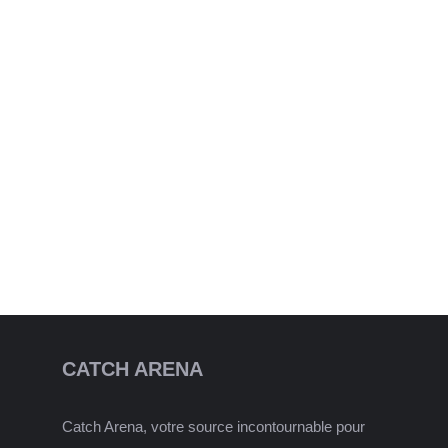
CATCH ARENA
Catch Arena, votre source incontournable pour