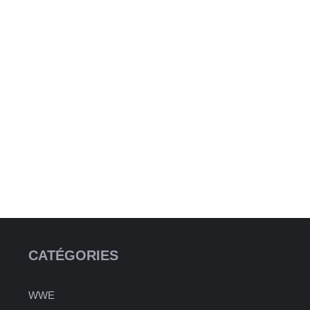
CATÉGORIES
WWE