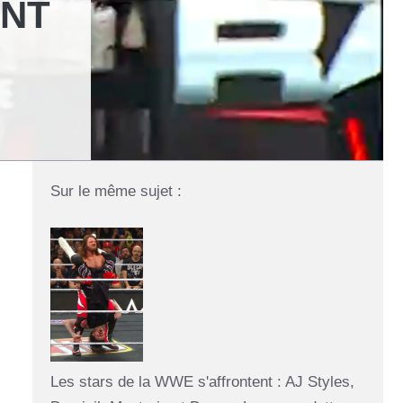
ENT
Sur le même sujet :
Les stars de la WWE s'affrontent : AJ Styles,