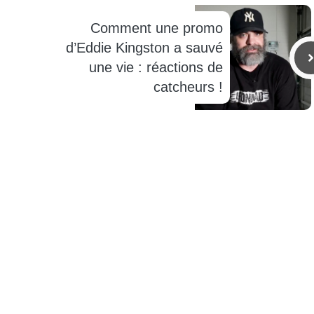
Comment une promo
d’Eddie Kingston a sauvé
une vie : réactions de
catcheurs !