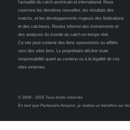
l'actualité du catch américain et international. Nous
couvrons les dernières nouvelles, les résultats des
matchs, et les développements majeurs des fédérations
et des catcheurs. Restez informé des événements et
des analyses du monde du catch en temps réel.
Ce site peut contenir des liens sponsorisés ou affiliés
vers des sites tiers. Le propriétaire décline toute
responsabilité quant au contenu ou à la légalité de ces
sites externes.
© 2009 - 2025 Tous droits réservés
En tant que Partenaire Amazon, je réalise un bénéfice sur les