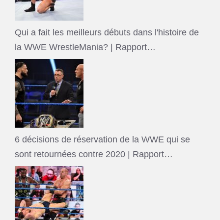
Qui a fait les meilleurs débuts dans l'histoire de
la WWE WrestleMania? | Rapport…
6 décisions de réservation de la WWE qui se
sont retournées contre 2020 | Rapport…