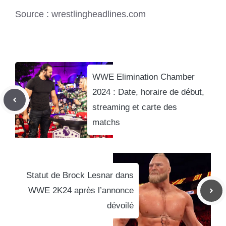
Source : wrestlingheadlines.com
WWE Elimination Chamber
2024 : Date, horaire de début,
streaming et carte des
matchs
Statut de Brock Lesnar dans
WWE 2K24 après l’annonce
dévoilé