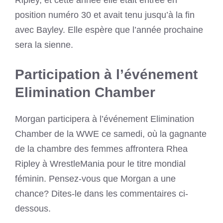
Ripley, et cette année elle était entrée en
position numéro 30 et avait tenu jusqu’à la fin
avec Bayley. Elle espère que l’année prochaine
sera la sienne.
Participation à l’événement
Elimination Chamber
Morgan participera à l’événement Elimination
Chamber de la WWE ce samedi, où la gagnante
de la chambre des femmes affrontera Rhea
Ripley à WrestleMania pour le titre mondial
féminin. Pensez-vous que Morgan a une
chance? Dites-le dans les commentaires ci-
dessous.