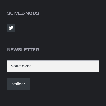
SUIVEZ-NOUS
NEWSLETTER