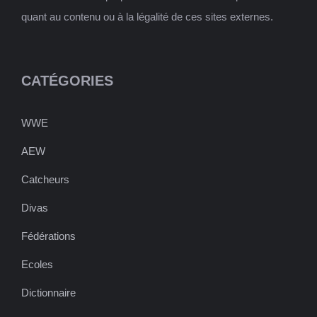
quant au contenu ou à la légalité de ces sites externes.
CATÉGORIES
WWE
AEW
Catcheurs
Divas
Fédérations
Ecoles
Dictionnaire