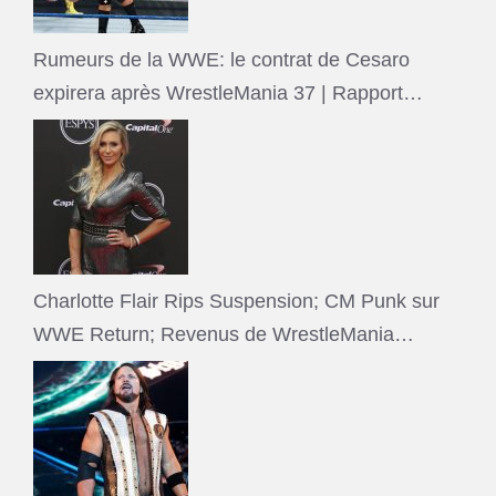
Rumeurs de la WWE: le contrat de Cesaro
expirera après WrestleMania 37 | Rapport…
Charlotte Flair Rips Suspension; CM Punk sur
WWE Return; Revenus de WrestleMania…