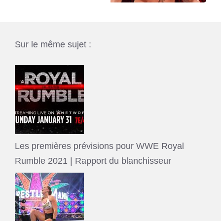
Sur le même sujet :
Les premières prévisions pour WWE Royal
Rumble 2021 | Rapport du blanchisseur