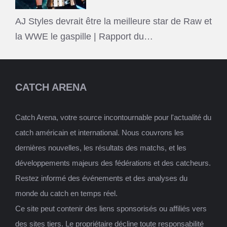
AJ Styles devrait être la meilleure star de Raw et
la WWE le gaspille | Rapport du…
CATCH ARENA
Catch Arena, votre source incontournable pour l'actualité du
catch américain et international. Nous couvrons les
dernières nouvelles, les résultats des matchs, et les
développements majeurs des fédérations et des catcheurs.
Restez informé des événements et des analyses du
monde du catch en temps réel.
Ce site peut contenir des liens sponsorisés ou affiliés vers
des sites tiers. Le propriétaire décline toute responsabilité