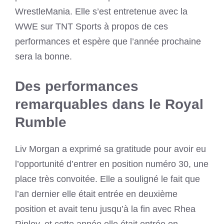
WrestleMania. Elle s’est entretenue avec la
WWE sur TNT Sports à propos de ces
performances et espère que l’année prochaine
sera la bonne.
Des performances
remarquables dans le Royal
Rumble
Liv Morgan a exprimé sa gratitude pour avoir eu
l’opportunité d’entrer en position numéro 30, une
place très convoitée. Elle a souligné le fait que
l’an dernier elle était entrée en deuxième
position et avait tenu jusqu’à la fin avec Rhea