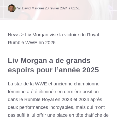
Par David Marques
23 février 2024 à 01:51
News
>
Liv Morgan vise la victoire du Royal
Rumble WWE en 2025
Liv Morgan a de grands
espoirs pour l’année 2025
La star de la WWE et ancienne championne
féminine a été éliminée en dernière position
dans le Rumble Royal en 2023 et 2024 après
deux performances incroyables, mais qui n’ont
pas suffi à lui offrir une place en tête d’affiche de