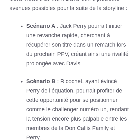
avenues possibles pour la suite de la storyline :
Scénario A
: Jack Perry pourrait initier
une revanche rapide, cherchant à
récupérer son titre dans un rematch lors
du prochain PPV, créant ainsi une rivalité
prolongée avec Davis.
Scénario B
: Ricochet, ayant évincé
Perry de l’équation, pourrait profiter de
cette opportunité pour se positionner
comme le challenger numéro un, rendant
la tension encore plus palpable entre les
membres de la Don Callis Family et
Perry.