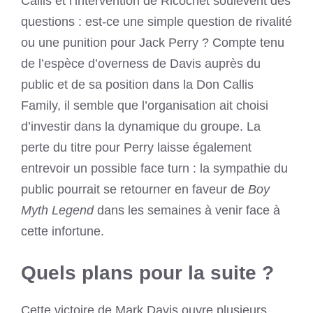
Callis et l’intervention de Ricochet soulèvent des
questions : est-ce une simple question de rivalité
ou une punition pour Jack Perry ? Compte tenu
de l’espèce d’overness de Davis auprès du
public et de sa position dans la Don Callis
Family, il semble que l’organisation ait choisi
d’investir dans la dynamique du groupe. La
perte du titre pour Perry laisse également
entrevoir un possible face turn : la sympathie du
public pourrait se retourner en faveur de
Boy
Myth Legend
dans les semaines à venir face à
cette infortune.
Quels plans pour la suite ?
Cette victoire de Mark Davis ouvre plusieurs