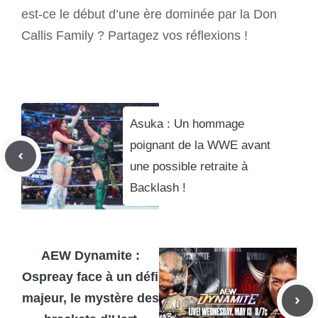
est-ce le début d’une ère dominée par la Don
Callis Family ? Partagez vos réflexions !
Asuka : Un hommage
poignant de la WWE avant
une possible retraite à
Backlash !
AEW Dynamite :
Ospreay face à un défi
majeur, le mystère des