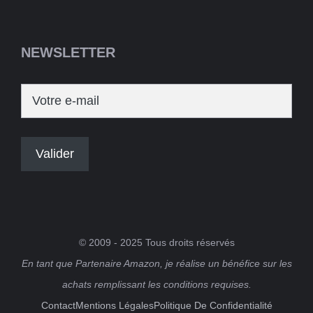
NEWSLETTER
© 2009 - 2025 Tous droits réservés
En tant que Partenaire Amazon, je réalise un bénéfice sur les
achats remplissant les conditions requises.
Contact
Mentions Légales
Politique De Confidentialité