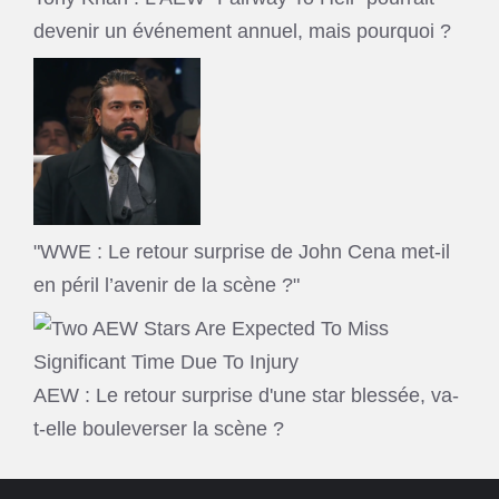
devenir un événement annuel, mais pourquoi ?
"WWE : Le retour surprise de John Cena met-il
en péril l’avenir de la scène ?"
AEW : Le retour surprise d'une star blessée, va-
t-elle bouleverser la scène ?