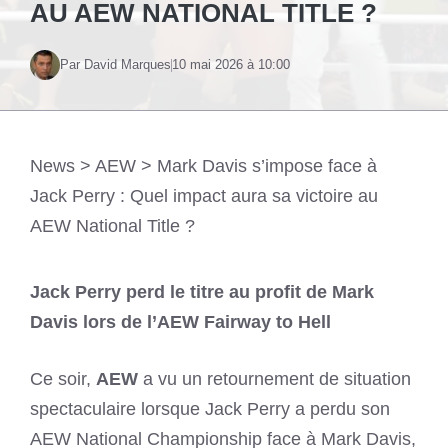
AU AEW NATIONAL TITLE ?
Par David Marques
10 mai 2026 à 10:00
News
>
AEW
>
Mark Davis s’impose face à
Jack Perry : Quel impact aura sa victoire au
AEW National Title ?
Jack Perry perd le titre au profit de Mark
Davis lors de l’AEW Fairway to Hell
Ce soir,
AEW
a vu un retournement de situation
spectaculaire lorsque Jack Perry a perdu son
AEW National Championship face à Mark Davis,