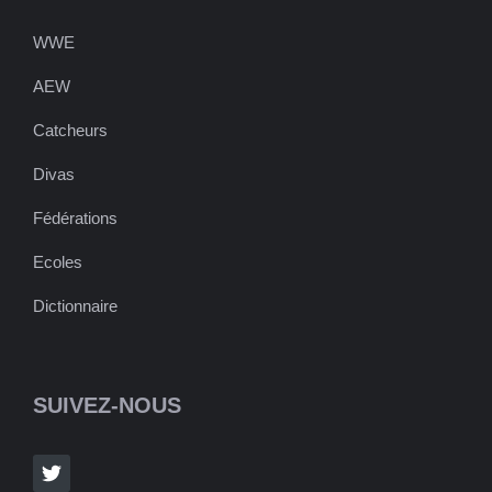
WWE
AEW
Catcheurs
Divas
Fédérations
Ecoles
Dictionnaire
SUIVEZ-NOUS