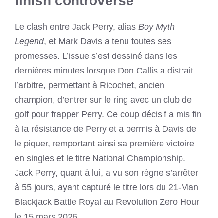
finish controversé
Le clash entre Jack Perry, alias
Boy Myth
Legend
, et Mark Davis a tenu toutes ses
promesses. L’issue s’est dessiné dans les
dernières minutes lorsque Don Callis a distrait
l’arbitre, permettant à Ricochet, ancien
champion, d’entrer sur le ring avec un club de
golf pour frapper Perry. Ce coup décisif a mis fin
à la résistance de Perry et a permis à Davis de
le piquer, remportant ainsi sa première victoire
en singles et le titre National Championship.
Jack Perry, quant à lui, a vu son règne s’arrêter
à 55 jours, ayant capturé le titre lors du 21-Man
Blackjack Battle Royal au Revolution Zero Hour
le 15 mars 2026.