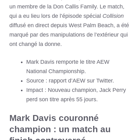
un membre de la Don Callis Family. Le match,
qui a eu lieu lors de l’épisode spécial
Collision
diffusé en direct depuis West Palm Beach, a été
marqué par des manipulations de l’extérieur qui
ont changé la donne.
Mark Davis remporte le titre AEW
National Championship.
Source : rapport d’AEW sur Twitter.
Impact : Nouveau champion, Jack Perry
perd son titre après 55 jours.
Mark Davis couronné
champion : un match au