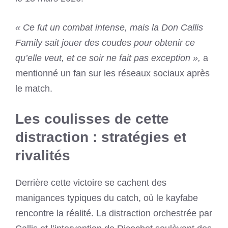
« Ce fut un combat intense, mais la Don Callis
Family sait jouer des coudes pour obtenir ce
qu’elle veut, et ce soir ne fait pas exception »,
a
mentionné un fan sur les réseaux sociaux après
le match.
Les coulisses de cette
distraction : stratégies et
rivalités
Derrière cette victoire se cachent des
manigances typiques du catch, où le kayfabe
rencontre la réalité. La distraction orchestrée par