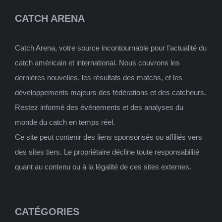
CATCH ARENA
Catch Arena, votre source incontournable pour l'actualité du
catch américain et international. Nous couvrons les
dernières nouvelles, les résultats des matchs, et les
développements majeurs des fédérations et des catcheurs.
Restez informé des événements et des analyses du
monde du catch en temps réel.
Ce site peut contenir des liens sponsorisés ou affiliés vers
des sites tiers. Le propriétaire décline toute responsabilité
quant au contenu ou à la légalité de ces sites externes.
CATÉGORIES