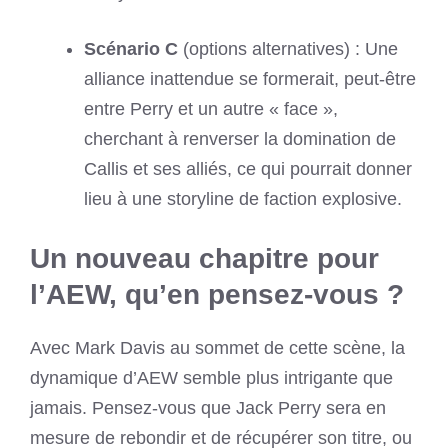
Scénario C
(options alternatives) : Une
alliance inattendue se formerait, peut-être
entre Perry et un autre « face »,
cherchant à renverser la domination de
Callis et ses alliés, ce qui pourrait donner
lieu à une storyline de faction explosive.
Un nouveau chapitre pour
l’AEW, qu’en pensez-vous ?
Avec Mark Davis au sommet de cette scène, la
dynamique d’AEW semble plus intrigante que
jamais. Pensez-vous que Jack Perry sera en
mesure de rebondir et de récupérer son titre, ou