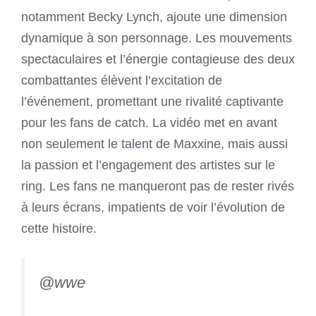
notamment Becky Lynch, ajoute une dimension
dynamique à son personnage. Les mouvements
spectaculaires et l’énergie contagieuse des deux
combattantes élèvent l’excitation de
l’événement, promettant une rivalité captivante
pour les fans de catch. La vidéo met en avant
non seulement le talent de Maxxine, mais aussi
la passion et l’engagement des artistes sur le
ring. Les fans ne manqueront pas de rester rivés
à leurs écrans, impatients de voir l’évolution de
cette histoire.
@wwe