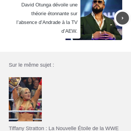
David Otunga dévoile une
théorie étonnante sur
l’absence d’Andrade à la TV
d’AEW.
Sur le même sujet :
Tiffany Stratton : La Nouvelle Étoile de la WWE