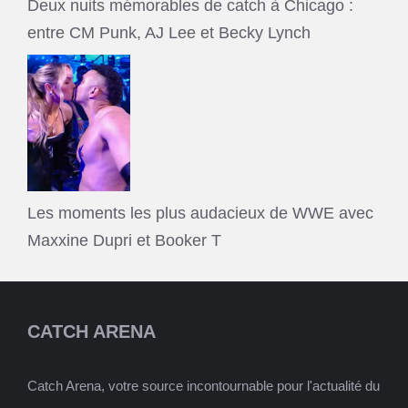
Deux nuits mémorables de catch à Chicago :
entre CM Punk, AJ Lee et Becky Lynch
Les moments les plus audacieux de WWE avec
Maxxine Dupri et Booker T
CATCH ARENA
Catch Arena, votre source incontournable pour l'actualité du