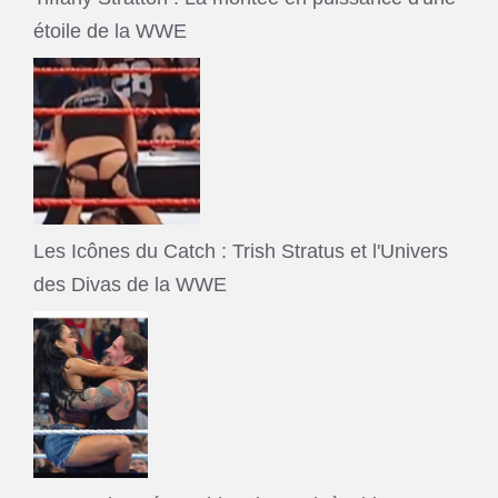
étoile de la WWE
Les Icônes du Catch : Trish Stratus et l'Univers
des Divas de la WWE