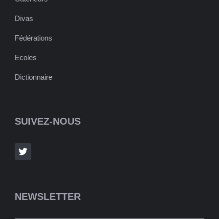
Divas
Fédérations
Ecoles
Dictionnaire
SUIVEZ-NOUS
NEWSLETTER