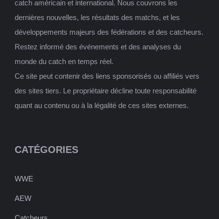
catch américain et international. Nous couvrons les
dernières nouvelles, les résultats des matchs, et les
développements majeurs des fédérations et des catcheurs.
Restez informé des événements et des analyses du
monde du catch en temps réel.
Ce site peut contenir des liens sponsorisés ou affiliés vers
des sites tiers. Le propriétaire décline toute responsabilité
quant au contenu ou à la légalité de ces sites externes.
CATÉGORIES
WWE
AEW
Catcheurs