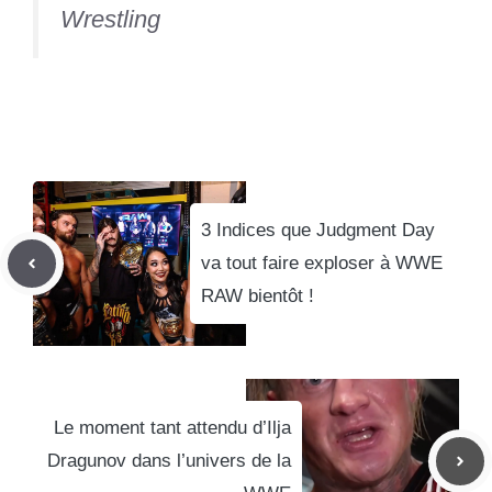
Wrestling
3 Indices que Judgment Day
va tout faire exploser à WWE
RAW bientôt !
Le moment tant attendu d’Ilja
Dragunov dans l’univers de la