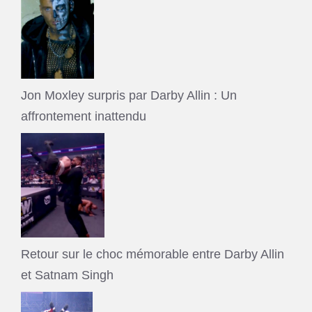
Jon Moxley surpris par Darby Allin : Un
affrontement inattendu
Retour sur le choc mémorable entre Darby Allin
et Satnam Singh