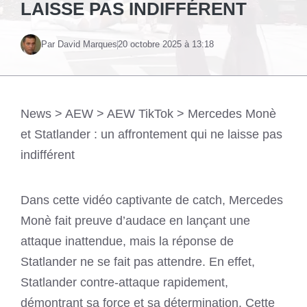
LAISSE PAS INDIFFÉRENT
Par David Marques
20 octobre 2025 à 13:18
News
>
AEW
>
AEW TikTok
>
Mercedes Monè
et Statlander : un affrontement qui ne laisse pas
indifférent
Dans cette vidéo captivante de catch, Mercedes
Monè fait preuve d’audace en lançant une
attaque inattendue, mais la réponse de
Statlander ne se fait pas attendre. En effet,
Statlander contre-attaque rapidement,
démontrant sa force et sa détermination. Cette