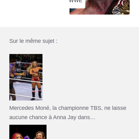
WWE
Sur le même sujet :
Mercedes Moné, la championne TBS, ne laisse
aucune chance à Anna Jay dans…