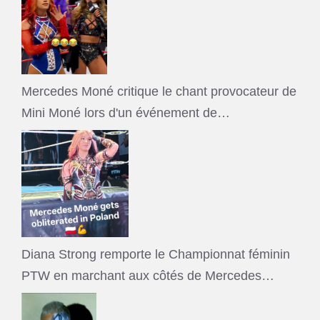
Mercedes Moné critique le chant provocateur de
Mini Moné lors d'un événement de…
Diana Strong remporte le Championnat féminin
PTW en marchant aux côtés de Mercedes…