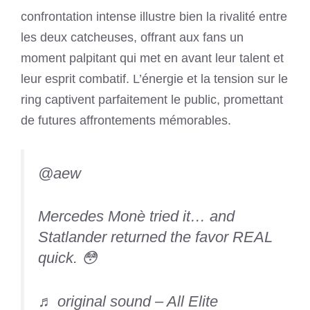
confrontation intense illustre bien la rivalité entre
les deux catcheuses, offrant aux fans un
moment palpitant qui met en avant leur talent et
leur esprit combatif. L’énergie et la tension sur le
ring captivent parfaitement le public, promettant
de futures affrontements mémorables.
@aew
Mercedes Monè tried it… and
Statlander returned the favor REAL
quick. 😳
♬ original sound – All Elite