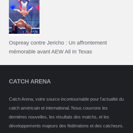
Ospreay contre Jericho : Un affrontement
mémorable avant AEW All In Texas
CATCH ARENA
Catch Arena, votre source incontournable pour l'actualité du
catch américain et international. Nous couvrons les
dernières nouvelles, les résultats des matchs, et les
développements majeurs des fédérations et des catcheurs.