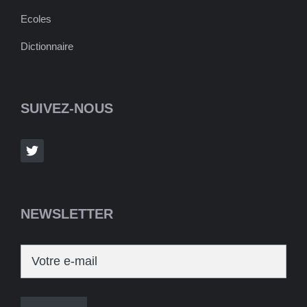
Ecoles
Dictionnaire
SUIVEZ-NOUS
NEWSLETTER