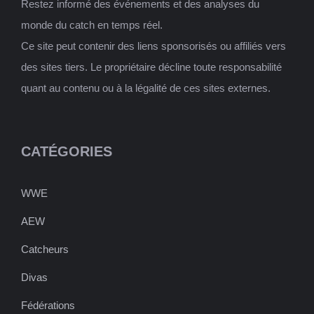
Restez informé des événements et des analyses du
monde du catch en temps réel.
Ce site peut contenir des liens sponsorisés ou affiliés vers
des sites tiers. Le propriétaire décline toute responsabilité
quant au contenu ou à la légalité de ces sites externes.
CATÉGORIES
WWE
AEW
Catcheurs
Divas
Fédérations