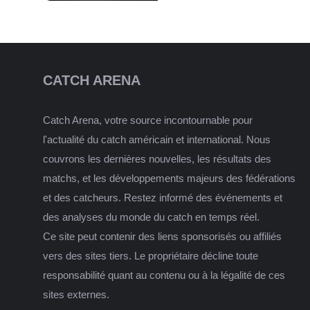
CATCH ARENA
Catch Arena, votre source incontournable pour
l'actualité du catch américain et international. Nous
couvrons les dernières nouvelles, les résultats des
matchs, et les développements majeurs des fédérations
et des catcheurs. Restez informé des événements et
des analyses du monde du catch en temps réel.
Ce site peut contenir des liens sponsorisés ou affiliés
vers des sites tiers. Le propriétaire décline toute
responsabilité quant au contenu ou à la légalité de ces
sites externes.