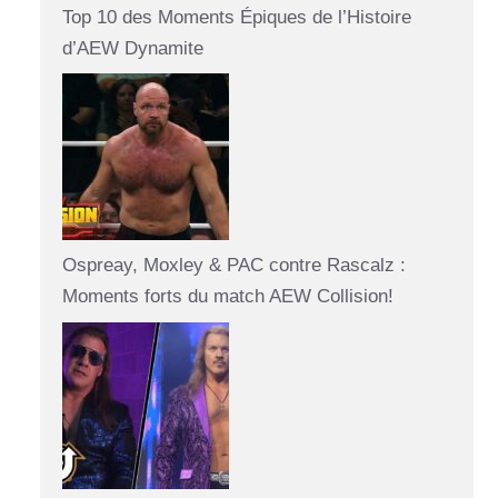
Top 10 des Moments Épiques de l’Histoire
d’AEW Dynamite
Ospreay, Moxley & PAC contre Rascalz :
Moments forts du match AEW Collision!