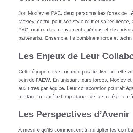
Jon Moxley et PAC, deux personnalités fortes de l’
Moxley, connu pour son style brut et sa résilience, 
PAC, maître des mouvements aériens et des prises 
partenariat. Ensemble, ils combinent force et technici
Les Enjeux de Leur Collabo
Cette équipe ne se contente pas de divertir ; elle 
sein de l’
AEW
. En unissant leurs forces, Moxley e
aux titres par équipe. Leur collaboration pourrait ég
mettant en lumière l’importance de la stratégie en 
Les Perspectives d’Avenir
À mesure qu’ils commencent à multiplier les comb