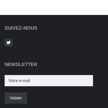
SUIVEZ-NOUS
NEWSLETTER