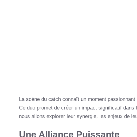
La scène du catch connaît un moment passionnant
Ce duo promet de créer un impact significatif dans
nous allons explorer leur synergie, les enjeux de leur
Une Alliance Puissante