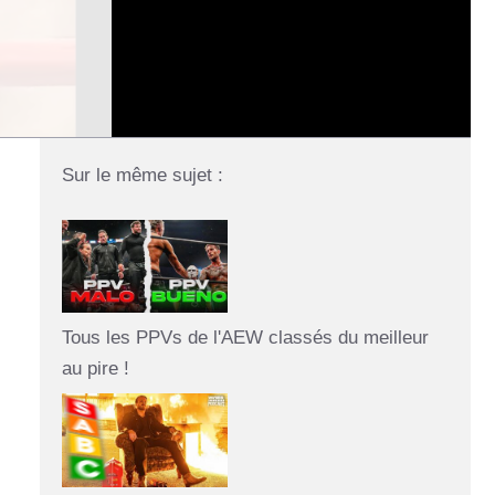
Sur le même sujet :
Tous les PPVs de l'AEW classés du meilleur
au pire !