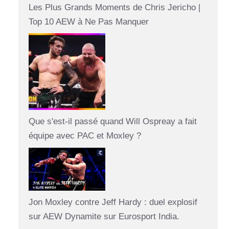
Les Plus Grands Moments de Chris Jericho |
Top 10 AEW à Ne Pas Manquer
Que s'est-il passé quand Will Ospreay a fait
équipe avec PAC et Moxley ?
Jon Moxley contre Jeff Hardy : duel explosif
sur AEW Dynamite sur Eurosport India.