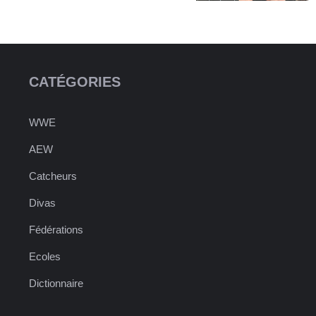
CATÉGORIES
WWE
AEW
Catcheurs
Divas
Fédérations
Ecoles
Dictionnaire