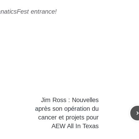
naticsFest
entrance!
Jim Ross : Nouvelles
après son opération du
cancer et projets pour
AEW All In Texas