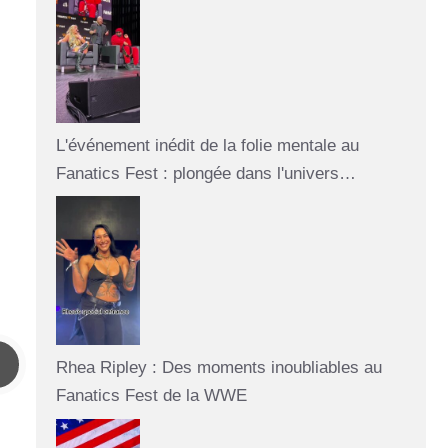
L'événement inédit de la folie mentale au
Fanatics Fest : plongée dans l'univers…
Rhea Ripley : Des moments inoubliables au
Fanatics Fest de la WWE