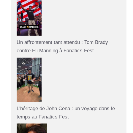
Un affrontement tant attendu : Tom Brady
contre Eli Manning à Fanatics Fest
L'héritage de John Cena : un voyage dans le
temps au Fanatics Fest