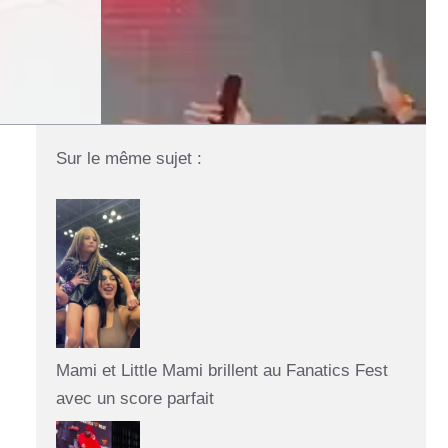
Sur le même sujet :
Mami et Little Mami brillent au Fanatics Fest
avec un score parfait