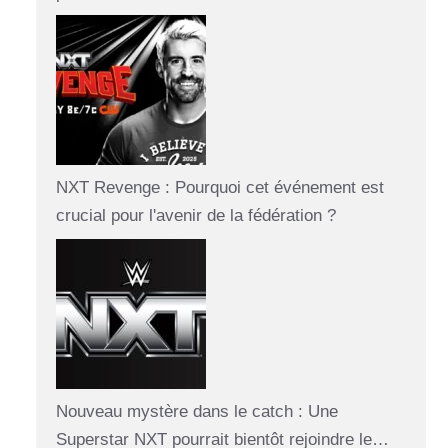
NXT Revenge : Pourquoi cet événement est
crucial pour l'avenir de la fédération ?
Nouveau mystère dans le catch : Une
Superstar NXT pourrait bientôt rejoindre le…