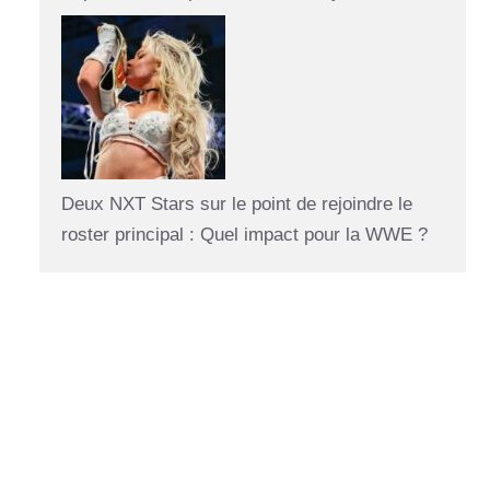
Deux NXT Stars sur le point de rejoindre le
roster principal : Quel impact pour la WWE ?