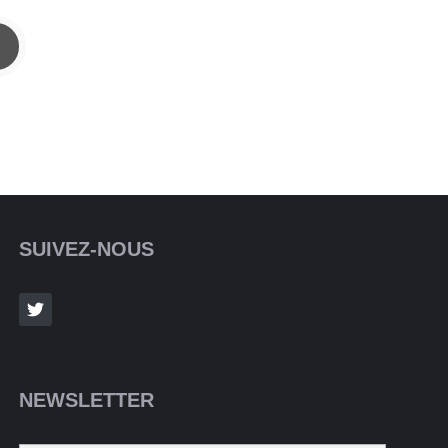
SUIVEZ-NOUS
NEWSLETTER