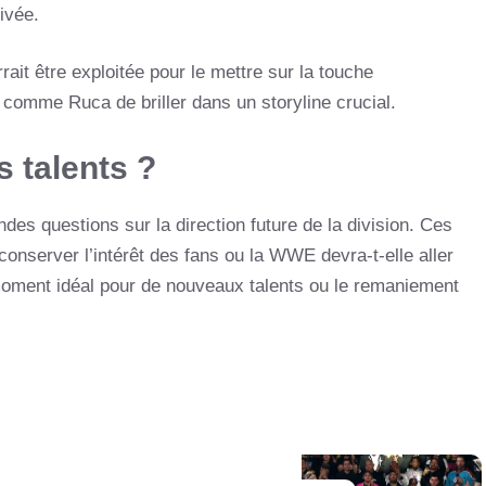
ivée.
ait être exploitée pour le mettre sur la touche
 comme Ruca de briller dans un storyline crucial.
s talents ?
es questions sur la direction future de la division. Ces
conserver l’intérêt des fans ou la WWE devra-t-elle aller
moment idéal pour de nouveaux talents ou le remaniement