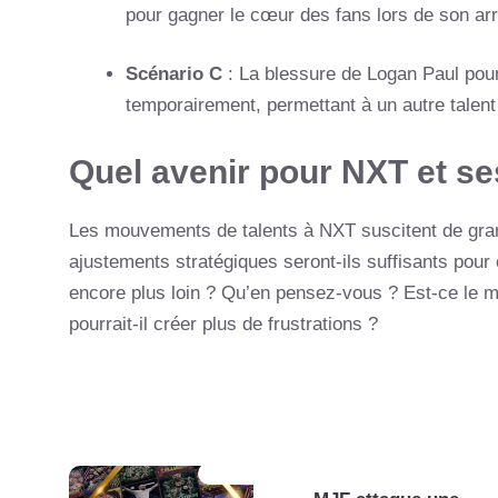
pour gagner le cœur des fans lors de son arr
Scénario C
: La blessure de Logan Paul pourr
temporairement, permettant à un autre talent
Quel avenir pour NXT et se
Les mouvements de talents à NXT suscitent de grand
ajustements stratégiques seront-ils suffisants pour 
encore plus loin ? Qu’en pensez-vous ? Est-ce le 
pourrait-il créer plus de frustrations ?