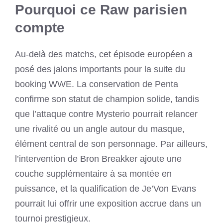
Pourquoi ce Raw parisien
compte
Au-delà des matchs, cet épisode européen a
posé des jalons importants pour la suite du
booking WWE. La conservation de Penta
confirme son statut de champion solide, tandis
que l’attaque contre Mysterio pourrait relancer
une rivalité ou un angle autour du masque,
élément central de son personnage. Par ailleurs,
l’intervention de Bron Breakker ajoute une
couche supplémentaire à sa montée en
puissance, et la qualification de Je’Von Evans
pourrait lui offrir une exposition accrue dans un
tournoi prestigieux.