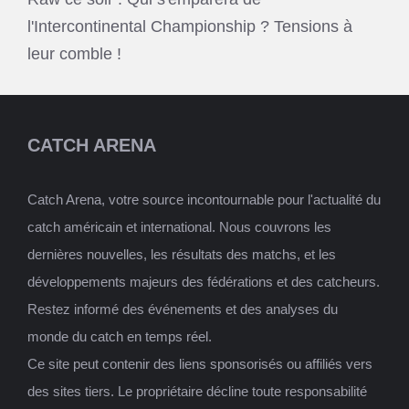
l'Intercontinental Championship ? Tensions à
leur comble !
CATCH ARENA
Catch Arena, votre source incontournable pour l'actualité du
catch américain et international. Nous couvrons les
dernières nouvelles, les résultats des matchs, et les
développements majeurs des fédérations et des catcheurs.
Restez informé des événements et des analyses du
monde du catch en temps réel.
Ce site peut contenir des liens sponsorisés ou affiliés vers
des sites tiers. Le propriétaire décline toute responsabilité