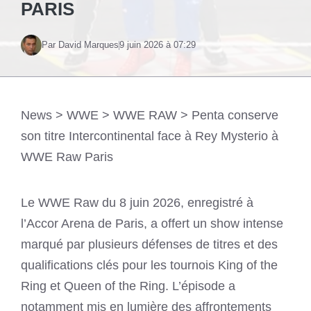
PARIS
Par David Marques
9 juin 2026 à 07:29
News
>
WWE
>
WWE RAW
>
Penta conserve
son titre Intercontinental face à Rey Mysterio à
WWE Raw Paris
Le WWE Raw du 8 juin 2026, enregistré à
l’Accor Arena de Paris, a offert un show intense
marqué par plusieurs défenses de titres et des
qualifications clés pour les tournois King of the
Ring et Queen of the Ring. L’épisode a
notamment mis en lumière des affrontements