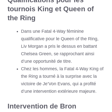
tournois King et Queen of
the Ring
Dans une Fatal 4-Way féminine
qualificative pour le Queen of the Ring,
Liv Morgan a pris le dessus en battant
Chelsea Green, se rapprochant ainsi
d’une opportunité de titre.
Chez les hommes, la Fatal 4-Way King of
the Ring a tourné à la surprise avec la
victoire de Je’Von Evans, qui a profité
d’une intervention extérieure majeure.
Intervention de Bron