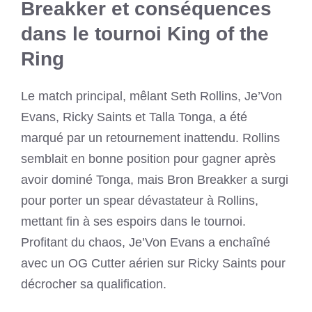
Breakker et conséquences
dans le tournoi King of the
Ring
Le match principal, mêlant Seth Rollins, Je’Von
Evans, Ricky Saints et Talla Tonga, a été
marqué par un retournement inattendu. Rollins
semblait en bonne position pour gagner après
avoir dominé Tonga, mais Bron Breakker a surgi
pour porter un spear dévastateur à Rollins,
mettant fin à ses espoirs dans le tournoi.
Profitant du chaos, Je’Von Evans a enchaîné
avec un OG Cutter aérien sur Ricky Saints pour
décrocher sa qualification.