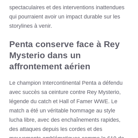
spectaculaires et des interventions inattendues
qui pourraient avoir un impact durable sur les
storylines à venir.
Penta conserve face à Rey
Mysterio dans un
affrontement aérien
Le champion Intercontinental Penta a défendu
avec succès sa ceinture contre Rey Mysterio,
légende du catch et Hall of Famer WWE. Le
match a été un véritable hommage au style
lucha libre, avec des enchaînements rapides,
des attaques depuis les cordes et des