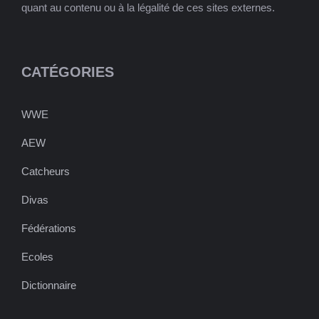
quant au contenu ou à la légalité de ces sites externes.
CATÉGORIES
WWE
AEW
Catcheurs
Divas
Fédérations
Ecoles
Dictionnaire