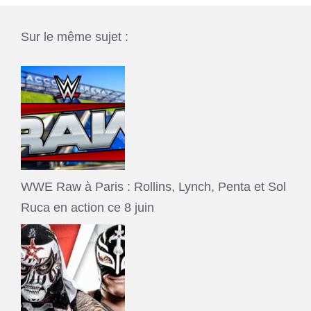
Sur le même sujet :
WWE Raw à Paris : Rollins, Lynch, Penta et Sol
Ruca en action ce 8 juin