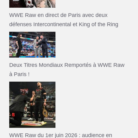
WWE Raw en direct de Paris avec deux
défenses Intercontinental et King of the Ring
Deux Titres Mondiaux Remportés à WWE Raw
à Paris !
WWE Raw du 1er juin 2026 : audience en