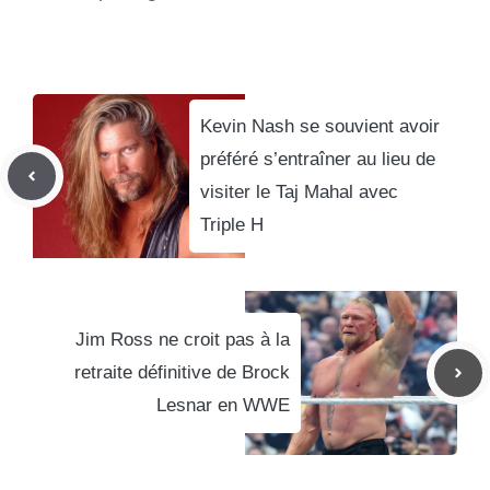
Kevin Nash se souvient avoir
préféré s’entraîner au lieu de
visiter le Taj Mahal avec
Triple H
Jim Ross ne croit pas à la
retraite définitive de Brock
Lesnar en WWE