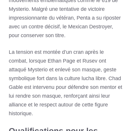
mouvements emblématiques comme le 619 de
Mysterio. Malgré une tentative de victoire
impressionnante du vétéran, Penta a su riposter
avec un contre décisif, le Mexican Destroyer,
pour conserver son titre.
La tension est montée d’un cran après le
combat, lorsque Ethan Page et Rusev ont
attaqué Mysterio et enlevé son masque, geste
symbolique fort dans la culture lucha libre. Chad
Gable est intervenu pour défendre son mentor et
lui rendre son masque, renforçant ainsi leur
alliance et le respect autour de cette figure
historique.
Qualifications pour les