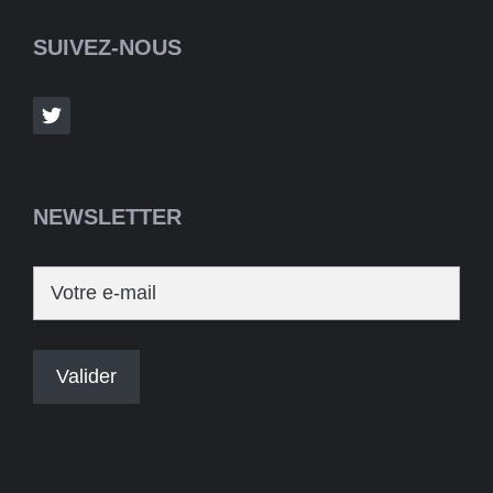
SUIVEZ-NOUS
NEWSLETTER