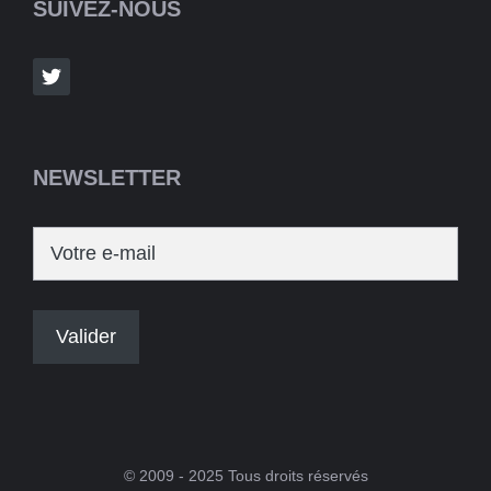
SUIVEZ-NOUS
NEWSLETTER
© 2009 - 2025 Tous droits réservés