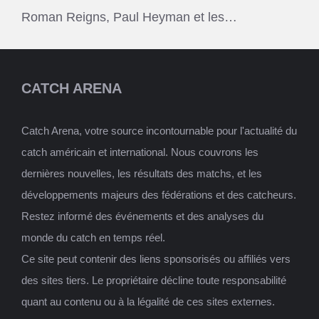
Roman Reigns, Paul Heyman et les…
CATCH ARENA
Catch Arena, votre source incontournable pour l'actualité du
catch américain et international. Nous couvrons les
dernières nouvelles, les résultats des matchs, et les
développements majeurs des fédérations et des catcheurs.
Restez informé des événements et des analyses du
monde du catch en temps réel.
Ce site peut contenir des liens sponsorisés ou affiliés vers
des sites tiers. Le propriétaire décline toute responsabilité
quant au contenu ou à la légalité de ces sites externes.