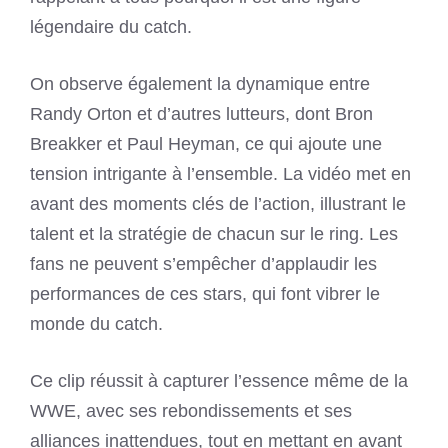
légendaire du catch.
On observe également la dynamique entre
Randy Orton et d’autres lutteurs, dont Bron
Breakker et Paul Heyman, ce qui ajoute une
tension intrigante à l’ensemble. La vidéo met en
avant des moments clés de l’action, illustrant le
talent et la stratégie de chacun sur le ring. Les
fans ne peuvent s’empêcher d’applaudir les
performances de ces stars, qui font vibrer le
monde du catch.
Ce clip réussit à capturer l’essence même de la
WWE, avec ses rebondissements et ses
alliances inattendues, tout en mettant en avant