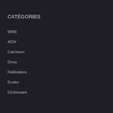
CATÉGORIES
WWE
AEW
Catcheurs
Divas
Fédérations
Ecoles
Dictionnaire