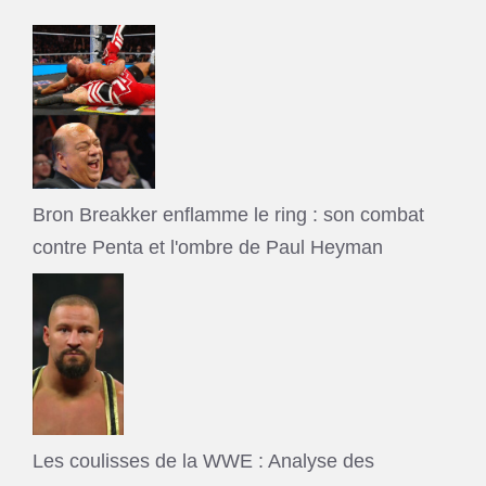
Bron Breakker enflamme le ring : son combat
contre Penta et l'ombre de Paul Heyman
Les coulisses de la WWE : Analyse des