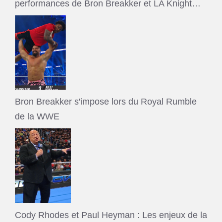
performances de Bron Breakker et LA Knight…
Bron Breakker s'impose lors du Royal Rumble
de la WWE
Cody Rhodes et Paul Heyman : Les enjeux de la