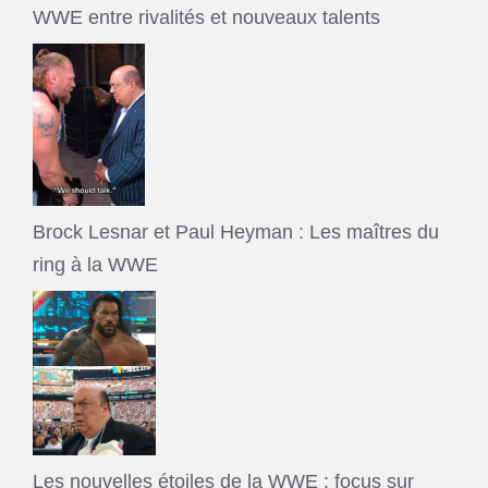
WWE entre rivalités et nouveaux talents
Brock Lesnar et Paul Heyman : Les maîtres du
ring à la WWE
Les nouvelles étoiles de la WWE : focus sur