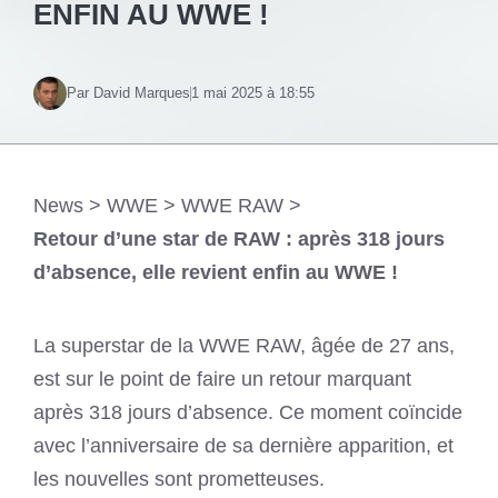
ENFIN AU WWE !
Par David Marques
1 mai 2025 à 18:55
News
>
WWE
>
WWE RAW
>
Retour d’une star de RAW : après 318 jours
d’absence, elle revient enfin au WWE !
La superstar de la WWE RAW, âgée de 27 ans,
est sur le point de faire un retour marquant
après 318 jours d’absence. Ce moment coïncide
avec l’anniversaire de sa dernière apparition, et
les nouvelles sont prometteuses.