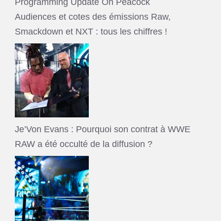
Audiences et cotes des émissions Raw,
Smackdown et NXT : tous les chiffres !
Je’Von Evans : Pourquoi son contrat à WWE
RAW a été occulté de la diffusion ?