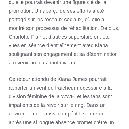
qu’elle pourrait devenir une figure clé de la
promotion. Un aperçu de ses efforts a été
partagé sur les réseaux sociaux, où elle a
montré son processus de réhabilitation. De plus,
Charlotte Flair et d’autres superstars ont été
vues en séance d’entraînement avec Kiana,
soulignant son engagement et sa détermination
à revenir au plus haut niveau.
Ce retour attendu de Kiana James pourrait
apporter un vent de fraîcheur nécessaire à la
division féminine de la WWE, et les fans sont
impatients de la revoir sur le ring. Dans un
environnement aussi compétitif, son retour
après une si longue absence promet d’être un