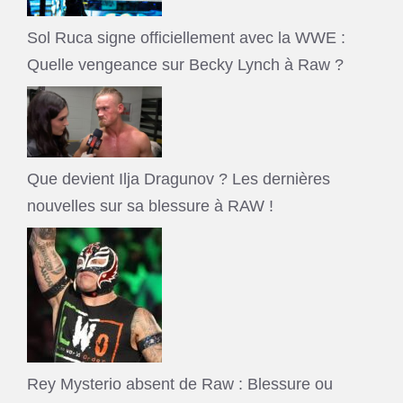
Sol Ruca signe officiellement avec la WWE :
Quelle vengeance sur Becky Lynch à Raw ?
Que devient Ilja Dragunov ? Les dernières
nouvelles sur sa blessure à RAW !
Rey Mysterio absent de Raw : Blessure ou