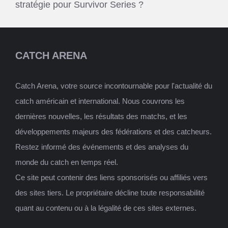
stratégie pour Survivor Series ?
CATCH ARENA
Catch Arena, votre source incontournable pour l'actualité du
catch américain et international. Nous couvrons les
dernières nouvelles, les résultats des matchs, et les
développements majeurs des fédérations et des catcheurs.
Restez informé des événements et des analyses du
monde du catch en temps réel.
Ce site peut contenir des liens sponsorisés ou affiliés vers
des sites tiers. Le propriétaire décline toute responsabilité
quant au contenu ou à la légalité de ces sites externes.