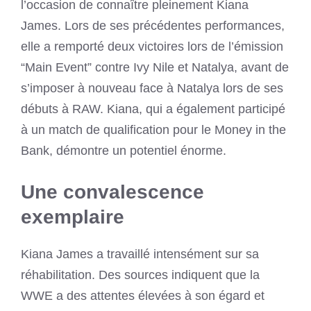
l’occasion de connaître pleinement Kiana
James. Lors de ses précédentes performances,
elle a remporté deux victoires lors de l’émission
“Main Event” contre Ivy Nile et Natalya, avant de
s’imposer à nouveau face à Natalya lors de ses
débuts à RAW. Kiana, qui a également participé
à un match de qualification pour le Money in the
Bank, démontre un potentiel énorme.
Une convalescence
exemplaire
Kiana James a travaillé intensément sur sa
réhabilitation. Des sources indiquent que la
WWE a des attentes élevées à son égard et