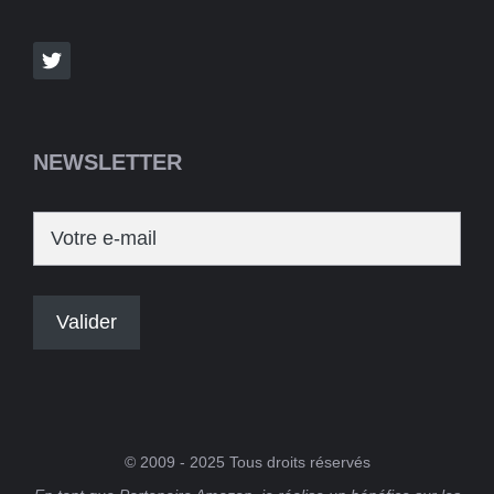
NEWSLETTER
© 2009 - 2025 Tous droits réservés