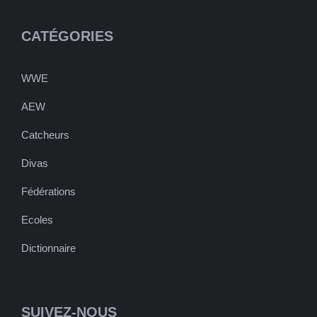
CATÉGORIES
WWE
AEW
Catcheurs
Divas
Fédérations
Ecoles
Dictionnaire
SUIVEZ-NOUS