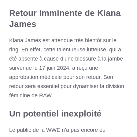
Retour imminente de Kiana
James
Kiana James est attendue très bientôt sur le
ring. En effet, cette talentueuse lutteuse, qui a
été absente à cause d’une blessure à la jambe
survenue le 17 juin 2024, a reçu une
approbation médicale pour son retour. Son
retour sera essentiel pour dynamiser la division
féminine de RAW.
Un potentiel inexploité
Le public de la WWE n’a pas encore eu