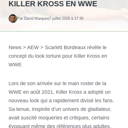
KILLER KROSS EN WWE
Par David Marques
7 juillet 2026 à 17:30
News
>
AEW
>
Scarlett Bordeaux révèle le
concept du look torture pour Killer Kross en
WWE
Lors de son arrivée sur le main roster de la
WWE en août 2021, Killer Kross a adopté un
nouveau look qui a rapidement divisé les fans.
Sa tenue, inspirée d’un univers de gladiateur,
avait suscité moqueries et critiques, certains
évoquant même des références plus adultes.