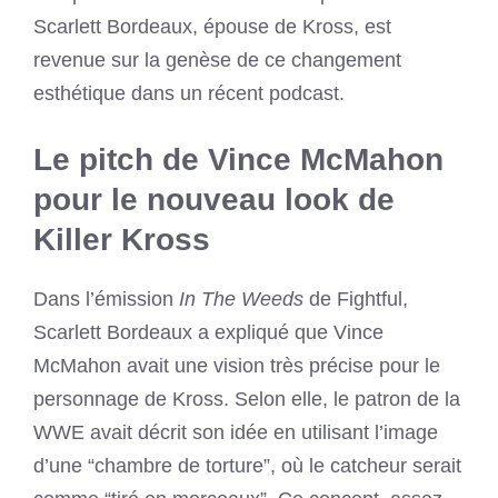
Scarlett Bordeaux, épouse de Kross, est
revenue sur la genèse de ce changement
esthétique dans un récent podcast.
Le pitch de Vince McMahon
pour le nouveau look de
Killer Kross
Dans l’émission
In The Weeds
de Fightful,
Scarlett Bordeaux a expliqué que Vince
McMahon avait une vision très précise pour le
personnage de Kross. Selon elle, le patron de la
WWE avait décrit son idée en utilisant l’image
d’une “chambre de torture”, où le catcheur serait