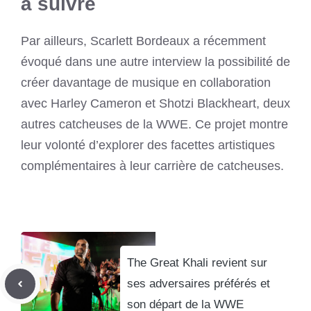
à suivre
Par ailleurs, Scarlett Bordeaux a récemment
évoqué dans une autre interview la possibilité de
créer davantage de musique en collaboration
avec Harley Cameron et Shotzi Blackheart, deux
autres catcheuses de la WWE. Ce projet montre
leur volonté d’explorer des facettes artistiques
complémentaires à leur carrière de catcheuses.
The Great Khali revient sur
ses adversaires préférés et
son départ de la WWE