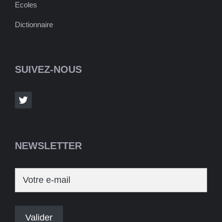
Ecoles
Dictionnaire
SUIVEZ-NOUS
NEWSLETTER