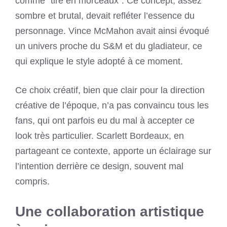
comme “tiré en morceaux”. Ce concept, assez
sombre et brutal, devait refléter l’essence du
personnage. Vince McMahon avait ainsi évoqué
un univers proche du S&M et du gladiateur, ce
qui explique le style adopté à ce moment.
Ce choix créatif, bien que clair pour la direction
créative de l’époque, n’a pas convaincu tous les
fans, qui ont parfois eu du mal à accepter ce
look très particulier. Scarlett Bordeaux, en
partageant ce contexte, apporte un éclairage sur
l’intention derrière ce design, souvent mal
compris.
Une collaboration artistique