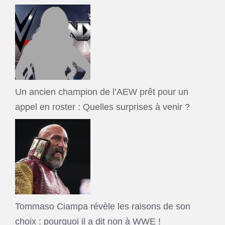
Un ancien champion de l’AEW prêt pour un
appel en roster : Quelles surprises à venir ?
Tommaso Ciampa révèle les raisons de son
choix : pourquoi il a dit non à WWE !