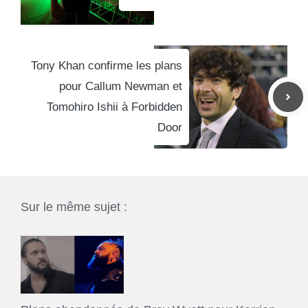
Tony Khan confirme les plans
pour Callum Newman et
Tomohiro Ishii à Forbidden
Door
Sur le même sujet :