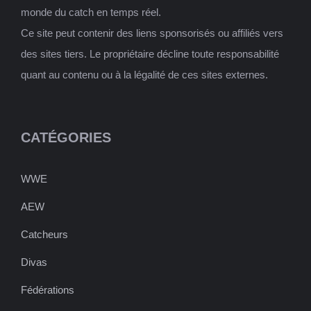
monde du catch en temps réel.
Ce site peut contenir des liens sponsorisés ou affiliés vers
des sites tiers. Le propriétaire décline toute responsabilité
quant au contenu ou à la légalité de ces sites externes.
CATÉGORIES
WWE
AEW
Catcheurs
Divas
Fédérations