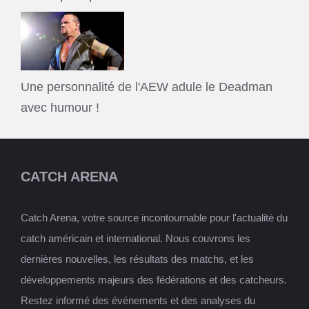
Une personnalité de l'AEW adule le Deadman
avec humour !
CATCH ARENA
Catch Arena, votre source incontournable pour l'actualité du
catch américain et international. Nous couvrons les
dernières nouvelles, les résultats des matchs, et les
développements majeurs des fédérations et des catcheurs.
Restez informé des événements et des analyses du