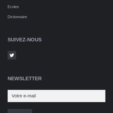
Ecoles
Dictionnaire
SUIVEZ-NOUS
NEWSLETTER