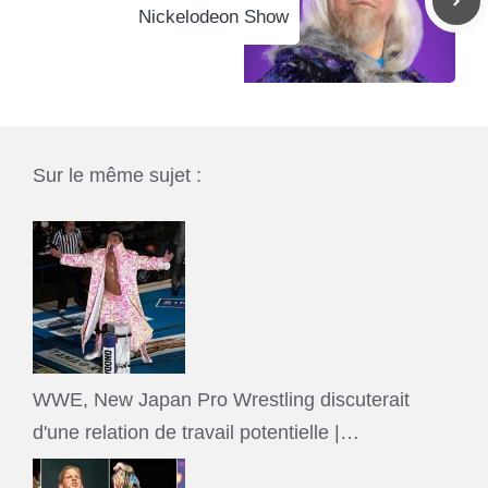
Nickelodeon Show
Sur le même sujet :
WWE, New Japan Pro Wrestling discuterait
d'une relation de travail potentielle |…