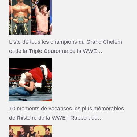
Liste de tous les champions du Grand Chelem
et de la Triple Couronne de la WWE…
10 moments de vacances les plus mémorables
de l'histoire de la WWE | Rapport du…