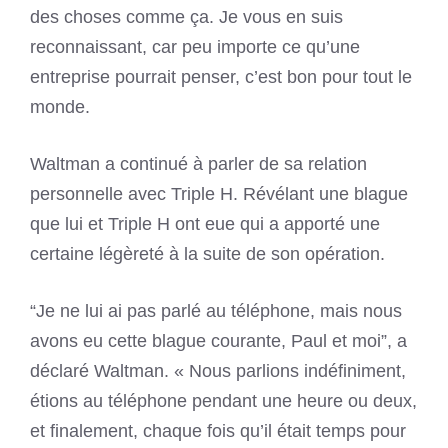
des choses comme ça. Je vous en suis
reconnaissant, car peu importe ce qu’une
entreprise pourrait penser, c’est bon pour tout le
monde.
Waltman a continué à parler de sa relation
personnelle avec Triple H. Révélant une blague
que lui et Triple H ont eue qui a apporté une
certaine légèreté à la suite de son opération.
“Je ne lui ai pas parlé au téléphone, mais nous
avons eu cette blague courante, Paul et moi”, a
déclaré Waltman. « Nous parlions indéfiniment,
étions au téléphone pendant une heure ou deux,
et finalement, chaque fois qu’il était temps pour