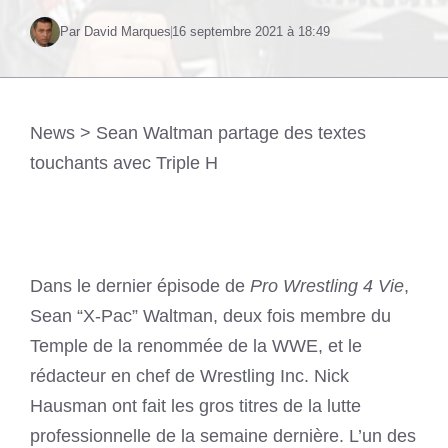
Par David Marques
16 septembre 2021 à 18:49
News
>
Sean Waltman partage des textes
touchants avec Triple H
Dans le dernier épisode de
Pro Wrestling 4 Vie
,
Sean “X-Pac” Waltman, deux fois membre du
Temple de la renommée de la WWE, et le
rédacteur en chef de Wrestling Inc. Nick
Hausman ont fait les gros titres de la lutte
professionnelle de la semaine dernière. L’un des