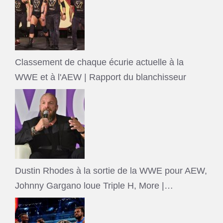
Classement de chaque écurie actuelle à la
WWE et à l'AEW | Rapport du blanchisseur
Dustin Rhodes à la sortie de la WWE pour AEW,
Johnny Gargano loue Triple H, More |…