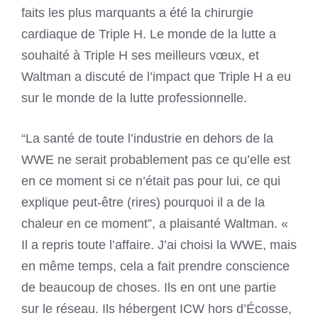
faits les plus marquants a été la chirurgie
cardiaque de Triple H. Le monde de la lutte a
souhaité à Triple H ses meilleurs vœux, et
Waltman a discuté de l’impact que Triple H a eu
sur le monde de la lutte professionnelle.
“La santé de toute l’industrie en dehors de la
WWE ne serait probablement pas ce qu’elle est
en ce moment si ce n’était pas pour lui, ce qui
explique peut-être (rires) pourquoi il a de la
chaleur en ce moment”, a plaisanté Waltman. «
Il a repris toute l’affaire. J’ai choisi la WWE, mais
en même temps, cela a fait prendre conscience
de beaucoup de choses. Ils en ont une partie
sur le réseau. Ils hébergent ICW hors d’Écosse,