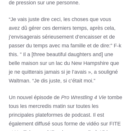
de pression sur une personne.
“Je vais juste dire ceci, les choses que vous
avez dû gérer ces derniers temps, après cela,
j’envisagerais sérieusement d’encaisser et de
passer du temps avec ma famille et de dire:” F-k
this. ” Il a [three beautiful daughters and] une
belle maison sur un lac du New Hampshire que
je ne quitterais jamais si je l’avais », a souligné
Waltman. “Je dis juste, si c’était moi.”
Un nouvel épisode de
Pro Wrestling 4 Vie
tombe
tous les mercredis matin sur toutes les
principales plateformes de podcast. Il est
également diffusé sous forme de vidéo sur FITE