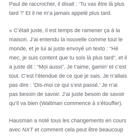
Paul de raccrocher, il disait : ‘Tu vas être là plus
tard ?’ Et il ne m’a jamais appelé plus tard.
« C’était juste, il est temps de ramener ça à la
maison. J’ai entendu la nouvelle comme tout le
monde, et je lui ai juste envoyé un texto : “Hé
mec, je suis content que tu sois là plus tard”, et il
a juste dit : “Moi aussi”. Je t’aime, gamin’ et c’est
tout. C’est l’étendue de ce que je sais. Je n’allais
pas dire : ‘Dis-moi ce qui s’est passé.’ Je n’ai
pas besoin de savoir. J’ai juste besoin de savoir
qu’il va bien (Waltman commence à s’étouffer).
Hausman a noté tous les changements en cours
avec
NXT
et comment cela peut être beaucoup