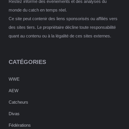
Restez informé des événements et des analyses du
monde du catch en temps réel.
Ce site peut contenir des liens sponsorisés ou affiliés vers
des sites tiers. Le propriétaire décline toute responsabilité
quant au contenu ou à la légalité de ces sites externes.
CATÉGORIES
WWE
AEW
Catcheurs
Divas
Fédérations