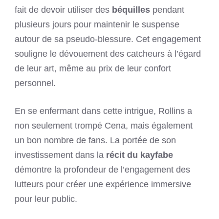
fait de devoir utiliser des
béquilles
pendant
plusieurs jours pour maintenir le suspense
autour de sa pseudo-blessure. Cet engagement
souligne le dévouement des catcheurs à l’égard
de leur art, même au prix de leur confort
personnel.
En se enfermant dans cette intrigue, Rollins a
non seulement trompé Cena, mais également
un bon nombre de fans. La portée de son
investissement dans la
récit du kayfabe
démontre la profondeur de l’engagement des
lutteurs pour créer une expérience immersive
pour leur public.