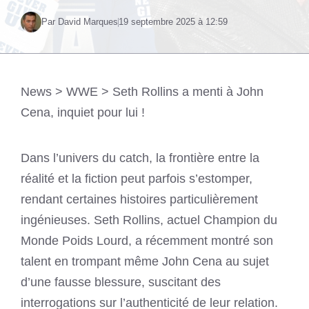
Par David Marques
19 septembre 2025 à 12:59
News
>
WWE
>
Seth Rollins a menti à John
Cena, inquiet pour lui !
Dans l’univers du catch, la frontière entre la
réalité et la fiction peut parfois s’estomper,
rendant certaines histoires particulièrement
ingénieuses. Seth Rollins, actuel Champion du
Monde Poids Lourd, a récemment montré son
talent en trompant même John Cena au sujet
d’une fausse blessure, suscitant des
interrogations sur l’authenticité de leur relation.