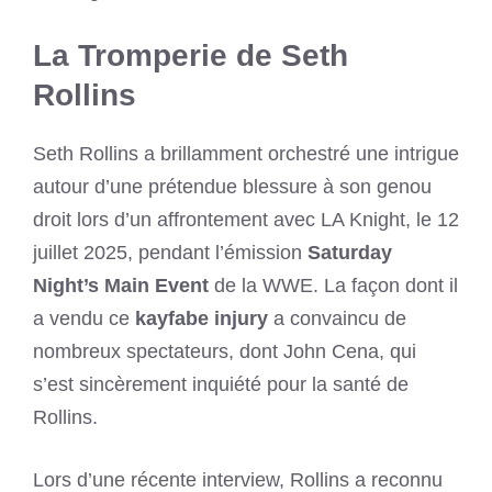
La Tromperie de Seth
Rollins
Seth Rollins a brillamment orchestré une intrigue
autour d’une prétendue blessure à son genou
droit lors d’un affrontement avec LA Knight, le 12
juillet 2025, pendant l’émission
Saturday
Night’s Main Event
de la WWE. La façon dont il
a vendu ce
kayfabe injury
a convaincu de
nombreux spectateurs, dont John Cena, qui
s’est sincèrement inquiété pour la santé de
Rollins.
Lors d’une récente interview, Rollins a reconnu