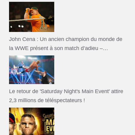
John Cena : Un ancien champion du monde de
la WWE présent à son match d’adieu –…
Le retour de 'Saturday Night's Main Event' attire
2,3 millions de téléspectateurs !