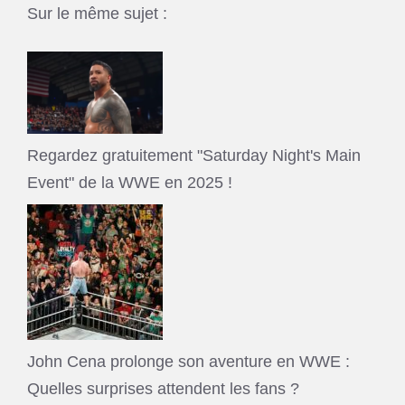
Sur le même sujet :
Regardez gratuitement "Saturday Night's Main
Event" de la WWE en 2025 !
John Cena prolonge son aventure en WWE :
Quelles surprises attendent les fans ?