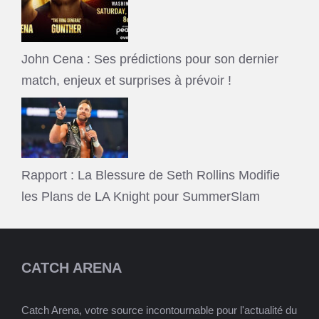
John Cena : Ses prédictions pour son dernier
match, enjeux et surprises à prévoir !
Rapport : La Blessure de Seth Rollins Modifie
les Plans de LA Knight pour SummerSlam
CATCH ARENA
Catch Arena, votre source incontournable pour l'actualité du