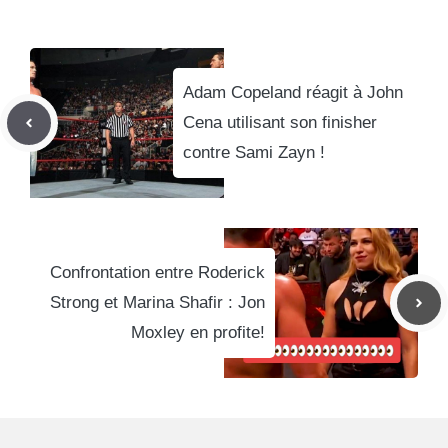
Adam Copeland réagit à John
Cena utilisant son finisher
contre Sami Zayn !
Confrontation entre Roderick
Strong et Marina Shafir : Jon
Moxley en profite!