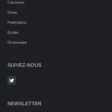
Catcheurs
Divas
Fédérations
Ecoles
Dictionnaire
SUIVEZ-NOUS
NEWSLETTER