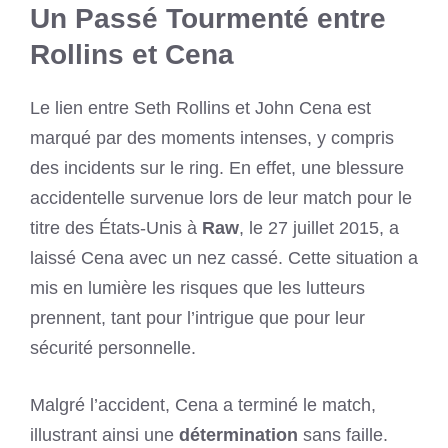
Un Passé Tourmenté entre
Rollins et Cena
Le lien entre Seth Rollins et John Cena est
marqué par des moments intenses, y compris
des incidents sur le ring. En effet, une blessure
accidentelle survenue lors de leur match pour le
titre des États-Unis à
Raw
, le 27 juillet 2015, a
laissé Cena avec un nez cassé. Cette situation a
mis en lumière les risques que les lutteurs
prennent, tant pour l’intrigue que pour leur
sécurité personnelle.
Malgré l’accident, Cena a terminé le match,
illustrant ainsi une
détermination
sans faille.