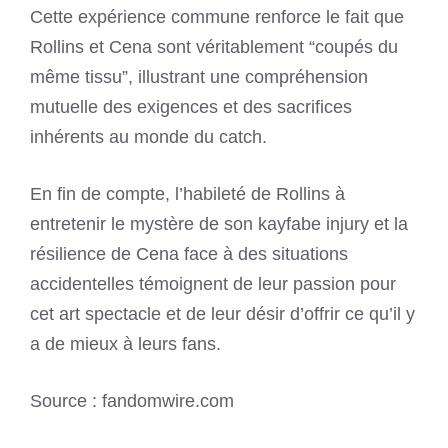
Cette expérience commune renforce le fait que
Rollins et Cena sont véritablement “coupés du
même tissu”, illustrant une compréhension
mutuelle des exigences et des sacrifices
inhérents au monde du catch.
En fin de compte, l’habileté de Rollins à
entretenir le mystère de son kayfabe injury et la
résilience de Cena face à des situations
accidentelles témoignent de leur passion pour
cet art spectacle et de leur désir d’offrir ce qu’il y
a de mieux à leurs fans.
Source : fandomwire.com