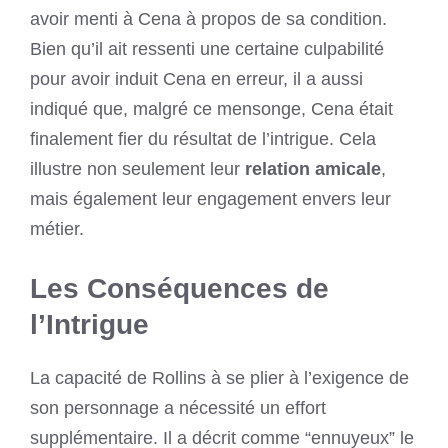
avoir menti à Cena à propos de sa condition.
Bien qu’il ait ressenti une certaine culpabilité
pour avoir induit Cena en erreur, il a aussi
indiqué que, malgré ce mensonge, Cena était
finalement fier du résultat de l’intrigue. Cela
illustre non seulement leur
relation amicale
,
mais également leur engagement envers leur
métier.
Les Conséquences de
l’Intrigue
La capacité de Rollins à se plier à l’exigence de
son personnage a nécessité un effort
supplémentaire. Il a décrit comme “ennuyeux” le