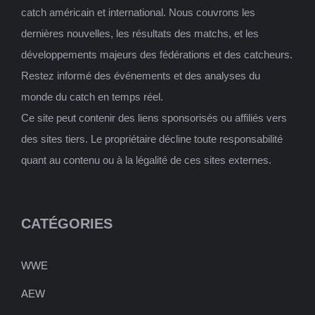
catch américain et international. Nous couvrons les
dernières nouvelles, les résultats des matchs, et les
développements majeurs des fédérations et des catcheurs.
Restez informé des événements et des analyses du
monde du catch en temps réel.
Ce site peut contenir des liens sponsorisés ou affiliés vers
des sites tiers. Le propriétaire décline toute responsabilité
quant au contenu ou à la légalité de ces sites externes.
CATÉGORIES
WWE
AEW