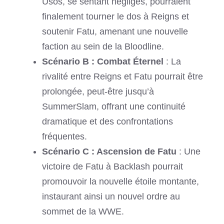
Usos, se sentant négligés, pourraient
finalement tourner le dos à Reigns et
soutenir Fatu, amenant une nouvelle
faction au sein de la Bloodline.
Scénario B : Combat Éternel
: La
rivalité entre Reigns et Fatu pourrait être
prolongée, peut-être jusqu’à
SummerSlam, offrant une continuité
dramatique et des confrontations
fréquentes.
Scénario C : Ascension de Fatu
: Une
victoire de Fatu à Backlash pourrait
promouvoir la nouvelle étoile montante,
instaurant ainsi un nouvel ordre au
sommet de la WWE.