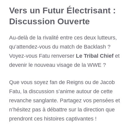
Vers un Futur Électrisant :
Discussion Ouverte
Au-delà de la rivalité entre ces deux lutteurs,
qu’attendez-vous du match de Backlash ?
Voyez-vous Fatu renverser
Le Tribal Chief
et
devenir le nouveau visage de la WWE ?
Que vous soyez fan de Reigns ou de Jacob
Fatu, la discussion s’anime autour de cette
revanche sanglante. Partagez vos pensées et
n’hésitez pas à débattre sur la direction que
prendront ces histoires captivantes !