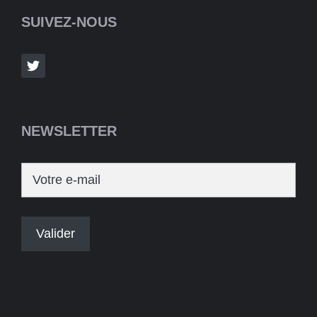
SUIVEZ-NOUS
NEWSLETTER