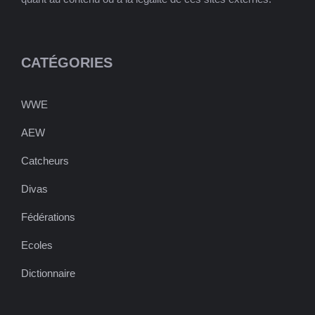
CATÉGORIES
WWE
AEW
Catcheurs
Divas
Fédérations
Ecoles
Dictionnaire