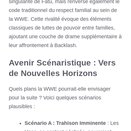
singularité de Fatu, mais renverse également le
code traditionnel du respect familial au sein de
la WWE. Cette rivalité évoque des éléments
classiques de luttes de pouvoir entre familles,
ajoutant une couche de drame supplémentaire à
leur affrontement à Backlash.
Avenir Scénaristique : Vers
de Nouvelles Horizons
Quels plans la WWE pourrait-elle envisager
pour la suite ? Voici quelques scénarios
plausibles :
Scénario A : Trahison Imminente
: Les