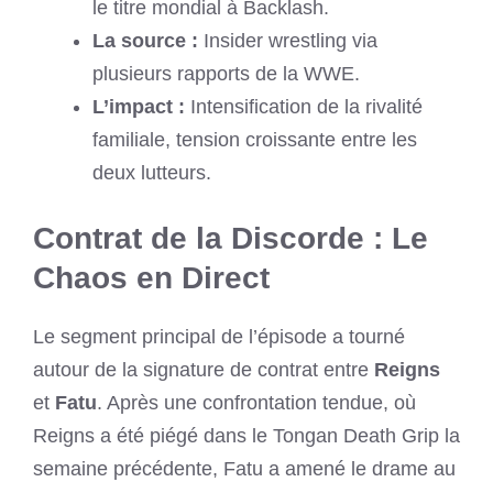
le titre mondial à Backlash.
La source :
Insider wrestling via
plusieurs rapports de la WWE.
L’impact :
Intensification de la rivalité
familiale, tension croissante entre les
deux lutteurs.
Contrat de la Discorde : Le
Chaos en Direct
Le segment principal de l’épisode a tourné
autour de la signature de contrat entre
Reigns
et
Fatu
. Après une confrontation tendue, où
Reigns a été piégé dans le Tongan Death Grip la
semaine précédente, Fatu a amené le drame au