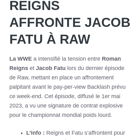
REIGNS
AFFRONTE JACOB
FATU À RAW
La WWE
a intensifié la tension entre
Roman
Reigns
et
Jacob Fatu
lors du dernier épisode
de Raw, mettant en place un affrontement
palpitant avant le pay-per-view Backlash prévu
ce week-end. Cet épisode, diffusé le 1er mai
2023, a vu une signature de contrat explosive
pour le championnat mondial poids lourd.
L’info :
Reigns et Fatu s’affrontent pour