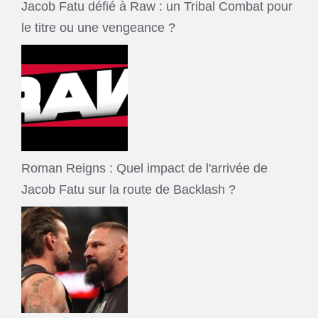
Jacob Fatu défié à Raw : un Tribal Combat pour
le titre ou une vengeance ?
Roman Reigns : Quel impact de l'arrivée de
Jacob Fatu sur la route de Backlash ?