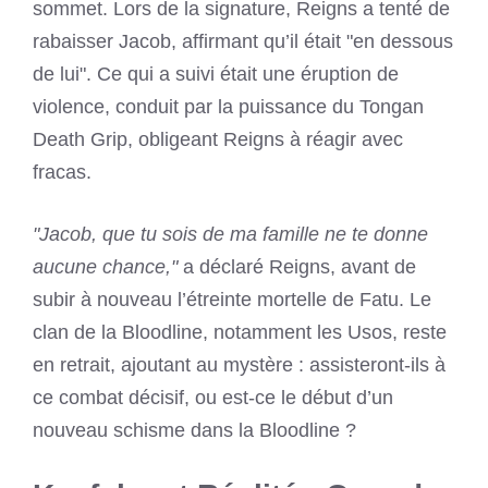
sommet. Lors de la signature, Reigns a tenté de
rabaisser Jacob, affirmant qu’il était "en dessous
de lui". Ce qui a suivi était une éruption de
violence, conduit par la puissance du Tongan
Death Grip, obligeant Reigns à réagir avec
fracas.
"Jacob, que tu sois de ma famille ne te donne
aucune chance,"
a déclaré Reigns, avant de
subir à nouveau l’étreinte mortelle de Fatu. Le
clan de la Bloodline, notamment les Usos, reste
en retrait, ajoutant au mystère : assisteront-ils à
ce combat décisif, ou est-ce le début d’un
nouveau schisme dans la Bloodline ?