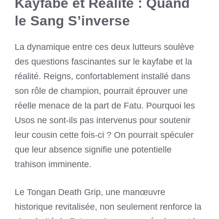
Kayfabe et Réalité : Quand
le Sang S’inverse
La dynamique entre ces deux lutteurs soulève
des questions fascinantes sur le kayfabe et la
réalité. Reigns, confortablement installé dans
son rôle de champion, pourrait éprouver une
réelle menace de la part de Fatu. Pourquoi les
Usos ne sont-ils pas intervenus pour soutenir
leur cousin cette fois-ci ? On pourrait spéculer
que leur absence signifie une potentielle
trahison imminente.
Le Tongan Death Grip, une manœuvre
historique revitalisée, non seulement renforce la