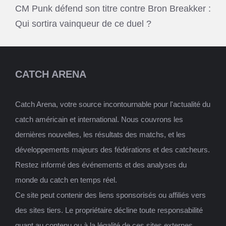
CM Punk défend son titre contre Bron Breakker :
Qui sortira vainqueur de ce duel ?
CATCH ARENA
Catch Arena, votre source incontournable pour l'actualité du
catch américain et international. Nous couvrons les
dernières nouvelles, les résultats des matchs, et les
développements majeurs des fédérations et des catcheurs.
Restez informé des événements et des analyses du
monde du catch en temps réel.
Ce site peut contenir des liens sponsorisés ou affiliés vers
des sites tiers. Le propriétaire décline toute responsabilité
quant au contenu ou à la légalité de ces sites externes.