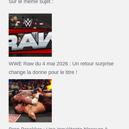
Sur le même sujet :
WWE Raw du 4 mai 2026 : Un retour surprise
change la donne pour le titre !