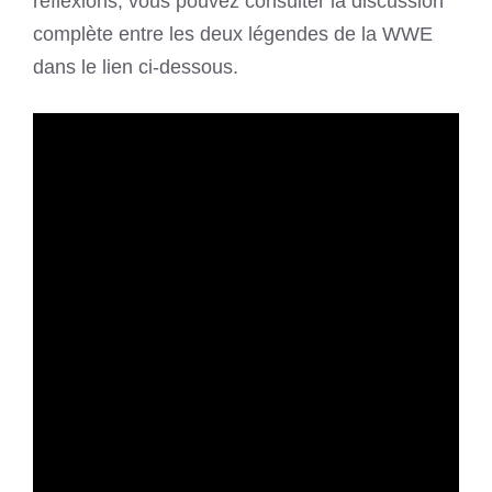
réflexions, vous pouvez consulter la discussion
complète entre les deux légendes de la WWE
dans le lien ci-dessous.