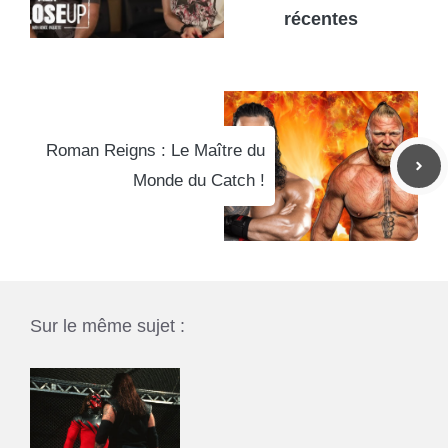
récentes
Roman Reigns : Le Maître du
Monde du Catch !
Sur le même sujet :