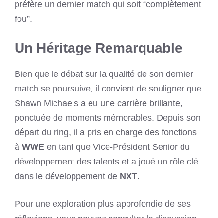
préfère un dernier match qui soit “complètement
fou”.
Un Héritage Remarquable
Bien que le débat sur la qualité de son dernier
match se poursuive, il convient de souligner que
Shawn Michaels a eu une carrière brillante,
ponctuée de moments mémorables. Depuis son
départ du ring, il a pris en charge des fonctions
à
WWE
en tant que Vice-Président Senior du
développement des talents et a joué un rôle clé
dans le développement de
NXT
.
Pour une exploration plus approfondie de ses