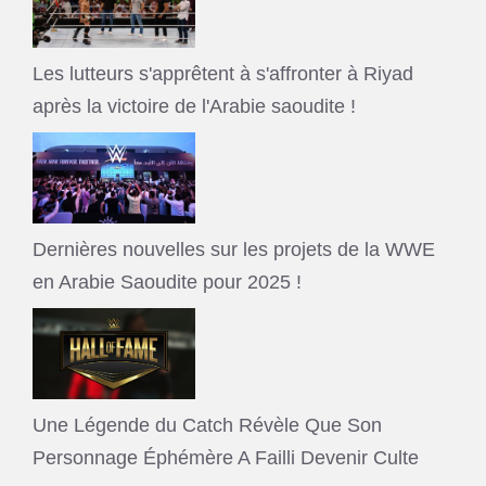
Les lutteurs s'apprêtent à s'affronter à Riyad
après la victoire de l'Arabie saoudite !
Dernières nouvelles sur les projets de la WWE
en Arabie Saoudite pour 2025 !
Une Légende du Catch Révèle Que Son
Personnage Éphémère A Failli Devenir Culte