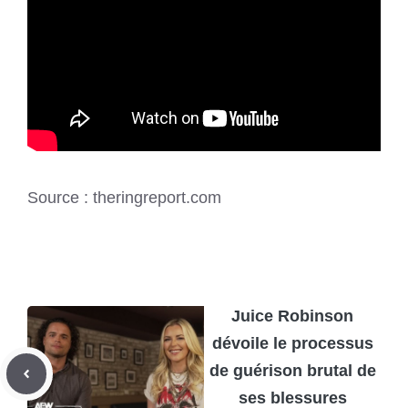
Source : theringreport.com
Juice Robinson
dévoile le processus
de guérison brutal de
ses blessures