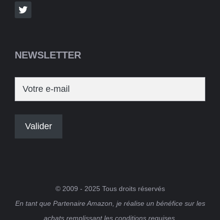
NEWSLETTER
© 2009 - 2025 Tous droits réservés
En tant que Partenaire Amazon, je réalise un bénéfice sur les
achats remplissant les conditions requises.