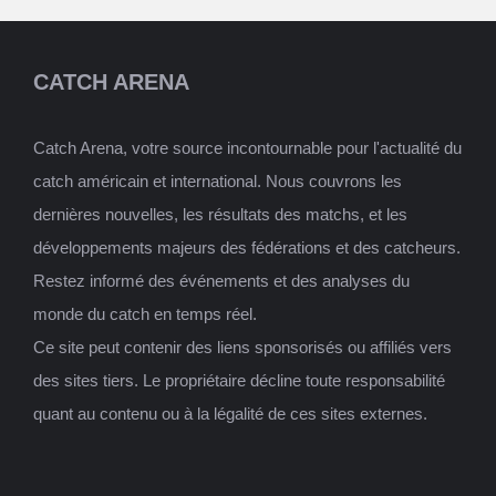
CATCH ARENA
Catch Arena, votre source incontournable pour l'actualité du
catch américain et international. Nous couvrons les
dernières nouvelles, les résultats des matchs, et les
développements majeurs des fédérations et des catcheurs.
Restez informé des événements et des analyses du
monde du catch en temps réel.
Ce site peut contenir des liens sponsorisés ou affiliés vers
des sites tiers. Le propriétaire décline toute responsabilité
quant au contenu ou à la légalité de ces sites externes.