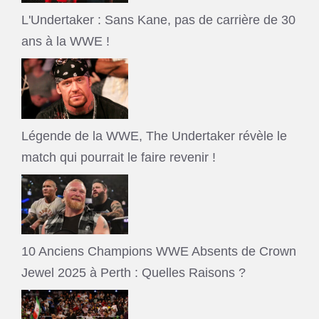
L'Undertaker : Sans Kane, pas de carrière de 30
ans à la WWE !
Légende de la WWE, The Undertaker révèle le
match qui pourrait le faire revenir !
10 Anciens Champions WWE Absents de Crown
Jewel 2025 à Perth : Quelles Raisons ?