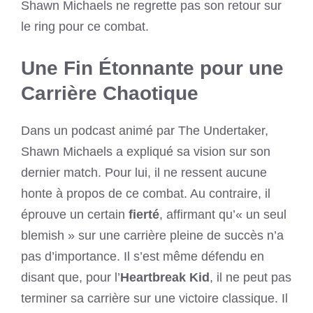
Shawn Michaels ne regrette pas son retour sur
le ring pour ce combat.
Une Fin Étonnante pour une
Carrière Chaotique
Dans un podcast animé par The Undertaker,
Shawn Michaels a expliqué sa vision sur son
dernier match. Pour lui, il ne ressent aucune
honte à propos de ce combat. Au contraire, il
éprouve un certain
fierté
, affirmant qu’« un seul
blemish » sur une carrière pleine de succès n’a
pas d’importance. Il s’est même défendu en
disant que, pour l’
Heartbreak Kid
, il ne peut pas
terminer sa carrière sur une victoire classique. Il