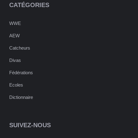
CATÉGORIES
WWE
AEW
Catcheurs
Divas
Fédérations
Ecoles
Dictionnaire
SUIVEZ-NOUS