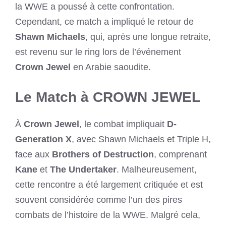
la WWE a poussé à cette confrontation.
Cependant, ce match a impliqué le retour de
Shawn Michaels
, qui, après une longue retraite,
est revenu sur le ring lors de l’événement
Crown Jewel
en Arabie saoudite.
Le Match à CROWN JEWEL
À
Crown Jewel
, le combat impliquait
D-
Generation X
, avec Shawn Michaels et Triple H,
face aux
Brothers of Destruction
, comprenant
Kane
et
The Undertaker
. Malheureusement,
cette rencontre a été largement critiquée et est
souvent considérée comme l’un des pires
combats de l’histoire de la WWE. Malgré cela,