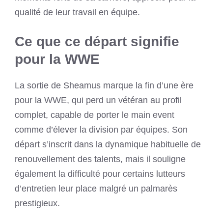
qualité de leur travail en équipe.
Ce que ce départ signifie
pour la WWE
La sortie de Sheamus marque la fin d’une ère
pour la WWE, qui perd un vétéran au profil
complet, capable de porter le main event
comme d’élever la division par équipes. Son
départ s’inscrit dans la dynamique habituelle de
renouvellement des talents, mais il souligne
également la difficulté pour certains lutteurs
d’entretien leur place malgré un palmarès
prestigieux.