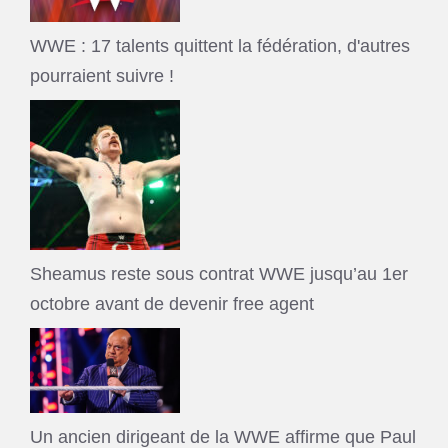
WWE : 17 talents quittent la fédération, d'autres
pourraient suivre !
Sheamus reste sous contrat WWE jusqu’au 1er
octobre avant de devenir free agent
Un ancien dirigeant de la WWE affirme que Paul