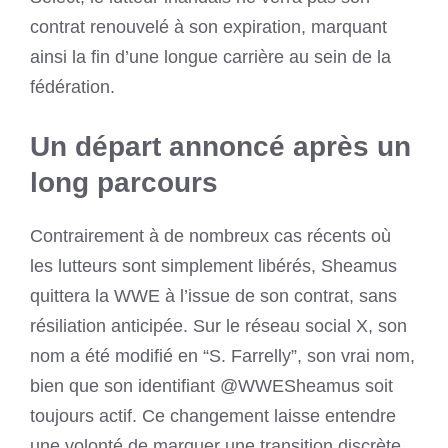
contrat renouvelé à son expiration, marquant
ainsi la fin d’une longue carrière au sein de la
fédération.
Un départ annoncé après un
long parcours
Contrairement à de nombreux cas récents où
les lutteurs sont simplement libérés, Sheamus
quittera la WWE à l’issue de son contrat, sans
résiliation anticipée. Sur le réseau social X, son
nom a été modifié en “S. Farrelly”, son vrai nom,
bien que son identifiant @WWESheamus soit
toujours actif. Ce changement laisse entendre
une volonté de marquer une transition discrète.