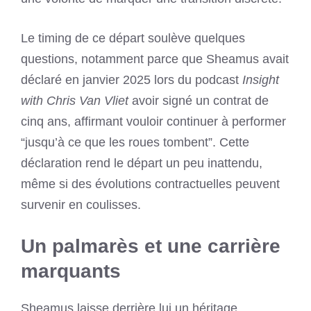
Le timing de ce départ soulève quelques
questions, notamment parce que Sheamus avait
déclaré en janvier 2025 lors du podcast
Insight
with Chris Van Vliet
avoir signé un contrat de
cinq ans, affirmant vouloir continuer à performer
“jusqu’à ce que les roues tombent”. Cette
déclaration rend le départ un peu inattendu,
même si des évolutions contractuelles peuvent
survenir en coulisses.
Un palmarès et une carrière
marquants
Sheamus laisse derrière lui un héritage