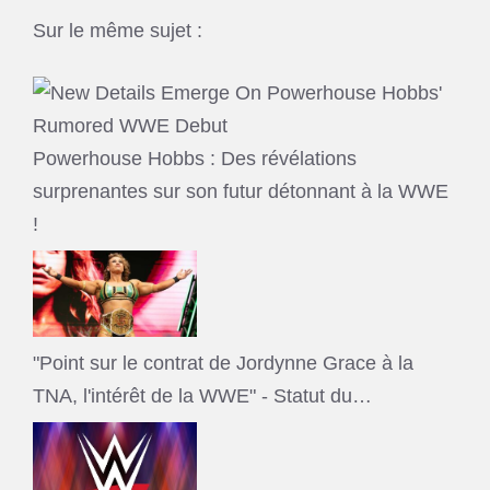
Sur le même sujet :
Powerhouse Hobbs : Des révélations
surprenantes sur son futur détonnant à la WWE
!
"Point sur le contrat de Jordynne Grace à la
TNA, l'intérêt de la WWE" - Statut du…