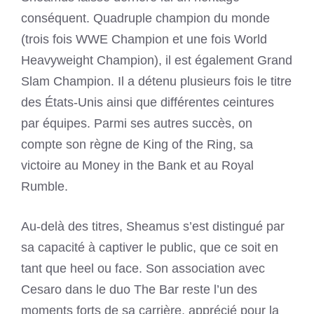
conséquent. Quadruple champion du monde
(trois fois WWE Champion et une fois World
Heavyweight Champion), il est également Grand
Slam Champion. Il a détenu plusieurs fois le titre
des États-Unis ainsi que différentes ceintures
par équipes. Parmi ses autres succès, on
compte son règne de King of the Ring, sa
victoire au Money in the Bank et au Royal
Rumble.
Au-delà des titres, Sheamus s’est distingué par
sa capacité à captiver le public, que ce soit en
tant que heel ou face. Son association avec
Cesaro dans le duo The Bar reste l’un des
moments forts de sa carrière, apprécié pour la