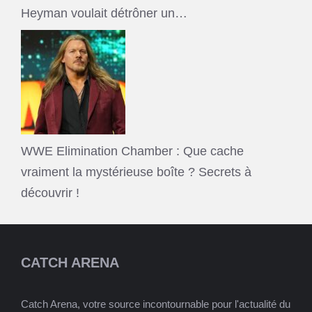
Heyman voulait détrôner un…
WWE Elimination Chamber : Que cache
vraiment la mystérieuse boîte ? Secrets à
découvrir !
CATCH ARENA
Catch Arena, votre source incontournable pour l'actualité du