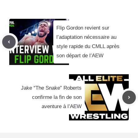
Flip Gordon revient sur
l’adaptation nécessaire au
style rapide du CMLL après
son départ de l’AEW
Jake “The Snake” Roberts
confirme la fin de son
aventure à l’AEW