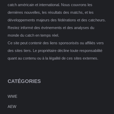
catch américain et international. Nous couvrons les
dernières nouvelles, les résultats des matchs, et les
développements majeurs des fédérations et des catcheurs.
Restez informé des événements et des analyses du
monde du catch en temps réel.
Ce site peut contenir des liens sponsorisés ou affiliés vers
des sites tiers. Le propriétaire décline toute responsabilité
quant au contenu ou à la légalité de ces sites externes.
CATÉGORIES
WWE
AEW