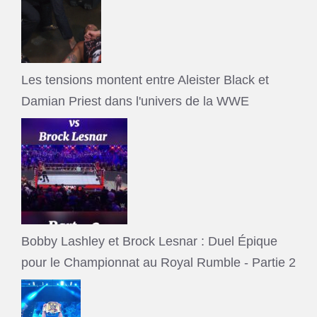
Les tensions montent entre Aleister Black et
Damian Priest dans l'univers de la WWE
Bobby Lashley et Brock Lesnar : Duel Épique
pour le Championnat au Royal Rumble - Partie 2