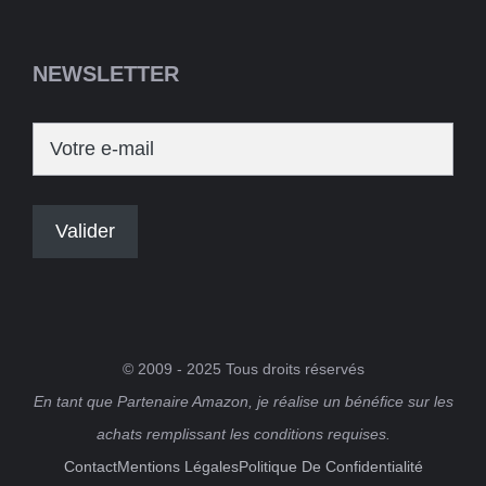
NEWSLETTER
© 2009 - 2025 Tous droits réservés
En tant que Partenaire Amazon, je réalise un bénéfice sur les
achats remplissant les conditions requises.
Contact
Mentions Légales
Politique De Confidentialité