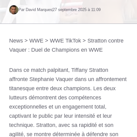
Par David Marques
27 septembre 2025 à 11:09
News
>
WWE
>
WWE TikTok
>
Stratton contre
Vaquer : Duel de Champions en WWE
Dans ce match palpitant, Tiffany Stratton
affronte Stephanie Vaquer dans un affrontement
titanesque entre deux champions. Les deux
lutteurs démontrent des compétences
exceptionnelles et un engagement total,
captivant le public par leur intensité et leur
technique. Stratton, avec sa rapidité et son
agilité, se montre déterminée à défendre son