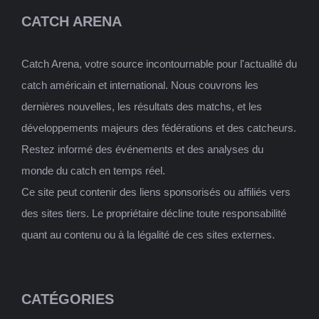
CATCH ARENA
Catch Arena, votre source incontournable pour l'actualité du
catch américain et international. Nous couvrons les
dernières nouvelles, les résultats des matchs, et les
développements majeurs des fédérations et des catcheurs.
Restez informé des événements et des analyses du
monde du catch en temps réel.
Ce site peut contenir des liens sponsorisés ou affiliés vers
des sites tiers. Le propriétaire décline toute responsabilité
quant au contenu ou à la légalité de ces sites externes.
CATÉGORIES