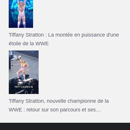
Tiffany Stratton : La montée en puissance d'une
étoile de la WWE
Tiffany Stratton, nouvelle championne de la
WWE : retour sur son parcours et ses…