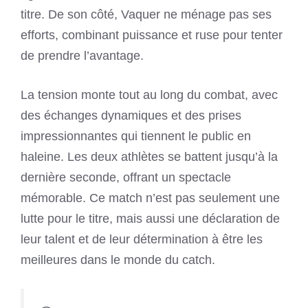
titre. De son côté, Vaquer ne ménage pas ses
efforts, combinant puissance et ruse pour tenter
de prendre l’avantage.
La tension monte tout au long du combat, avec
des échanges dynamiques et des prises
impressionnantes qui tiennent le public en
haleine. Les deux athlètes se battent jusqu’à la
dernière seconde, offrant un spectacle
mémorable. Ce match n’est pas seulement une
lutte pour le titre, mais aussi une déclaration de
leur talent et de leur détermination à être les
meilleures dans le monde du catch.