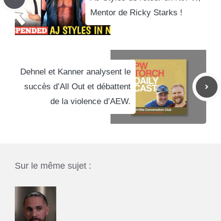
Mentor de Ricky Starks !
Dehnel et Kanner analysent le
succès d’All Out et débattent
de la violence d’AEW.
Sur le même sujet :