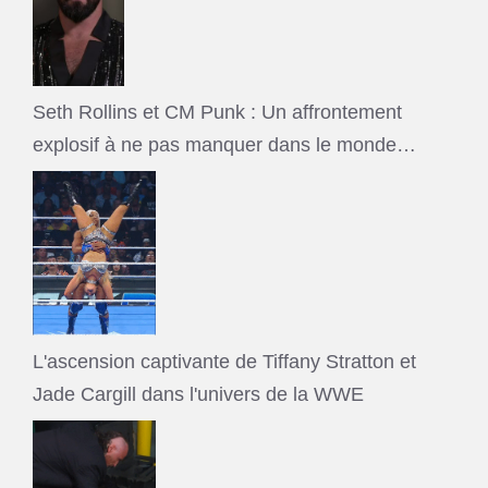
Seth Rollins et CM Punk : Un affrontement
explosif à ne pas manquer dans le monde…
L'ascension captivante de Tiffany Stratton et
Jade Cargill dans l'univers de la WWE