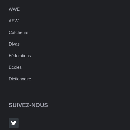
WWE
AEW
Catcheurs
Divas
Fédérations
Ecoles
Dictionnaire
SUIVEZ-NOUS