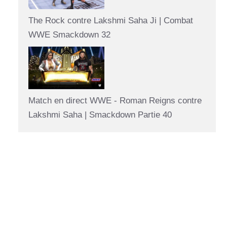
The Rock contre Lakshmi Saha Ji | Combat
WWE Smackdown 32
Match en direct WWE - Roman Reigns contre
Lakshmi Saha | Smackdown Partie 40