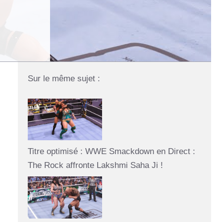
Sur le même sujet :
Titre optimisé : WWE Smackdown en Direct :
The Rock affronte Lakshmi Saha Ji !