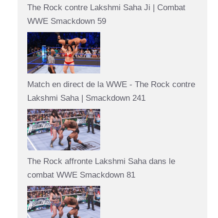
The Rock contre Lakshmi Saha Ji | Combat
WWE Smackdown 59
Match en direct de la WWE - The Rock contre
Lakshmi Saha | Smackdown 241
The Rock affronte Lakshmi Saha dans le
combat WWE Smackdown 81