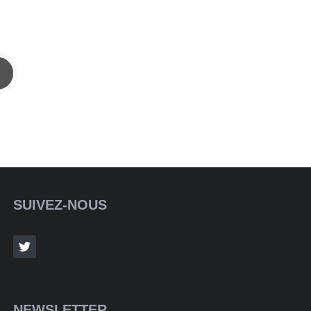
SUIVEZ-NOUS
NEWSLETTER