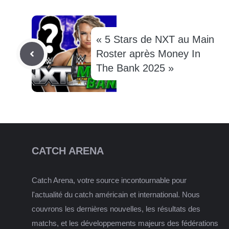
« 5 Stars de NXT au Main
Roster après Money In
The Bank 2025 »
CATCH ARENA
Catch Arena, votre source incontournable pour
l'actualité du catch américain et international. Nous
couvrons les dernières nouvelles, les résultats des
matchs, et les développements majeurs des fédérations