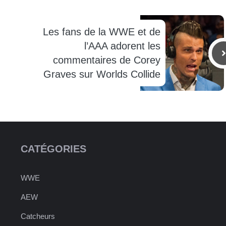
Les fans de la WWE et de
l’AAA adorent les
commentaires de Corey
Graves sur Worlds Collide
CATÉGORIES
WWE
AEW
Catcheurs