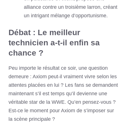
alliance contre un troisième larron, créant
un intrigant mélange d’opportunisme.
Débat : Le meilleur
technicien a-t-il enfin sa
chance ?
Peu importe le résultat ce soir, une question
demeure : Axiom peut-il vraiment vivre selon les
attentes placées en lui ? Les fans se demandent
maintenant s’il est temps qu’il devienne une
véritable star de la WWE. Qu’en pensez-vous ?
Est-ce le moment pour Axiom de s’imposer sur
la scène principale ?