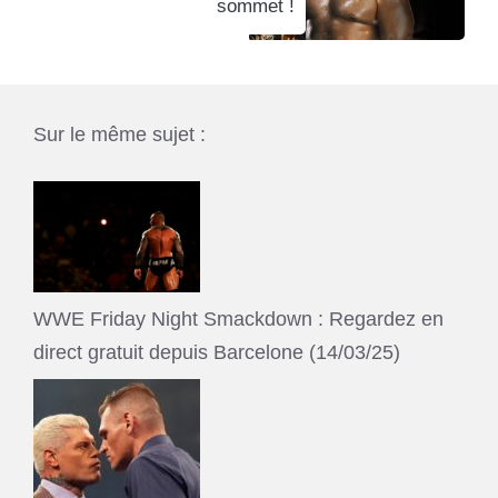
sommet !
Sur le même sujet :
WWE Friday Night Smackdown : Regardez en
direct gratuit depuis Barcelone (14/03/25)