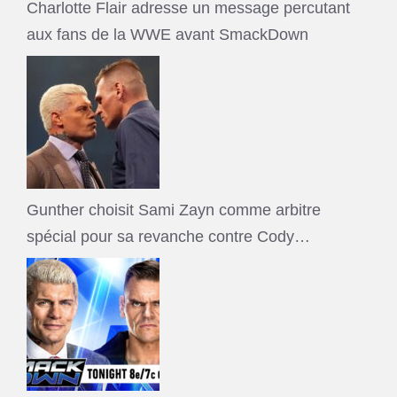
Charlotte Flair adresse un message percutant
aux fans de la WWE avant SmackDown
Gunther choisit Sami Zayn comme arbitre
spécial pour sa revanche contre Cody…