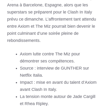
Arena à Barcelone, Espagne, alors que les
superstars se préparent pour le Clash In Italy
prévu ce dimanche. L’affrontement tant attendu
entre Axiom et The Miz pourrait bien devenir le
point culminant d’une soirée pleine de
rebondissements.
Axiom lutte contre The Miz pour
démontrer ses compétences.
Source : interview de GUNTHER sur
Netflix Italia.
Impact : mise en avant du talent d’Axiom
avant Clash In Italy.
La tension monte autour de Jade Cargill
et Rhea Ripley.