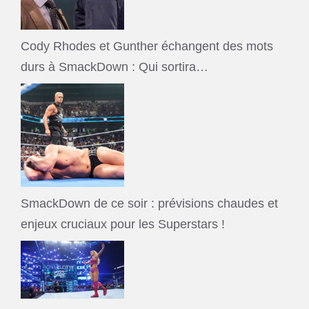
Cody Rhodes et Gunther échangent des mots
durs à SmackDown : Qui sortira…
SmackDown de ce soir : prévisions chaudes et
enjeux cruciaux pour les Superstars !