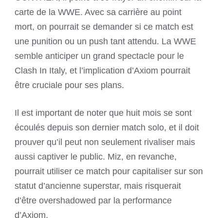
carte de la WWE. Avec sa carrière au point
mort, on pourrait se demander si ce match est
une punition ou un push tant attendu. La WWE
semble anticiper un grand spectacle pour le
Clash In Italy, et l’implication d’Axiom pourrait
être cruciale pour ses plans.
Il est important de noter que huit mois se sont
écoulés depuis son dernier match solo, et il doit
prouver qu’il peut non seulement rivaliser mais
aussi captiver le public. Miz, en revanche,
pourrait utiliser ce match pour capitaliser sur son
statut d’ancienne superstar, mais risquerait
d’être overshadowed par la performance
d’Axiom.