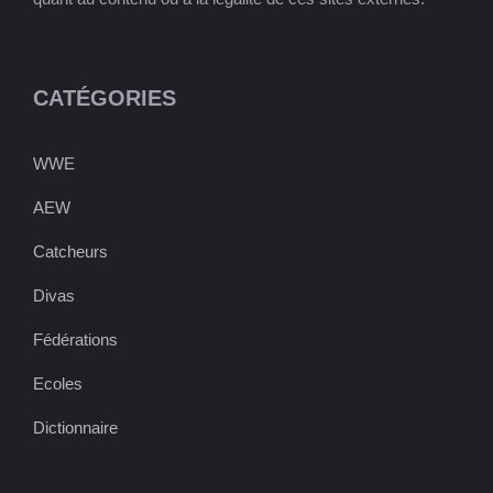
CATÉGORIES
WWE
AEW
Catcheurs
Divas
Fédérations
Ecoles
Dictionnaire