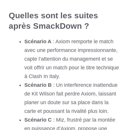
Quelles sont les suites
après SmackDown ?
Scénario A
: Axiom remporte le match
avec une performance impressionnante,
capte l’attention du management et se
voit offrir un match pour le titre technique
à Clash In Italy.
Scénario B
: Un interference inattendue
de Kit Wilson fait perdre Axiom, laissant
planer un doute sur sa place dans la
carte et poussant la rivalité plus loin.
Scénario C
: Miz, frustré par la montée
en puissance d’Axiom, propose une