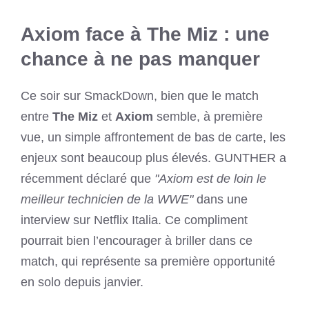
Axiom face à The Miz : une
chance à ne pas manquer
Ce soir sur SmackDown, bien que le match
entre
The Miz
et
Axiom
semble, à première
vue, un simple affrontement de bas de carte, les
enjeux sont beaucoup plus élevés. GUNTHER a
récemment déclaré que
"Axiom est de loin le
meilleur technicien de la WWE"
dans une
interview sur Netflix Italia. Ce compliment
pourrait bien l’encourager à briller dans ce
match, qui représente sa première opportunité
en solo depuis janvier.