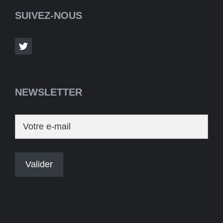
SUIVEZ-NOUS
NEWSLETTER