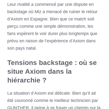
Leur rivalité a commencé par une dispute en
backstage où Miz a menacé de ruiner le retour
d’Axiom en Espagne. Bien que ce match soit
perçu comme une simple démonstration, les
fans espèrent le voir durer plus longtemps que
prévu en raison de l’expérience d’Axiom dans
son pays natal.
Tensions backstage : où se
situe Axiom dans la
hiérarchie ?
La situation d’Axiom est délicate. Bien qu’il ait
été couronné comme le meilleur technicien par
GUNTHER, il peine à se frayer un chemin sur la