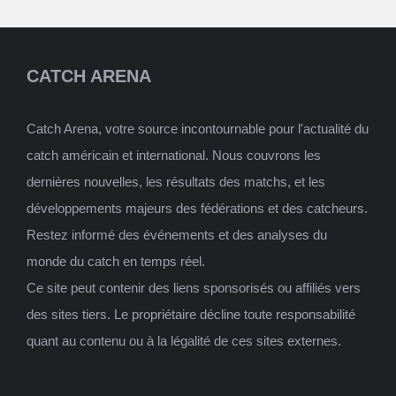
CATCH ARENA
Catch Arena, votre source incontournable pour l'actualité du
catch américain et international. Nous couvrons les
dernières nouvelles, les résultats des matchs, et les
développements majeurs des fédérations et des catcheurs.
Restez informé des événements et des analyses du
monde du catch en temps réel.
Ce site peut contenir des liens sponsorisés ou affiliés vers
des sites tiers. Le propriétaire décline toute responsabilité
quant au contenu ou à la légalité de ces sites externes.