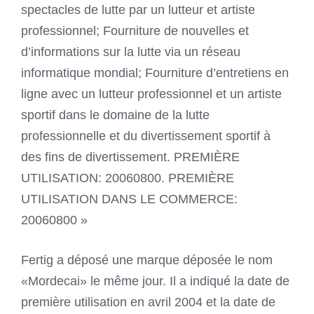
spectacles de lutte par un lutteur et artiste
professionnel; Fourniture de nouvelles et
d’informations sur la lutte via un réseau
informatique mondial; Fourniture d’entretiens en
ligne avec un lutteur professionnel et un artiste
sportif dans le domaine de la lutte
professionnelle et du divertissement sportif à
des fins de divertissement. PREMIÈRE
UTILISATION: 20060800. PREMIÈRE
UTILISATION DANS LE COMMERCE:
20060800 »
Fertig a déposé une marque déposée le nom
«Mordecai» le même jour. Il a indiqué la date de
première utilisation en avril 2004 et la date de