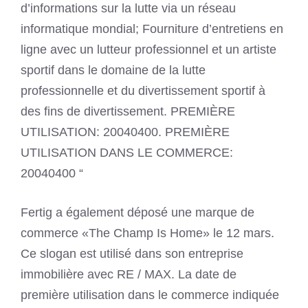
d’informations sur la lutte via un réseau
informatique mondial; Fourniture d’entretiens en
ligne avec un lutteur professionnel et un artiste
sportif dans le domaine de la lutte
professionnelle et du divertissement sportif à
des fins de divertissement. PREMIÈRE
UTILISATION: 20040400. PREMIÈRE
UTILISATION DANS LE COMMERCE:
20040400 “
Fertig a également déposé une marque de
commerce «The Champ Is Home» le 12 mars.
Ce slogan est utilisé dans son entreprise
immobilière avec RE / MAX. La date de
première utilisation dans le commerce indiquée