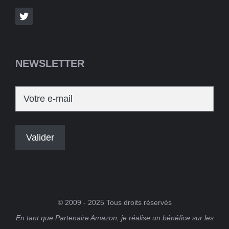
NEWSLETTER
© 2009 - 2025 Tous droits réservés
En tant que Partenaire Amazon, je réalise un bénéfice sur les