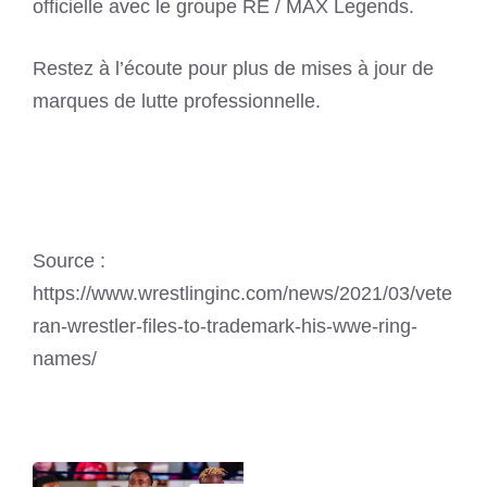
officielle avec le groupe RE / MAX Legends.
Restez à l’écoute pour plus de mises à jour de
marques de lutte professionnelle.
Source :
https://www.wrestlinginc.com/news/2021/03/vete
ran-wrestler-files-to-trademark-his-wwe-ring-
names/