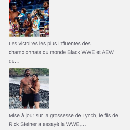
Les victoires les plus influentes des
championnats du monde Black WWE et AEW
de…
Mise à jour sur la grossesse de Lynch, le fils de
Rick Steiner a essayé la WWE,…