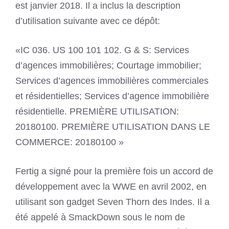
est janvier 2018. Il a inclus la description
d’utilisation suivante avec ce dépôt:
«IC 036. US 100 101 102. G & S: Services
d’agences immobilières; Courtage immobilier;
Services d’agences immobilières commerciales
et résidentielles; Services d’agence immobilière
résidentielle. PREMIÈRE UTILISATION:
20180100. PREMIÈRE UTILISATION DANS LE
COMMERCE: 20180100 »
Fertig a signé pour la première fois un accord de
développement avec la WWE en avril 2002, en
utilisant son gadget Seven Thorn des Indes. Il a
été appelé à SmackDown sous le nom de