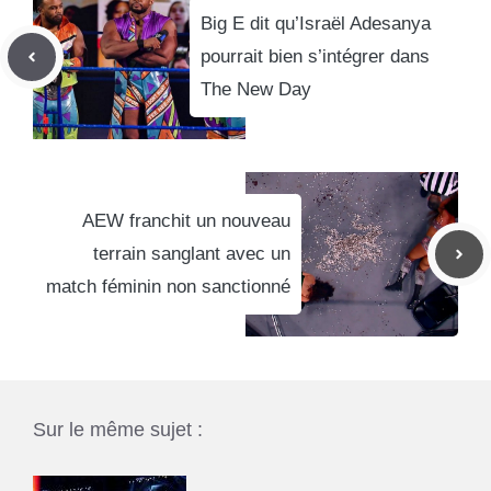
Big E dit qu’Israël Adesanya
pourrait bien s’intégrer dans
The New Day
AEW franchit un nouveau
terrain sanglant avec un
match féminin non sanctionné
Sur le même sujet :