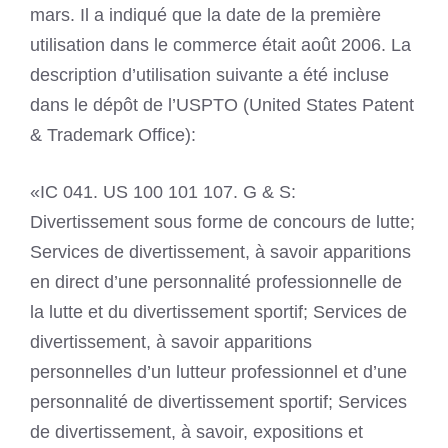
mars. Il a indiqué que la date de la première
utilisation dans le commerce était août 2006. La
description d’utilisation suivante a été incluse
dans le dépôt de l’USPTO (United States Patent
& Trademark Office):
«IC 041. US 100 101 107. G & S:
Divertissement sous forme de concours de lutte;
Services de divertissement, à savoir apparitions
en direct d’une personnalité professionnelle de
la lutte et du divertissement sportif; Services de
divertissement, à savoir apparitions
personnelles d’un lutteur professionnel et d’une
personnalité de divertissement sportif; Services
de divertissement, à savoir, expositions et