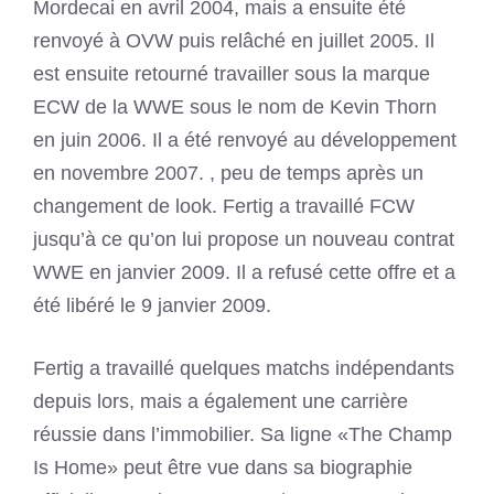
Mordecai en avril 2004, mais a ensuite été
renvoyé à OVW puis relâché en juillet 2005. Il
est ensuite retourné travailler sous la marque
ECW de la WWE sous le nom de Kevin Thorn
en juin 2006. Il a été renvoyé au développement
en novembre 2007. , peu de temps après un
changement de look. Fertig a travaillé FCW
jusqu’à ce qu’on lui propose un nouveau contrat
WWE en janvier 2009. Il a refusé cette offre et a
été libéré le 9 janvier 2009.
Fertig a travaillé quelques matchs indépendants
depuis lors, mais a également une carrière
réussie dans l’immobilier. Sa ligne «The Champ
Is Home» peut être vue dans sa biographie