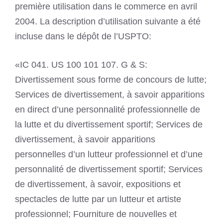
première utilisation dans le commerce en avril
2004. La description d’utilisation suivante a été
incluse dans le dépôt de l’USPTO:
«IC 041. US 100 101 107. G & S:
Divertissement sous forme de concours de lutte;
Services de divertissement, à savoir apparitions
en direct d’une personnalité professionnelle de
la lutte et du divertissement sportif; Services de
divertissement, à savoir apparitions
personnelles d’un lutteur professionnel et d’une
personnalité de divertissement sportif; Services
de divertissement, à savoir, expositions et
spectacles de lutte par un lutteur et artiste
professionnel; Fourniture de nouvelles et