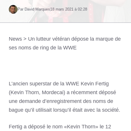
Par David Marques
18 mars 2021 à 02:28
News
>
Un lutteur vétéran dépose la marque de
ses noms de ring de la WWE
L’ancien superstar de la WWE Kevin Fertig
(Kevin Thorn, Mordecai) a récemment déposé
une demande d’enregistrement des noms de
bague qu’il utilisait lorsqu’il était avec la société.
Fertig a déposé le nom «Kevin Thorn» le 12