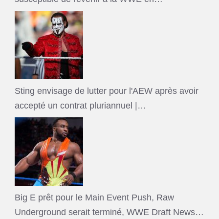
Sting envisage de lutter pour l'AEW après avoir
accepté un contrat pluriannuel |…
Big E prêt pour le Main Event Push, Raw
Underground serait terminé, WWE Draft News…