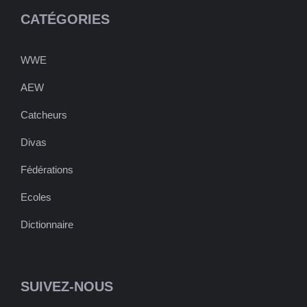
CATÉGORIES
WWE
AEW
Catcheurs
Divas
Fédérations
Ecoles
Dictionnaire
SUIVEZ-NOUS