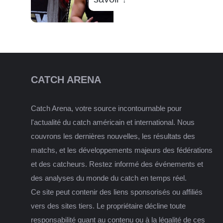
CATCH ARENA
Catch Arena, votre source incontournable pour
l'actualité du catch américain et international. Nous
couvrons les dernières nouvelles, les résultats des
matchs, et les développements majeurs des fédérations
et des catcheurs. Restez informé des événements et
des analyses du monde du catch en temps réel.
Ce site peut contenir des liens sponsorisés ou affiliés
vers des sites tiers. Le propriétaire décline toute
responsabilité quant au contenu ou à la légalité de ces