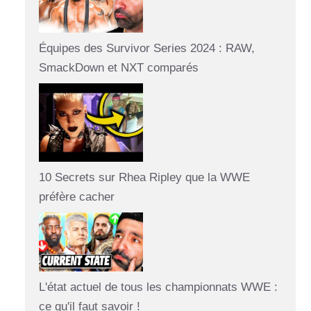
Équipes des Survivor Series 2024 : RAW,
SmackDown et NXT comparés
10 Secrets sur Rhea Ripley que la WWE
préfère cacher
L'état actuel de tous les championnats WWE :
ce qu'il faut savoir !