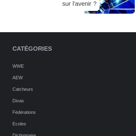
sur l’avenir ?
CATÉGORIES
WWE
AEW
Catcheurs
Divas
Fédérations
Ecoles
Dictionnaire