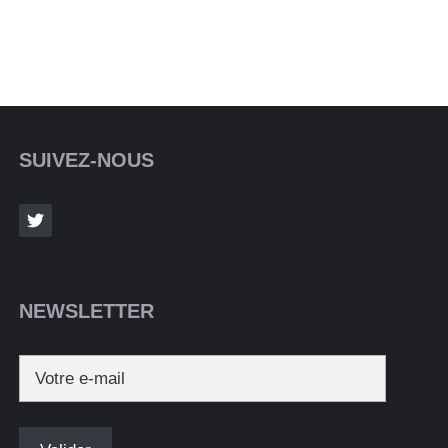
SUIVEZ-NOUS
NEWSLETTER