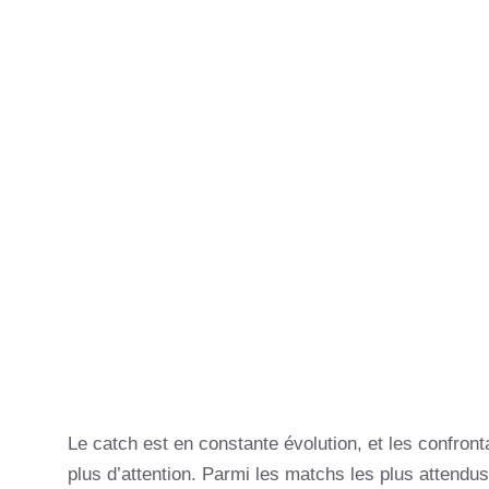
Le catch est en constante évolution, et les confront
plus d’attention. Parmi les matchs les plus attendu