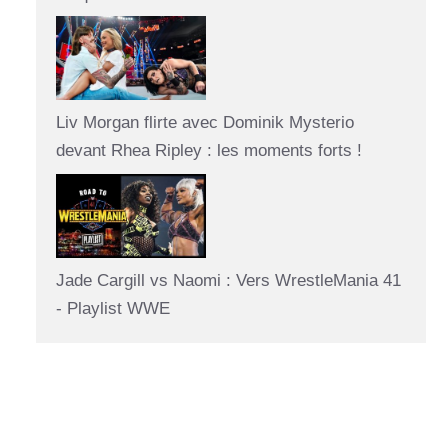
Liv Morgan flirte avec Dominik Mysterio
devant Rhea Ripley : les moments forts !
Jade Cargill vs Naomi : Vers WrestleMania 41
- Playlist WWE