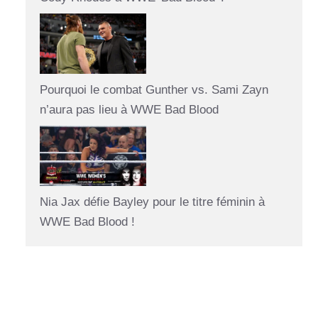
Pourquoi le combat Gunther vs. Sami Zayn
n’aura pas lieu à WWE Bad Blood
Nia Jax défie Bayley pour le titre féminin à
WWE Bad Blood !