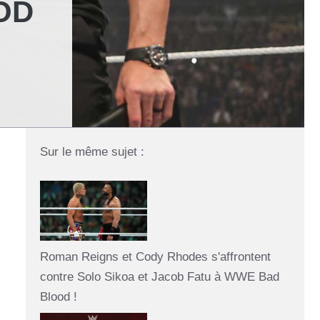
OD
Sur le même sujet :
Roman Reigns et Cody Rhodes s'affrontent
contre Solo Sikoa et Jacob Fatu à WWE Bad
Blood !