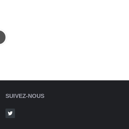
SUIVEZ-NOUS