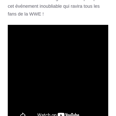
cet événement inoubliable qui ravira tous les
fans de la WWE !