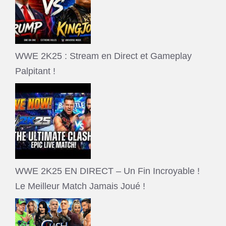
WWE 2K25 : Stream en Direct et Gameplay
Palpitant !
WWE 2K25 EN DIRECT – Un Fin Incroyable !
Le Meilleur Match Jamais Joué !