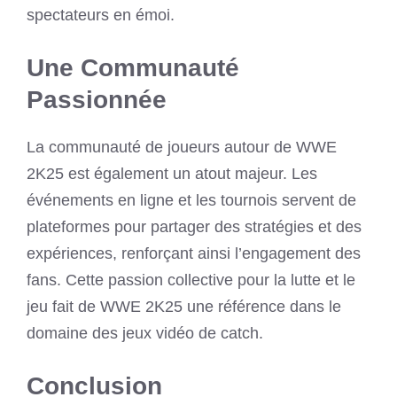
spectateurs en émoi.
Une Communauté
Passionnée
La communauté de joueurs autour de WWE
2K25 est également un atout majeur. Les
événements en ligne et les tournois servent de
plateformes pour partager des stratégies et des
expériences, renforçant ainsi l’engagement des
fans. Cette passion collective pour la lutte et le
jeu fait de WWE 2K25 une référence dans le
domaine des jeux vidéo de catch.
Conclusion