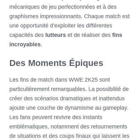
mécaniques de jeu perfectionnées et à des
graphismes impressionnants. Chaque match est
une opportunité d’exploiter les différentes
capacités des
lutteurs
et de réaliser des
fins
incroyables
.
Des Moments Épiques
Les fins de match dans WWE 2K25 sont
particulièrement remarquables. La possibilité de
créer des scénarios dramatiques et inattendus
ajoute une couche de dynamisme au gameplay.
Les fans peuvent revivre des instants
emblématiques, notamment des retournements
de situations et des coups finaux qui laissent les