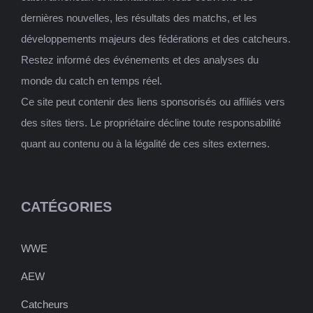
dernières nouvelles, les résultats des matchs, et les
développements majeurs des fédérations et des catcheurs.
Restez informé des événements et des analyses du
monde du catch en temps réel.
Ce site peut contenir des liens sponsorisés ou affiliés vers
des sites tiers. Le propriétaire décline toute responsabilité
quant au contenu ou à la légalité de ces sites externes.
CATÉGORIES
WWE
AEW
Catcheurs