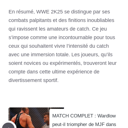
En résumé, WWE 2K25 se distingue par ses
combats palpitants et des finitions inoubliables
qui ravissent les amateurs de catch. Ce jeu
s’impose comme une incontournable pour tous
ceux qui souhaitent vivre l’intensité du catch
avec une immersion totale. Les joueurs, qu’ils
soient novices ou expérimentés, trouveront leur
compte dans cette ultime expérience de
divertissement sportif.
MATCH COMPLET : Wardlow
peut-il triompher de MJF dans