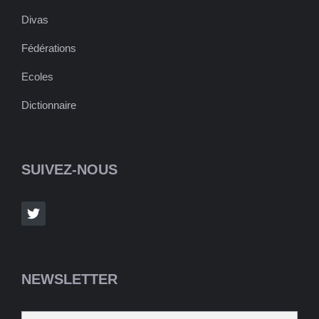
Divas
Fédérations
Ecoles
Dictionnaire
SUIVEZ-NOUS
NEWSLETTER