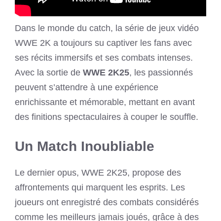
Dans le monde du catch, la série de jeux vidéo
WWE 2K a toujours su captiver les fans avec
ses récits immersifs et ses combats intenses.
Avec la sortie de
WWE 2K25
, les passionnés
peuvent s’attendre à une expérience
enrichissante et mémorable, mettant en avant
des finitions spectaculaires à couper le souffle.
Un Match Inoubliable
Le dernier opus, WWE 2K25, propose des
affrontements qui marquent les esprits. Les
joueurs ont enregistré des combats considérés
comme les meilleurs jamais joués, grâce à des