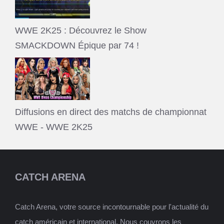
WWE 2K25 : Découvrez le Show
SMACKDOWN Épique par 74 !
Diffusions en direct des matchs de championnat
WWE - WWE 2K25
CATCH ARENA
Catch Arena, votre source incontournable pour l'actualité du
catch américain et international. Nous couvrons les