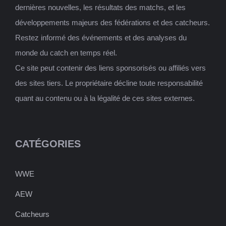
dernières nouvelles, les résultats des matchs, et les
développements majeurs des fédérations et des catcheurs.
Restez informé des événements et des analyses du
monde du catch en temps réel.
Ce site peut contenir des liens sponsorisés ou affiliés vers
des sites tiers. Le propriétaire décline toute responsabilité
quant au contenu ou à la légalité de ces sites externes.
CATÉGORIES
WWE
AEW
Catcheurs