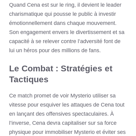
Quand Cena est sur le ring, il devient le leader
charismatique qui pousse le public à investir
émotionnellement dans chaque mouvement.
Son engagement envers le divertissement et sa
capacité à se relever contre l’adversité font de
lui un héros pour des millions de fans.
Le Combat : Stratégies et
Tactiques
Ce match promet de voir Mysterio utiliser sa
vitesse pour esquiver les attaques de Cena tout
en lançant des offensives spectaculaires. À
l’inverse, Cena devra capitaliser sur sa force
physique pour immobiliser Mysterio et éviter ses