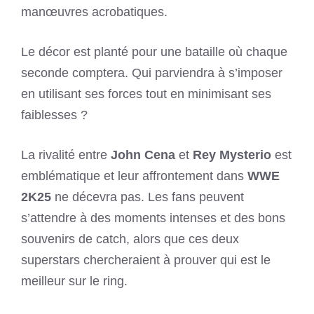
manœuvres acrobatiques.
Le décor est planté pour une bataille où chaque
seconde comptera. Qui parviendra à s’imposer
en utilisant ses forces tout en minimisant ses
faiblesses ?
La rivalité entre
John Cena
et
Rey Mysterio
est
emblématique et leur affrontement dans
WWE
2K25
ne décevra pas. Les fans peuvent
s’attendre à des moments intenses et des bons
souvenirs de catch, alors que ces deux
superstars chercheraient à prouver qui est le
meilleur sur le ring.