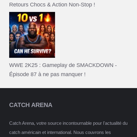
Retours Chocs & Action Non-Stop !
WWE 2K25 : Gameplay de SMACKDOWN -
Épisode 87 à ne pas manquer !
CATCH ARENA
Catch Arena, votre source incontournable pour l'actualité du
catch américain et international. Nous couvrons les