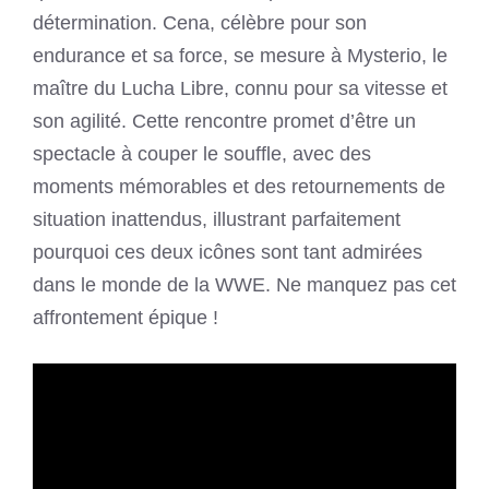
détermination. Cena, célèbre pour son
endurance et sa force, se mesure à Mysterio, le
maître du Lucha Libre, connu pour sa vitesse et
son agilité. Cette rencontre promet d’être un
spectacle à couper le souffle, avec des
moments mémorables et des retournements de
situation inattendus, illustrant parfaitement
pourquoi ces deux icônes sont tant admirées
dans le monde de la WWE. Ne manquez pas cet
affrontement épique !