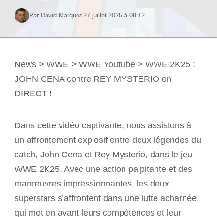
Par David Marques
27 juillet 2025 à 09:12
News
>
WWE
>
WWE Youtube
>
WWE 2K25 :
JOHN CENA contre REY MYSTERIO en
DIRECT !
Dans cette vidéo captivante, nous assistons à
un affrontement explosif entre deux légendes du
catch, John Cena et Rey Mysterio, dans le jeu
WWE 2K25. Avec une action palpitante et des
manœuvres impressionnantes, les deux
superstars s’affrontent dans une lutte acharnée
qui met en avant leurs compétences et leur