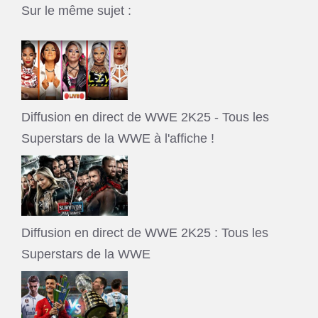
Sur le même sujet :
Diffusion en direct de WWE 2K25 - Tous les
Superstars de la WWE à l'affiche !
Diffusion en direct de WWE 2K25 : Tous les
Superstars de la WWE