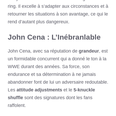
ring. Il excelle à s’adapter aux circonstances et à
retourner les situations à son avantage, ce qui le
rend d’autant plus dangereux.
John Cena : L’Inébranlable
John Cena, avec sa réputation de
grandeur
, est
un formidable concurrent qui a donné le ton à la
WWE durant des années. Sa force, son
endurance et sa détermination à ne jamais
abandonner font de lui un adversaire redoutable.
Les
attitude adjustments
et le
5-knuckle
shuffle
sont des signatures dont les fans
raffolent.