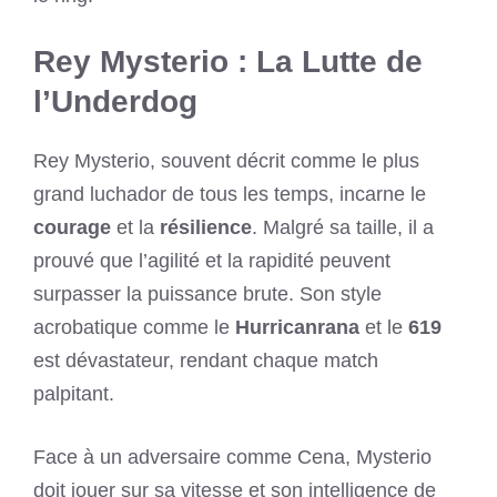
Rey Mysterio : La Lutte de
l’Underdog
Rey Mysterio, souvent décrit comme le plus
grand luchador de tous les temps, incarne le
courage
et la
résilience
. Malgré sa taille, il a
prouvé que l’agilité et la rapidité peuvent
surpasser la puissance brute. Son style
acrobatique comme le
Hurricanrana
et le
619
est dévastateur, rendant chaque match
palpitant.
Face à un adversaire comme Cena, Mysterio
doit jouer sur sa vitesse et son intelligence de