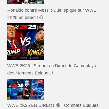
Ronaldo contre Messi : Duel épique sur WWE
2K25 en direct ! 🔴
WWE 2K25 : Stream en Direct du Gameplay et
des Moments Épiques !
WWE 2K25 EN DIRECT 🔴 | Combats Épiques,