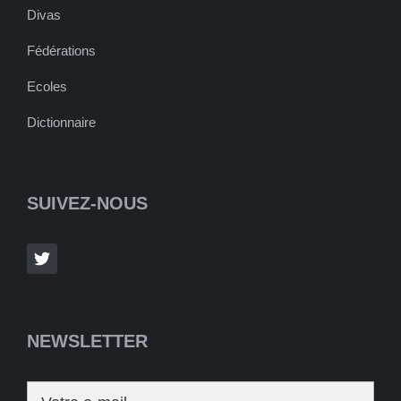
Divas
Fédérations
Ecoles
Dictionnaire
SUIVEZ-NOUS
NEWSLETTER